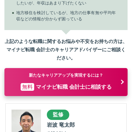
したいが、年収はあまり下げたくない
地方移住を検討しているが、地方の仕事有無や平均年
収などの情報が分からず困っている
上記のような転職に関するお悩みや不安をお持ちの方は、
マイナビ転職 会計士のキャリアアドバイザーにご相談く
ださい。
新たなキャリアアップを実現するには？
無料
マイナビ転職 会計士に相談する
監修
岩波 竜太郎