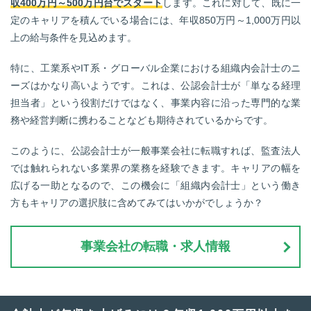
収400万円～500万円台でスタート
します。これに対して、既に一
定のキャリアを積んでいる場合には、年収850万円～1,000万円以
上の給与条件を見込めます。
特に、工業系やIT系・グローバル企業における組織内会計士のニ
ーズはかなり高いようです。これは、公認会計士が「単なる経理
担当者」という役割だけではなく、事業内容に沿った専門的な業
務や経営判断に携わることなども期待されているからです。
このように、公認会計士が一般事業会社に転職すれば、監査法人
では触れられない多業界の業務を経験できます。キャリアの幅を
広げる一助となるので、この機会に「組織内会計士」という働き
方もキャリアの選択肢に含めてみてはいかがでしょうか？
事業会社の転職・求人情報