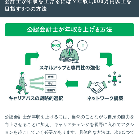
会計士が年収を上げるには？年収1,000万円以上を
目指す3つの方法
公認会計士が年収を上げるには、当然のことながら自身の能力を
向上させることに加え、キャリアチェンジを視野に入れてアクシ
ョンを起こしていく必要があります。具体的な方法は、次の3つで