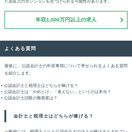
た高収入のポジションを見つけられる可能性があります。
年収1,000万円以上の求人
よくある質問
最後に、公認会計士の年収事情について寄せられるよくある質問
を紹介します。
公認会計士と税理士はどちらが稼げる？
公認会計士は「やめとけ」「食えない」というのは本当？
公認会計士試験の難易度は？
会計士と税理士はどちらが稼げる？
一般的には、税理士よりも公認会計士のほうが稼げるとされてい