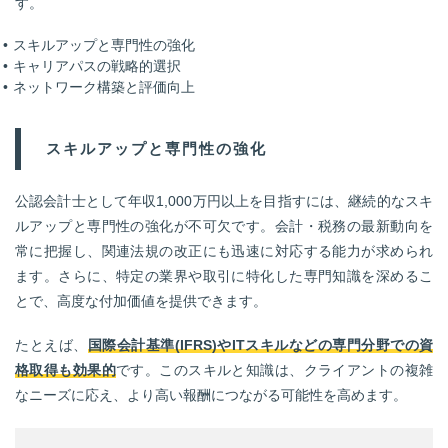
す。
スキルアップと専門性の強化
キャリアパスの戦略的選択
ネットワーク構築と評価向上
スキルアップと専門性の強化
公認会計士として年収1,000万円以上を目指すには、継続的なスキ
ルアップと専門性の強化が不可欠です。会計・税務の最新動向を
常に把握し、関連法規の改正にも迅速に対応する能力が求められ
ます。さらに、特定の業界や取引に特化した専門知識を深めるこ
とで、高度な付加価値を提供できます。
たとえば、
国際会計基準(IFRS)やITスキルなどの専門分野での資
格取得も効果的
です。このスキルと知識は、クライアントの複雑
なニーズに応え、より高い報酬につながる可能性を高めます。