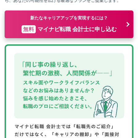
ら、あなたの可能性を広げる最適なプランをご提案します。
新たなキャリアアップを実現するには？
無料
マイナビ転職 会計士に申し込む