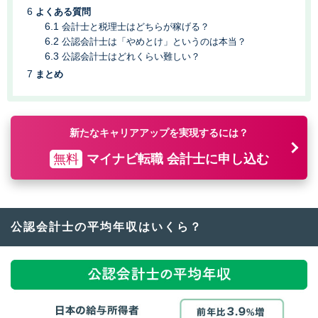
よくある質問
会計士と税理士はどちらが稼げる？
公認会計士は「やめとけ」というのは本当？
公認会計士はどれくらい難しい？
まとめ
新たなキャリアアップを実現するには？
無料
マイナビ転職 会計士に申し込む
公認会計士の平均年収はいくら？