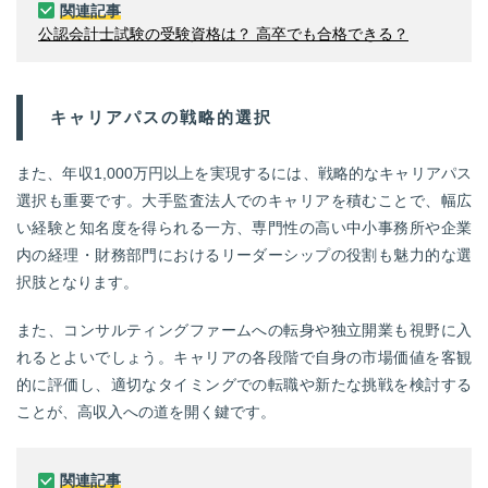
関連記事
公認会計士試験の受験資格は？ 高卒でも合格できる？
キャリアパスの戦略的選択
また、年収1,000万円以上を実現するには、戦略的なキャリアパス
選択も重要です。大手監査法人でのキャリアを積むことで、幅広
い経験と知名度を得られる一方、専門性の高い中小事務所や企業
内の経理・財務部門におけるリーダーシップの役割も魅力的な選
択肢となります。
また、コンサルティングファームへの転身や独立開業も視野に入
れるとよいでしょう。キャリアの各段階で自身の市場価値を客観
的に評価し、適切なタイミングでの転職や新たな挑戦を検討する
ことが、高収入への道を開く鍵です。
関連記事