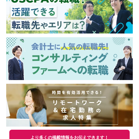
より多くの掲載情報をお伝えできます！