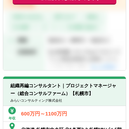
組織再編コンサルタント｜プロジェクトマネージャ
ー（総合コンサルファーム）【札幌市】
みらいコンサルティング株式会社
600万円～1100万円
年収