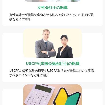
女性会計士の転職
女性会計士が転職を成功させる6つのポイントをこれまでの実
績を元にご紹介
USCPA(米国公認会計士)の転職
USCPAの資格試験の概要やUSCPA取得者が転職において意識
すべきポイントなどをご紹介