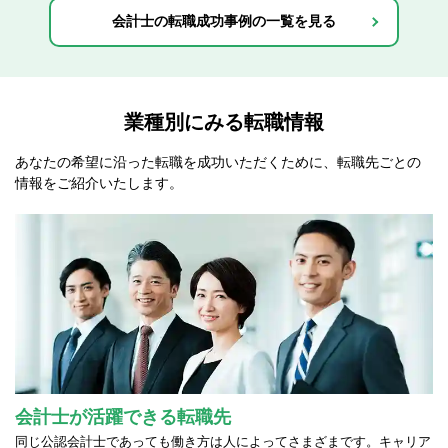
会計士の転職成功事例の一覧を見る
業種別にみる転職情報
あなたの希望に沿った転職を成功いただくために、
転職先ごとの
情報をご紹介いたします。
会計士が活躍できる転職先
同じ公認会計士であっても働き方は人によってさまざまです。キャリア