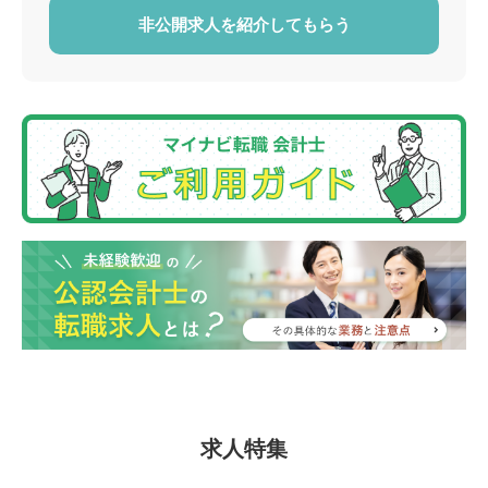
非公開求人を紹介してもらう
求人特集