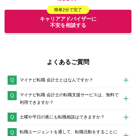
簡単2分で完了
キャリアアドバイザーに
不安を相談する
よくあるご質問
Q
マイナビ転職 会計士とはなんですか？
マイナビ転職 会計士の転職支援サービスは、無料で
Q
利用できますか？
Q
土曜や平日の夜にも転職相談はできますか？
転職エージェントを通して、転職活動をすることに
Q