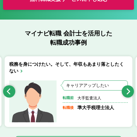
マイナビ転職 会計士を活用した
転職成功事例
税務を身につけたい。そして、年収もあまり落としたく
ない
キャリアアップしたい
大手監査法人
転職前
準大手税理士法人
転職後