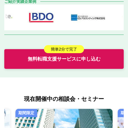
ご紹介実績企業例
簡単2分で完了
無料転職支援サービスに申し込む
現在開催中の相談会・セミナー