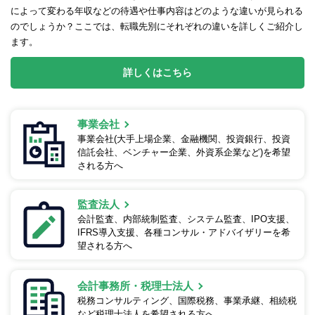
によって変わる年収などの待遇や仕事内容はどのような違いが見られる
のでしょうか？ここでは、転職先別にそれぞれの違いを詳しくご紹介し
ます。
詳しくはこちら
事業会社
事業会社(大手上場企業、金融機関、投資銀行、投資
信託会社、ベンチャー企業、外資系企業など)を希望
される方へ
監査法人
会計監査、内部統制監査、システム監査、IPO支援、
IFRS導入支援、各種コンサル・アドバイザリーを希
望される方へ
会計事務所・税理士法人
税務コンサルティング、国際税務、事業承継、相続税
など税理士法人を希望される方へ