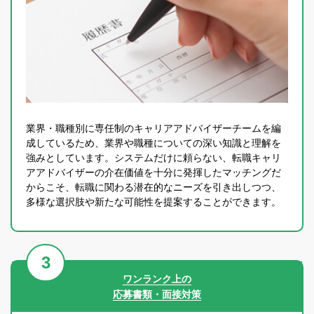
業界・職種別に専任制のキャリアアドバイザーチームを編
成しているため、業界や職種についての深い知識と理解を
強みとしています。システムだけに頼らない、転職キャリ
アアドバイザーの介在価値を十分に発揮したマッチングだ
からこそ、転職に関わる潜在的なニーズを引き出しつつ、
多様な選択肢や新たな可能性を提案することができます。
ワンランク上の
応募書類・面接対策