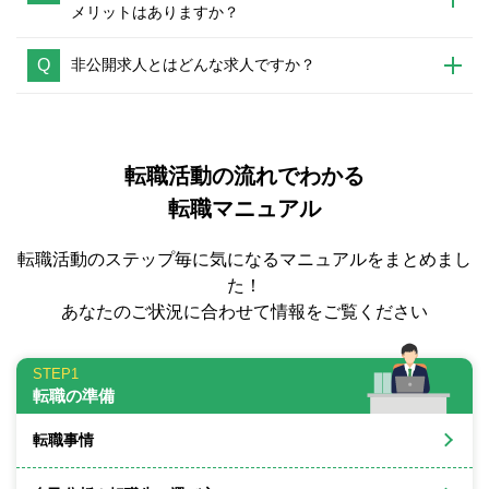
メリットはありますか？
Q
非公開求人とはどんな求人ですか？
転職活動の流れでわかる
転職マニュアル
転職活動のステップ毎に気になるマニュアルをまとめまし
た！
あなたのご状況に合わせて情報をご覧ください
STEP1
転職の準備
転職事情