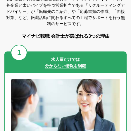
各企業と太いパイプを持つ営業担当である「リクルーティングア
ドバイザー」が「転職先のご紹介」や「応募書類の作成」「面接
対策」など、転職活動に関わるすべての工程でサポートを行う無
料のサービスです。
マイナビ転職 会計士が選ばれる3つの理由
求人票だけでは
分からない情報を網羅