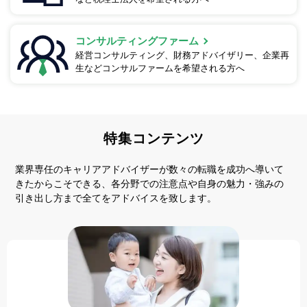
コンサルティングファーム
経営コンサルティング、財務アドバイザリー、企業再
生などコンサルファームを希望される方へ
特集コンテンツ
業界専任のキャリアアドバイザーが数々の転職を成功へ導いて
きたからこそできる、
各分野での注意点や自身の魅力・強みの
引き出し方まで全てをアドバイスを致します。