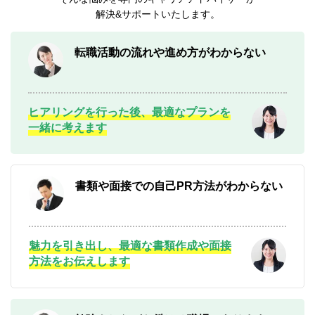
解決&サポートいたします。
転職活動の流れや進め方がわからない
ヒアリングを行った後、最適なプランを
一緒に考えます
書類や面接での自己PR方法がわからない
魅力を引き出し、最適な書類作成や面接
方法をお伝えします