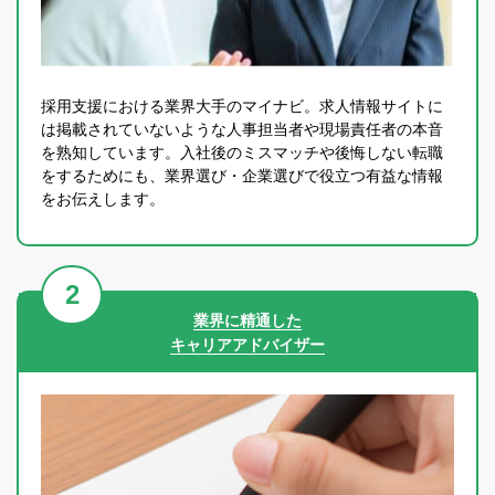
採用支援における業界大手のマイナビ。求人情報サイトに
は掲載されていないような人事担当者や現場責任者の本音
を熟知しています。入社後のミスマッチや後悔しない転職
をするためにも、業界選び・企業選びで役立つ有益な情報
をお伝えします。
業界に精通した
キャリアアドバイザー