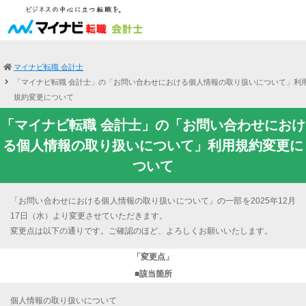
マイナビ転職 会計士
「マイナビ転職 会計士」の「お問い合わせにおける個人情報の取り扱いについて」利
規約変更について
「マイナビ転職 会計士」の「お問い合わせにおけ
る個人情報の取り扱いについて」利用規約変更に
ついて
「お問い合わせにおける個人情報の取り扱いについて」の一部を2025年12月
17日（水）より変更させていただきます。
変更点は以下の通りです。ご確認のほど、よろしくお願いいたします。
「変更点」
■該当箇所
個人情報の取り扱いについて