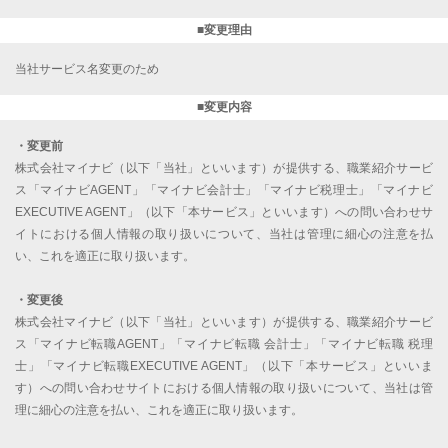
■変更理由
当社サービス名変更のため
■変更内容
・変更前
株式会社マイナビ（以下「当社」といいます）が提供する、職業紹介サービ
ス「マイナビAGENT」「マイナビ会計士」「マイナビ税理士」「マイナビ
EXECUTIVE AGENT」（以下「本サービス」といいます）への問い合わせサ
イトにおける個人情報の取り扱いについて、当社は管理に細心の注意を払
い、これを適正に取り扱います。
・変更後
株式会社マイナビ（以下「当社」といいます）が提供する、職業紹介サービ
ス「マイナビ転職AGENT」「マイナビ転職 会計士」「マイナビ転職 税理
士」「マイナビ転職EXECUTIVE AGENT」（以下「本サービス」といいま
す）への問い合わせサイトにおける個人情報の取り扱いについて、当社は管
理に細心の注意を払い、これを適正に取り扱います。