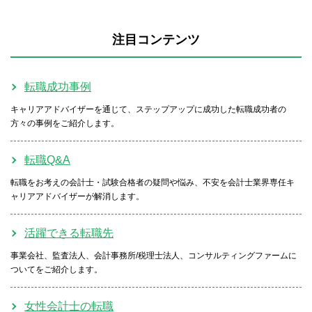
注目コンテンツ
転職成功事例
キャリアアドバイザーを通じて、ステップアップに成功した転職成功者の
方々の事例をご紹介します。
転職Q&A
転職をお考えの会計士・試験合格者の疑問や悩み、不安を会計士業界専任キ
ャリアアドバイザーが解消します。
活躍できる転職先
事業会社、監査法人、会計事務所/税理士法人、コンサルティングファームに
ついてをご紹介します。
女性会計士の転職