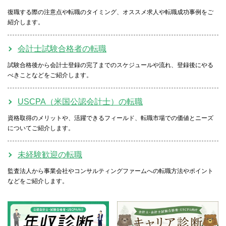
復職する際の注意点や転職のタイミング、オススメ求人や転職成功事例をご
紹介します。
会計士試験合格者の転職
試験合格後から会計士登録の完了までのスケジュールや流れ、登録後にやる
べきことなどをご紹介します。
USCPA（米国公認会計士）の転職
資格取得のメリットや、活躍できるフィールド、転職市場での価値とニーズ
についてご紹介します。
未経験歓迎の転職
監査法人から事業会社やコンサルティングファームへの転職方法やポイント
などをご紹介します。