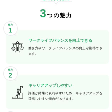
3
つの魅力
魅力
1
ワークライフバランスを向上できる
働き方やワークライフバランスの向上が期待でき
ます。
魅力
2
キャリアアップしやすい
評価が結果に表れやすいため、キャリアアップを
目指しやすい傾向があります。