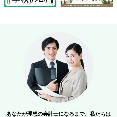
あなたが理想の会計士になるまで、
私たちは