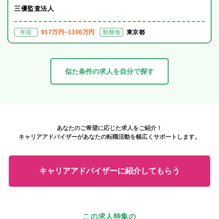
三優監査法人
年収
917万円~1300万円
勤務地
東京都
似た条件の求人を自分で探す
あなたのご希望に応じた求人をご紹介！
キャリアアドバイザーがあなたの転職活動を幅広くサポートします。
キャリアアドバイザーに紹介してもらう
この求人特集の