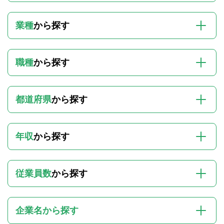
業種
から探す
職種
から探す
都道府県
から探す
年収
から探す
従業員数
から探す
企業名から探す