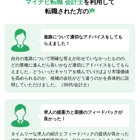
マイナビ転職 会計士
を利用して
転職された方の
声
進路について適切なアドバイスをしても
らえました！
自分の進路について明確な答えが出せていなかったものの、
どの業種に進んだら良いかなど適切にアドバイスをしてもら
えました。どういったキャリアを積んでいけばより市場価値
を高められるのか、候補の会社がどう違うのかを具体的に説
明していただけました。（30代/会計士）
求人の提案力と面接のフィードバックが
良かった！
タイムリーな求人の紹介とフィードバックの提供が良かった