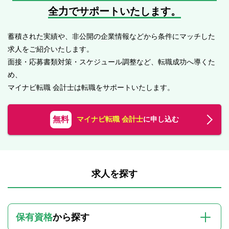
全力でサポートいたします。
蓄積された実績や、非公開の企業情報などから条件にマッチした
求人をご紹介いたします。
面接・応募書類対策・スケジュール調整など、転職成功へ導くた
め、
マイナビ転職 会計士は転職をサポートいたします。
無料
マイナビ転職 会計士
に申し込む
求人を探す
保有資格
から探す