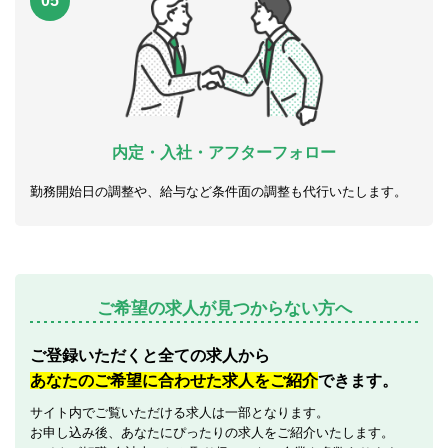
05
内定・入社・アフターフォロー
勤務開始日の調整や、給与など条件面の調整も代行いたします。
ご希望の求人が見つからない方へ
ご登録いただくと全ての求人から
あなたのご希望に合わせた求人をご紹介
できます。
サイト内でご覧いただける求人は一部となります。
お申し込み後、あなたにぴったりの求人をご紹介いたします。