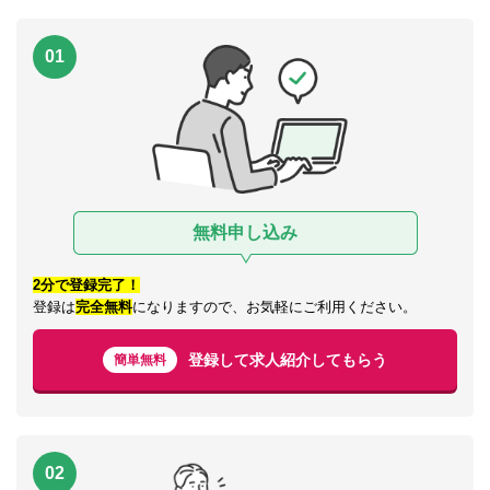
01
無料申し込み
2分で登録完了！
登録は
完全無料
になりますので、お気軽にご利用ください。
登録して求人紹介してもらう
簡単無料
02