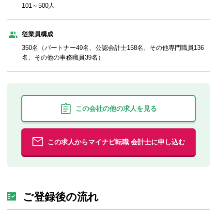
101～500人
従業員構成
350名（パートナー49名、公認会計士158名、その他専門職員136
名、その他の事務職員39名）
この会社の他の求人を見る
この求人からマイナビ転職 会計士に申し込む
ご登録後の流れ