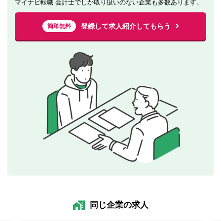
マイナビ転職 会計士でしか取り扱いのない企業も多数あります。
登録して求人紹介してもらう
簡単無料
同じ企業の求人