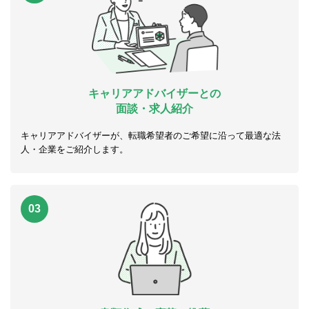
キャリアアドバイザーとの
面談・求人紹介
キャリアアドバイザーが、転職希望者のご希望に沿って最適な法
人・企業をご紹介します。
03