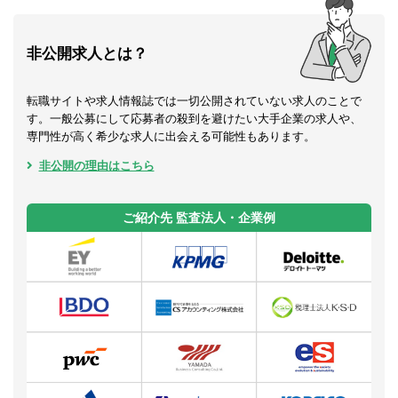
非公開求人とは？
転職サイトや求人情報誌では一切公開されていない求人のことで
す。一般公募にして応募者の殺到を避けたい大手企業の求人や、
専門性が高く希少な求人に出会える可能性もあります。
非公開の理由はこちら
ご紹介先 監査法人・企業例