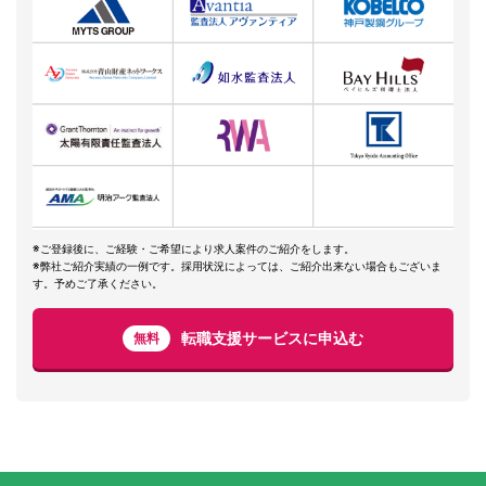
※ご登録後に、ご経験・ご希望により求人案件のご紹介をします。
※弊社ご紹介実績の一例です。採用状況によっては、ご紹介出来ない場合もございま
す。予めご了承ください。
転職支援サービスに申込む
無料