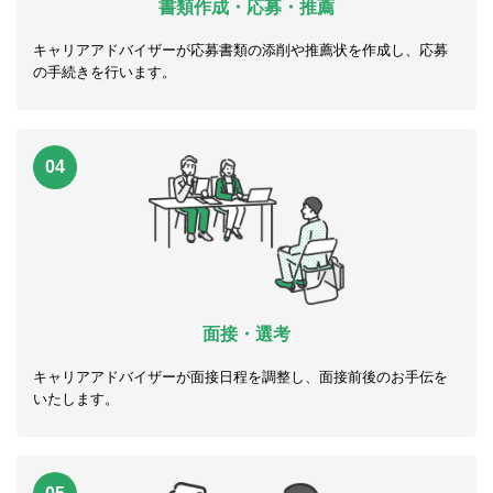
書類作成・応募・推薦
キャリアアドバイザーが応募書類の添削や推薦状を作成し、応募
の手続きを行います。
04
面接・選考
キャリアアドバイザーが面接日程を調整し、面接前後のお手伝を
いたします。