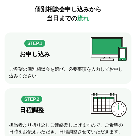
個別相談会申し込みから
当日までの
流れ
STEP.1
お申し込み
ご希望の個別相談会を選び、必要事項を入力してお申し
込みください。
STEP.2
日程調整
担当者より折り返しご連絡差し上げますので、ご希望の
日時をお伝えいただき、日程調整させていただきます。