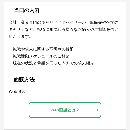
当日の内容
会計士業界専門のキャリアアドバイザーが、転職先や今後の
キャリアなど、転職にまつわる様々なお悩みやご相談を伺い
いたします。
・転職や求人に関する不明点の解消
・転職活動スケジュールのご相談
・現在の状況と希望を伺ったうえでの求人紹介
面談方法
Web,電話
Web面談とは？