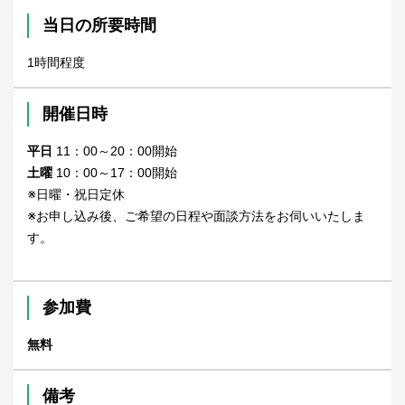
当日の所要時間
1時間程度
開催日時
平日
11：00～20：00開始
土曜
10：00～17：00開始
※日曜・祝日定休
※お申し込み後、ご希望の日程や面談方法をお伺いいたしま
す。
参加費
無料
備考