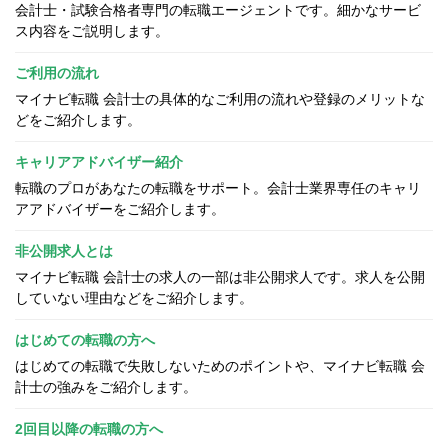
会計士・試験合格者専門の転職エージェントです。細かなサービ
ス内容をご説明します。
ご利用の流れ
マイナビ転職 会計士の具体的なご利用の流れや登録のメリットな
どをご紹介します。
キャリアアドバイザー紹介
転職のプロがあなたの転職をサポート。会計士業界専任のキャリ
アアドバイザーをご紹介します。
非公開求人とは
マイナビ転職 会計士の求人の一部は非公開求人です。求人を公開
していない理由などをご紹介します。
はじめての転職の方へ
はじめての転職で失敗しないためのポイントや、マイナビ転職 会
計士の強みをご紹介します。
2回目以降の転職の方へ