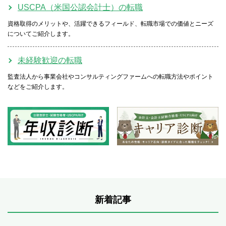
USCPA（米国公認会計士）の転職
資格取得のメリットや、活躍できるフィールド、転職市場での価値とニーズ
についてご紹介します。
未経験歓迎の転職
監査法人から事業会社やコンサルティングファームへの転職方法やポイント
などをご紹介します。
新着記事