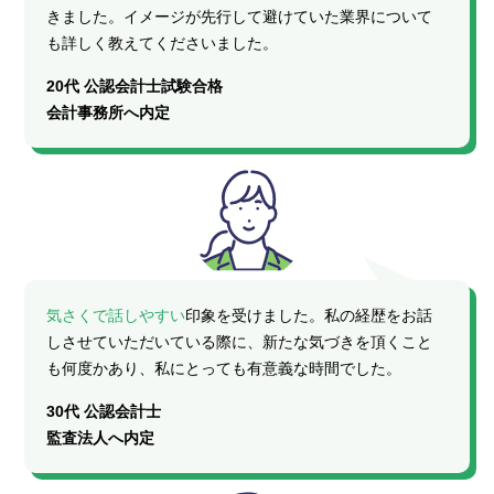
きました。イメージが先行して避けていた業界について
も詳しく教えてくださいました。
20代 公認会計士試験合格
会計事務所へ内定
気さくで話しやすい
印象を受けました。私の経歴をお話
しさせていただいている際に、新たな気づきを頂くこと
も何度かあり、私にとっても有意義な時間でした。
30代 公認会計士
監査法人へ内定