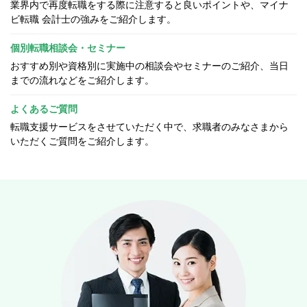
業界内で再度転職をする際に注意すると良いポイントや、マイナ
ビ転職 会計士の強みをご紹介します。
個別転職相談会・セミナー
おすすめ別や資格別に実施中の相談会やセミナーのご紹介、当日
までの流れなどをご紹介します。
よくあるご質問
転職支援サービスをさせていただく中で、求職者のみなさまから
いただくご質問をご紹介します。