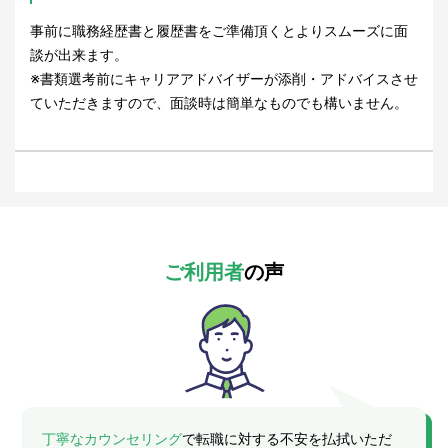
事前に職務経歴書と履歴書をご準備頂くとよりスムーズに面
談が出来ます。
※書類選考前にキャリアアドバイザーが添削・アドバイスさせ
ていただきますので、面談時は簡単なものでも構いません。
ご利用者
の声
丁寧なカウンセリング
で転職に対する不安を払拭いただ