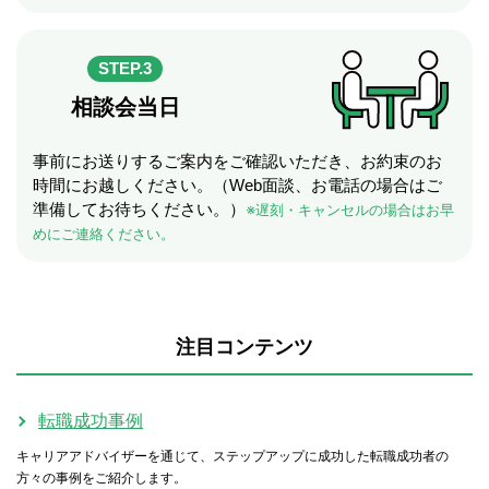
STEP.3
相談会当日
事前にお送りするご案内をご確認いただき、お約束のお
時間にお越しください。（Web面談、お電話の場合はご
準備してお待ちください。）
※遅刻・キャンセルの場合はお早
めにご連絡ください。
注目コンテンツ
転職成功事例
キャリアアドバイザーを通じて、ステップアップに成功した転職成功者の
方々の事例をご紹介します。