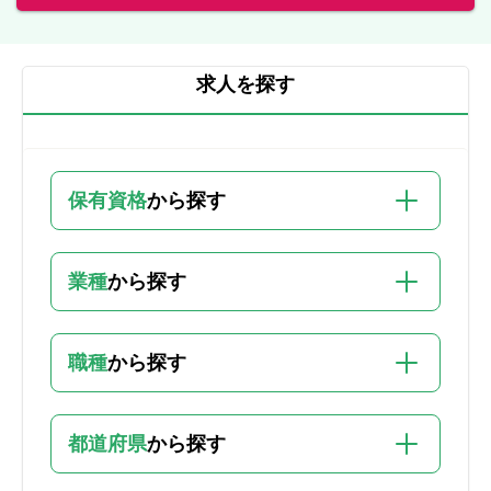
求人を探す
保有資格
から探す
業種
から探す
職種
から探す
都道府県
から探す