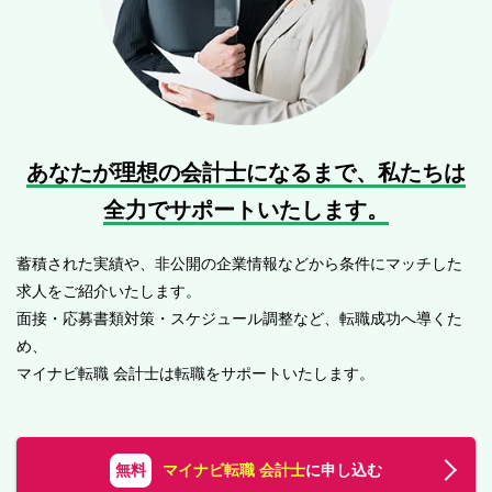
あなたが理想の会計士になるまで、
私たちは
全力でサポートいたします。
蓄積された実績や、非公開の企業情報などから条件にマッチした
求人をご紹介いたします。
面接・応募書類対策・スケジュール調整など、転職成功へ導くた
め、
マイナビ転職 会計士は転職をサポートいたします。
無料
マイナビ転職 会計士
に申し込む