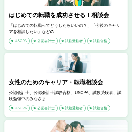
はじめての転職を成功させる！相談会
「はじめての転職ってどうしたらいいの？」「今後のキャリ
アを相談したい」などの...
USCPA
公認会計士
試験受験者
試験合格
女性のためのキャリア・転職相談会
公認会計士、公認会計士試験合格、USCPA、試験受験者、試
験勉強中のみなさま...
USCPA
公認会計士
試験受験者
試験合格