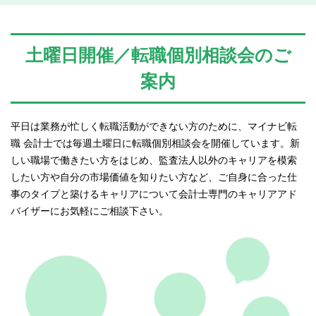
土曜日開催／転職個別相談会のご
案内
平日は業務が忙しく転職活動ができない方のために、マイナビ転
職 会計士では毎週土曜日に転職個別相談会を開催しています。新
しい職場で働きたい方をはじめ、監査法人以外のキャリアを模索
したい方や自分の市場価値を知りたい方など、ご自身に合った仕
事のタイプと築けるキャリアについて会計士専門のキャリアアド
バイザーにお気軽にご相談下さい。