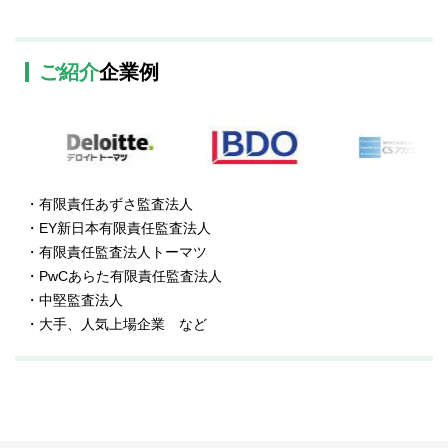
ご紹介
企業例
・有限責任あずさ監査法人
・EY新日本有限責任監査法人
・有限責任監査法人トーマツ
・PwCあらた有限責任監査法人
・中堅監査法人
・大手、人気上場企業 など