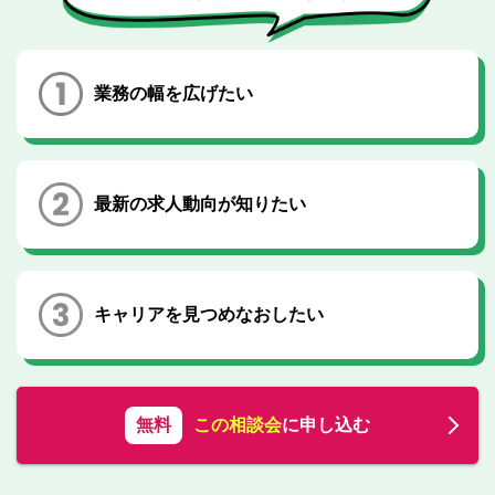
転職お役立ち情報
ご利用ガイド
業務の幅を広げたい
非公開求人とは？
サービス紹介
転職お役立ち情報
最新の求人動向が知りたい
業界情報
求人情報
キャリアを見つめなおしたい
無料
この相談会
に申し込む