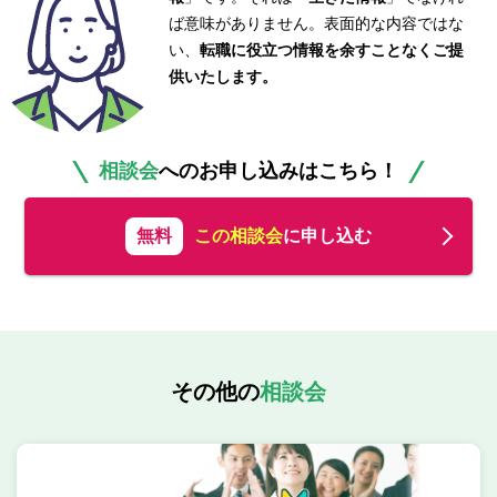
ば意味がありません。表面的な内容ではな
い、
転職に役立つ情報を余すことなくご提
供いたします。
相談会
へのお申し込みはこちら！
無料
この相談会
に申し込む
その他の
相談会