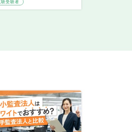
試験受験者