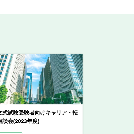
文式試験受験者向けキャリア・転
談会(2023年度)