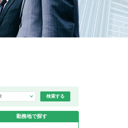
検索する
勤務地で探す