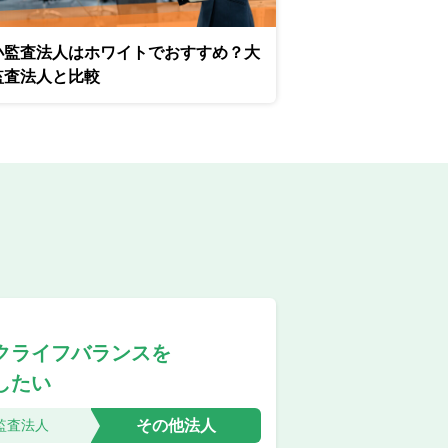
小監査法人はホワイトでおすすめ？大
監査法人と比較
クライフバランスを
したい
その他法人
監査法人