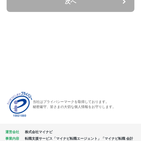
次へ
当社はプライバシーマークを取得しております。
秘密厳守、皆さまの大切な個人情報をお守りします。
運営会社
株式会社マイナビ
事業内容
転職支援サービス「マイナビ転職エージェント」「マイナビ転職 会計