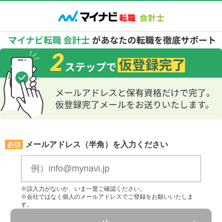
メールアドレス（半角）を入力ください
必須
※誤入力がないか、いま一度ご確認ください。
※会社ではなく個人のメールアドレスでご登録をお願いいたしま
す。