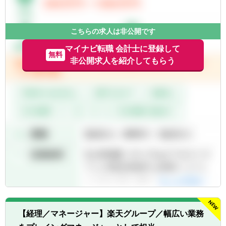
こちらの求人は非公開です
マイナビ転職 会計士に登録して
無料
非公開求人を紹介してもらう
【経理／マネージャー】楽天グループ／幅広い業務