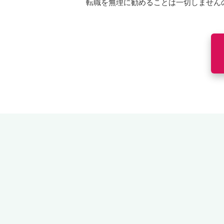
転職を無理に勧めることは一切しません