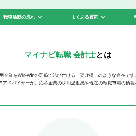
転職活動の流れ
よくある質問
マイナビ転職 会計士
とは
用企業をWin-Winの関係で結び付ける「架け橋」のような存在です
アアドバイザーが、応募企業の採用温度感や現在の転職市場の情報