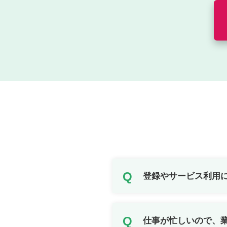
登録やサービス利用
仕事が忙しいので、