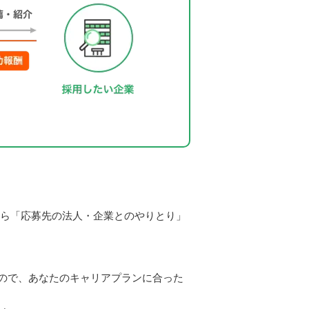
から「応募先の法人・企業とのやりとり」
ので、あなたのキャリアプランに合った