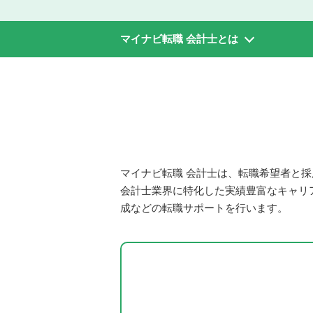
マイナビ転職 会計士とは
マイナビ転職 会計士は、転職希望者と採
会計士業界に特化した実績豊富なキャリ
成などの転職サポートを行います。