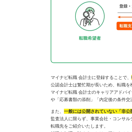
マイナビ転職 会計士に登録することで、
公認会計士は繁忙期が長いため、転職を
マイナビ転職 会計士のキャリアアドバ
や「応募書類の添削」「内定後の条件交
また、
一般には公開されていない「非公
監査法人に限らず、事業会社・コンサル
転職先をご紹介いたします。