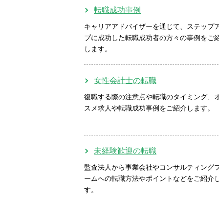
転職成功事例
キャリアアドバイザーを通じて、ステップ
プに成功した転職成功者の方々の事例をご
します。
女性会計士の転職
復職する際の注意点や転職のタイミング、
スメ求人や転職成功事例をご紹介します。
未経験歓迎の転職
監査法人から事業会社やコンサルティング
ームへの転職方法やポイントなどをご紹介
す。