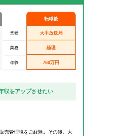
転職後
大手放送局
業種
経理
業務
760万円
年収
 年収をアップさせたい
・販売管理職をご経験。その後、大