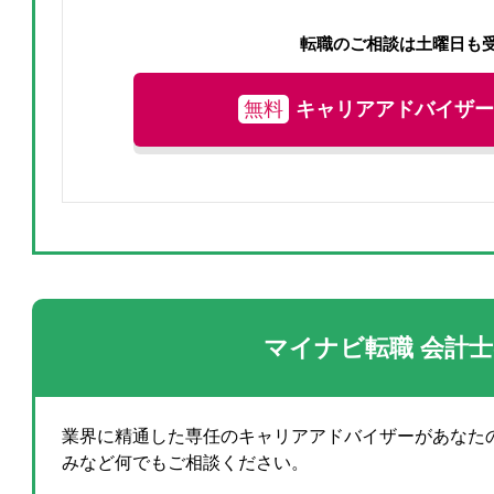
転職のご相談は土曜日も
無料
キャリアアドバイザー
マイナビ転職 会計
業界に精通した専任のキャリアアドバイザーがあなた
みなど何でもご相談ください。