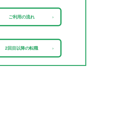
ご利用の流れ
›
2回目以降の転職
›