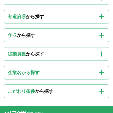
都道府県
から探す
年収
から探す
従業員数
から探す
企業名から探す
こだわり条件
から探す