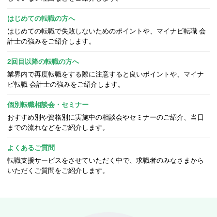
はじめての転職の方へ
はじめての転職で失敗しないためのポイントや、マイナビ転職 会
計士の強みをご紹介します。
2回目以降の転職の方へ
業界内で再度転職をする際に注意すると良いポイントや、マイナ
ビ転職 会計士の強みをご紹介します。
個別転職相談会・セミナー
おすすめ別や資格別に実施中の相談会やセミナーのご紹介、当日
までの流れなどをご紹介します。
よくあるご質問
転職支援サービスをさせていただく中で、求職者のみなさまから
いただくご質問をご紹介します。