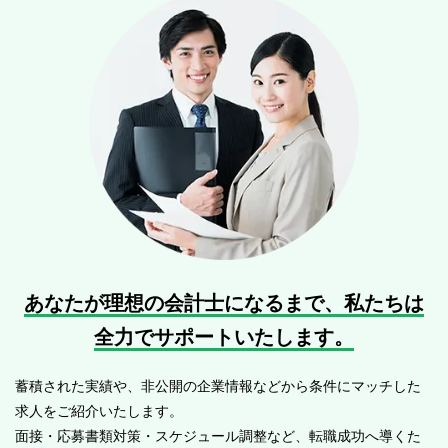
あなたが理想の会計士になるまで、
私たちは
全力でサポートいたします。
蓄積された実績や、非公開の企業情報などから条件にマッチした
求人をご紹介いたします。
面接・応募書類対策・スケジュール調整など、転職成功へ導くた