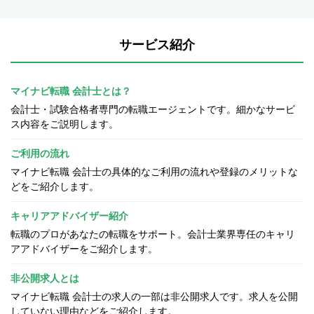
サービス紹介
マイナビ転職 会計士とは？
会計士・試験合格者専門の転職エージェントです。細かなサービ
ス内容をご説明します。
ご利用の流れ
マイナビ転職 会計士の具体的なご利用の流れや登録のメリットな
どをご紹介します。
キャリアアドバイザー紹介
転職のプロがあなたの転職をサポート。会計士業界専任のキャリ
アアドバイザーをご紹介します。
非公開求人とは
マイナビ転職 会計士の求人の一部は非公開求人です。求人を公開
していない理由などをご紹介します。