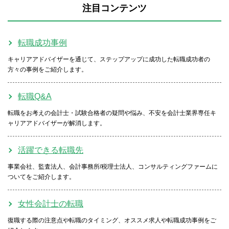
注目コンテンツ
転職成功事例
キャリアアドバイザーを通じて、ステップアップに成功した転職成功者の
方々の事例をご紹介します。
転職Q&A
転職をお考えの会計士・試験合格者の疑問や悩み、不安を会計士業界専任キ
ャリアアドバイザーが解消します。
活躍できる転職先
事業会社、監査法人、会計事務所/税理士法人、コンサルティングファームに
ついてをご紹介します。
女性会計士の転職
復職する際の注意点や転職のタイミング、オススメ求人や転職成功事例をご