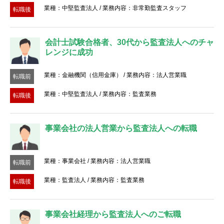
業種：中堅監査法人 / 業務内容：非常勤監査スタッフ
転職後
会計士試験合格者、30代から監査法人へのチャ
レンジに成功
業種：金融機関（信用金庫） / 業務内容：法人営業職
転職前
業種：中堅監査法人 / 業務内容：監査業務
転職後
事業会社の法人営業から監査法人への転職
業種：事業会社 / 業務内容：法人営業職
転職前
業種：監査法人 / 業務内容：監査業務
転職後
事業会社経理から監査法人へのご転職