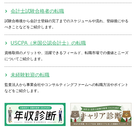
会計士試験合格者の転職
試験合格後から会計士登録の完了までのスケジュールや流れ、登録後にやる
べきことなどをご紹介します。
USCPA（米国公認会計士）の転職
資格取得のメリットや、活躍できるフィールド、転職市場での価値とニーズ
についてご紹介します。
未経験歓迎の転職
監査法人から事業会社やコンサルティングファームへの転職方法やポイント
などをご紹介します。