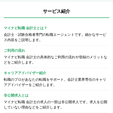
サービス紹介
マイナビ転職 会計士とは？
会計士・試験合格者専門の転職エージェントです。細かなサービ
ス内容をご説明します。
ご利用の流れ
マイナビ転職 会計士の具体的なご利用の流れや登録のメリットな
どをご紹介します。
キャリアアドバイザー紹介
転職のプロがあなたの転職をサポート。会計士業界専任のキャリ
アアドバイザーをご紹介します。
非公開求人とは
マイナビ転職 会計士の求人の一部は非公開求人です。求人を公開
していない理由などをご紹介します。