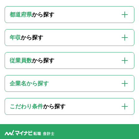
都道府県
から探す
年収
から探す
従業員数
から探す
企業名から探す
こだわり条件
から探す