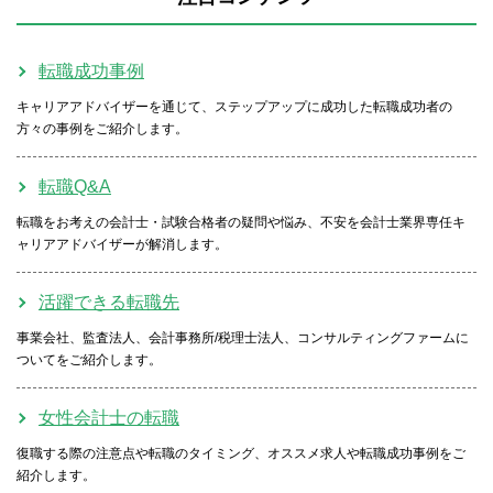
転職成功事例
キャリアアドバイザーを通じて、ステップアップに成功した転職成功者の
方々の事例をご紹介します。
転職Q&A
転職をお考えの会計士・試験合格者の疑問や悩み、不安を会計士業界専任キ
ャリアアドバイザーが解消します。
活躍できる転職先
事業会社、監査法人、会計事務所/税理士法人、コンサルティングファームに
ついてをご紹介します。
女性会計士の転職
復職する際の注意点や転職のタイミング、オススメ求人や転職成功事例をご
紹介します。