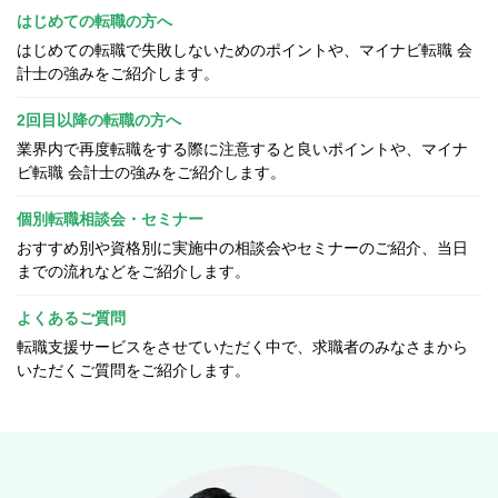
はじめての転職の方へ
はじめての転職で失敗しないためのポイントや、マイナビ転職 会
計士の強みをご紹介します。
2回目以降の転職の方へ
業界内で再度転職をする際に注意すると良いポイントや、マイナ
ビ転職 会計士の強みをご紹介します。
個別転職相談会・セミナー
おすすめ別や資格別に実施中の相談会やセミナーのご紹介、当日
までの流れなどをご紹介します。
よくあるご質問
転職支援サービスをさせていただく中で、求職者のみなさまから
いただくご質問をご紹介します。