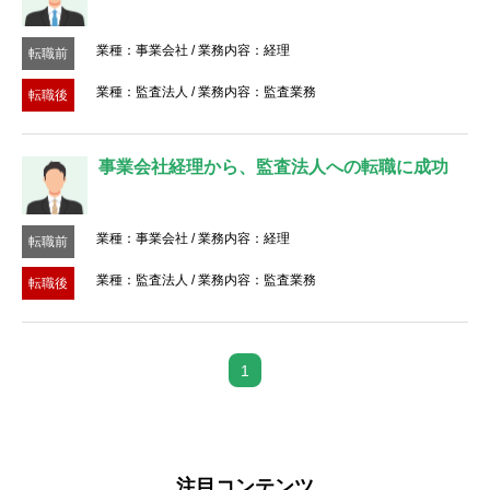
業種：事業会社 / 業務内容：経理
転職前
業種：監査法人 / 業務内容：監査業務
転職後
事業会社経理から、監査法人への転職に成功
業種：事業会社 / 業務内容：経理
転職前
業種：監査法人 / 業務内容：監査業務
転職後
1
注目コンテンツ