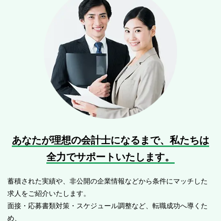
あなたが理想の会計士になるまで、
私たちは
全力でサポートいたします。
蓄積された実績や、非公開の企業情報などから条件にマッチした
求人をご紹介いたします。
面接・応募書類対策・スケジュール調整など、転職成功へ導くた
め、