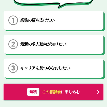
転職お役立ち情報
ご利用ガイド
業務の幅を広げたい
非公開求人とは？
サービス紹介
転職お役立ち情報
最新の求人動向が知りたい
業界情報
求人情報
キャリアを見つめなおしたい
無料
この相談会
に申し込む