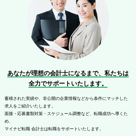
あなたが理想の会計士になるまで、
私たちは
全力でサポートいたします。
蓄積された実績や、非公開の企業情報などから条件にマッチした
求人をご紹介いたします。
面接・応募書類対策・スケジュール調整など、転職成功へ導くた
め、
マイナビ転職 会計士は転職をサポートいたします。