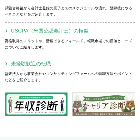
試験合格後から会計士登録の完了までのスケジュールや流れ、登録後にやる
べきことなどをご紹介します。
USCPA（米国公認会計士）の転職
資格取得のメリットや、活躍できるフィールド、転職市場での価値とニーズ
についてご紹介します。
未経験歓迎の転職
監査法人から事業会社やコンサルティングファームへの転職方法やポイント
などをご紹介します。