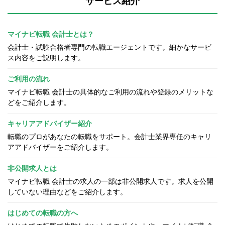
サービス紹介
マイナビ転職 会計士とは？
会計士・試験合格者専門の転職エージェントです。細かなサービ
ス内容をご説明します。
ご利用の流れ
マイナビ転職 会計士の具体的なご利用の流れや登録のメリットな
どをご紹介します。
キャリアアドバイザー紹介
転職のプロがあなたの転職をサポート。会計士業界専任のキャリ
アアドバイザーをご紹介します。
非公開求人とは
マイナビ転職 会計士の求人の一部は非公開求人です。求人を公開
していない理由などをご紹介します。
はじめての転職の方へ