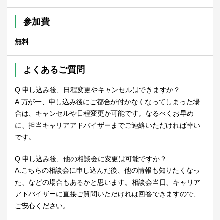
参加費
無料
よくあるご質問
Q.申し込み後、日程変更やキャンセルはできますか？
A.万が一、申し込み後にご都合が付かなくなってしまった場
合は、キャンセルや日程変更が可能です。なるべくお早め
に、担当キャリアアドバイザーまでご連絡いただければ幸い
です。
Q.申し込み後、他の相談会に変更は可能ですか？
A.こちらの相談会に申し込んだ後、他の情報も知りたくなっ
た、などの場合もあるかと思います。相談会当日、キャリア
アドバイザーに直接ご質問いただければ回答できますので、
ご安心ください。