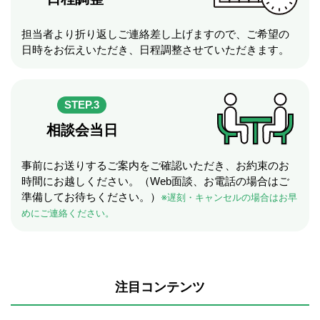
担当者より折り返しご連絡差し上げますので、ご希望の
日時をお伝えいただき、日程調整させていただきます。
STEP.3
相談会当日
事前にお送りするご案内をご確認いただき、お約束のお
時間にお越しください。（Web面談、お電話の場合はご
準備してお待ちください。）
※遅刻・キャンセルの場合はお早
めにご連絡ください。
注目コンテンツ