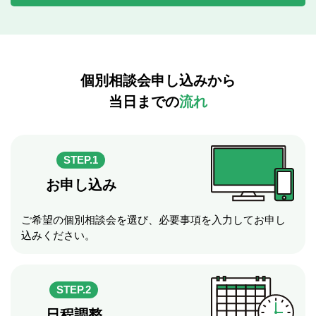
個別相談会申し込みから
当日までの
流れ
STEP.1
お申し込み
ご希望の個別相談会を選び、必要事項を入力してお申し
込みください。
STEP.2
日程調整