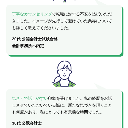
丁寧なカウンセリング
で転職に対する不安を払拭いただ
きました。イメージが先行して避けていた業界について
も詳しく教えてくださいました。
20代 公認会計士試験合格
会計事務所へ内定
気さくで話しやすい
印象を受けました。私の経歴をお話
しさせていただいている際に、新たな気づきを頂くこと
も何度かあり、私にとっても有意義な時間でした。
30代 公認会計士