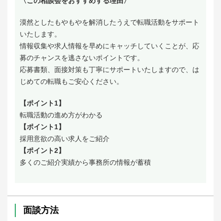
〈この相談会をおすすめする理由〉
漠然としたもやもやを解消したうえで転職活動をサポート
いたします。
情報収集や求人情報を早めにキャッチしていくことが、応
募のチャンスを逃さないポイントです。
応募書類、面接対策も丁寧にサポートいたしますので、は
じめての転職もご安心ください。
【ポイント1】
転職活動の進め方がわかる
【ポイント1】
採用意欲の高い求人をご紹介
【ポイント2】
多くのご紹介実績から事務所の情報が蓄積
面談方法