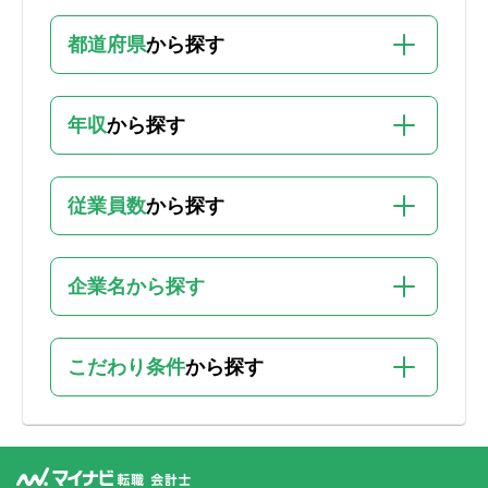
都道府県
から探す
年収
から探す
従業員数
から探す
企業名から探す
こだわり条件
から探す