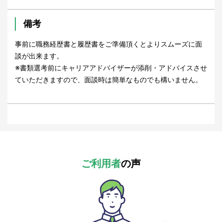
備考
事前に職務経歴書と履歴書をご準備頂くとよりスムーズに面
談が出来ます。
※書類選考前にキャリアアドバイザーが添削・アドバイスさせ
ていただきますので、面談時は簡単なものでも構いません。
ご利用者
の声