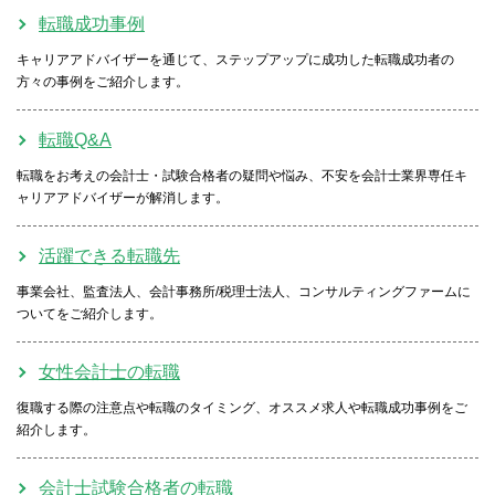
転職成功事例
キャリアアドバイザーを通じて、ステップアップに成功した転職成功者の
方々の事例をご紹介します。
転職Q&A
転職をお考えの会計士・試験合格者の疑問や悩み、不安を会計士業界専任キ
ャリアアドバイザーが解消します。
活躍できる転職先
事業会社、監査法人、会計事務所/税理士法人、コンサルティングファームに
ついてをご紹介します。
女性会計士の転職
復職する際の注意点や転職のタイミング、オススメ求人や転職成功事例をご
紹介します。
会計士試験合格者の転職