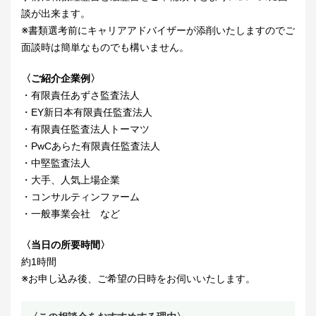
談が出来ます。
※書類選考前にキャリアアドバイザーが添削いたしますのでご
面談時は簡単なものでも構いません。
〈ご紹介企業例〉
・有限責任あずさ監査法人
・EY新日本有限責任監査法人
・有限責任監査法人トーマツ
・PwCあらた有限責任監査法人
・中堅監査法人
・大手、人気上場企業
・コンサルティンファーム
・一般事業会社 など
〈当日の所要時間〉
約1時間
※お申し込み後、ご希望の日時をお伺いいたします。