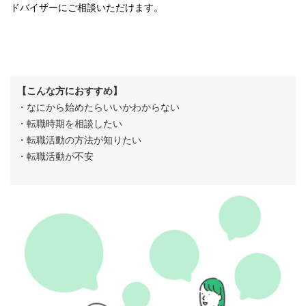
ドバイザーにご相談いただけます。
【こんな方におすすめ】
・なにから始めたらいいかわからない
・転職時期を相談したい
・転職活動の方法が知りたい
・転職活動が不安