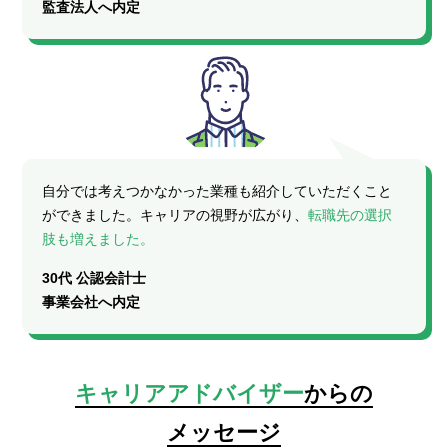
監査法人へ内定
自分では考えつかなかった業種も紹介していただくこと
ができました。キャリアの視野が広がり、
転職先の選択
肢も増えました。
30代 公認会計士
事業会社へ内定
キャリアアドバイザー
からの
メッセージ