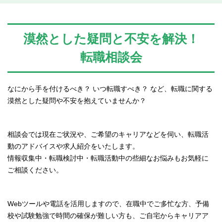
漠然とした疑問と不安を解決！
転職相談会
なにから手を付けるべき？ いつ転職すべき？ など、転職に関する
漠然とした疑問や不安を抱えていませんか？
相談会では現在ご状況や、ご希望のキャリアなどを伺い、転職活
動のアドバイスや求人紹介をいたします。
情報収集中・転職検討中・転職活動中の些細なお悩みもお気軽に
ご相談ください。
Webツールや電話を活用しますので、在職中でご多忙な方、予備
校や試験勉強で時間の確保が難しい方も、ご自宅からキャリアア