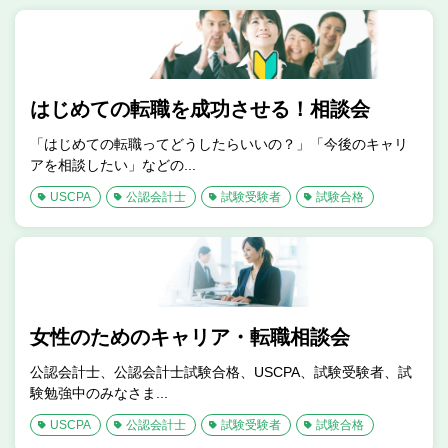
はじめての転職を成功させる！相談会
「はじめての転職ってどうしたらいいの？」「今後のキャリ
アを相談したい」などの...
USCPA
公認会計士
試験受験者
試験合格
女性のためのキャリア・転職相談会
公認会計士、公認会計士試験合格、USCPA、試験受験者、試
験勉強中のみなさま...
USCPA
公認会計士
試験受験者
試験合格