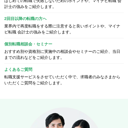
はじめての転職で失敗しないためのポイントや、マイナビ転職 会
計士の強みをご紹介します。
2回目以降の転職の方へ
業界内で再度転職をする際に注意すると良いポイントや、マイナ
ビ転職 会計士の強みをご紹介します。
個別転職相談会・セミナー
おすすめ別や資格別に実施中の相談会やセミナーのご紹介、当日
までの流れなどをご紹介します。
よくあるご質問
転職支援サービスをさせていただく中で、求職者のみなさまから
いただくご質問をご紹介します。