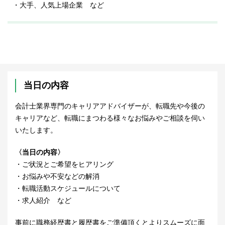
・大手、人気上場企業 など
当日の内容
会計士業界専門のキャリアアドバイザーが、転職先や今後の
キャリアなど、転職にまつわる様々なお悩みやご相談を伺い
いたします。
〈当日の内容〉
・ご状況とご希望をヒアリング
・お悩みや不安などの解消
・転職活動スケジュールについて
・求人紹介 など
事前に職務経歴書と履歴書をご準備頂くとよりスムーズに面