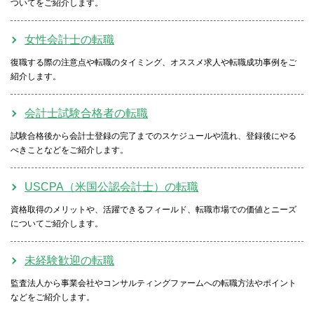
ついてをご紹介します。
女性会計士の転職
復職する際の注意点や転職のタイミング、オススメ求人や転職成功事例をご
紹介します。
会計士試験合格者の転職
試験合格後から会計士登録の完了までのスケジュールや流れ、登録後にやる
べきことなどをご紹介します。
USCPA（米国公認会計士）の転職
資格取得のメリットや、活躍できるフィールド、転職市場での価値とニーズ
についてご紹介します。
未経験歓迎の転職
監査法人から事業会社やコンサルティングファームへの転職方法やポイント
などをご紹介します。