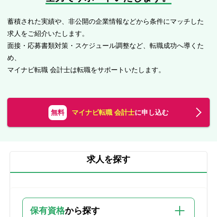
蓄積された実績や、非公開の企業情報などから条件にマッチした
求人をご紹介いたします。
面接・応募書類対策・スケジュール調整など、転職成功へ導くた
め、
マイナビ転職 会計士は転職をサポートいたします。
無料
マイナビ転職 会計士
に申し込む
求人を探す
保有資格
から探す