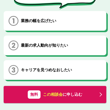
転職お役立ち情報
ご利用ガイド
業務の幅を広げたい
非公開求人とは？
サービス紹介
転職お役立ち情報
最新の求人動向が知りたい
業界情報
求人情報
キャリアを見つめなおしたい
無料
この相談会
に申し込む