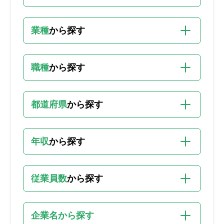
業種
から探す
職種
から探す
都道府県
から探す
年収
から探す
従業員数
から探す
企業名から探す