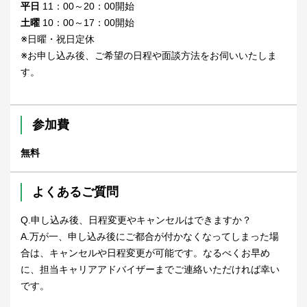
平日
11：00～20：00開始
土曜
10：00～17：00開始
※日曜・祝日定休
※お申し込み後、ご希望の日程や面談方法をお伺いいたしま
す。
参加費
無料
よくあるご質問
Q.申し込み後、日程変更やキャンセルはできますか？
A.万が一、申し込み後にご都合が付かなくなってしまった場
合は、キャンセルや日程変更が可能です。なるべくお早め
に、担当キャリアアドバイザーまでご連絡いただければ幸い
です。