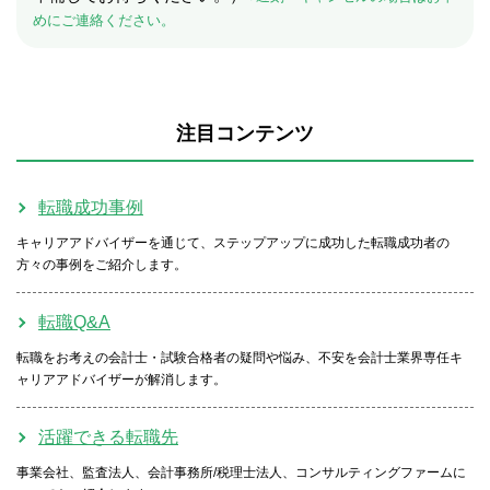
めにご連絡ください。
注目コンテンツ
転職成功事例
キャリアアドバイザーを通じて、ステップアップに成功した転職成功者の
方々の事例をご紹介します。
転職Q&A
転職をお考えの会計士・試験合格者の疑問や悩み、不安を会計士業界専任キ
ャリアアドバイザーが解消します。
活躍できる転職先
事業会社、監査法人、会計事務所/税理士法人、コンサルティングファームに