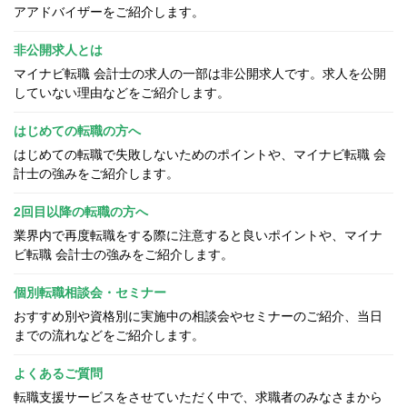
アアドバイザーをご紹介します。
非公開求人とは
マイナビ転職 会計士の求人の一部は非公開求人です。求人を公開
していない理由などをご紹介します。
はじめての転職の方へ
はじめての転職で失敗しないためのポイントや、マイナビ転職 会
計士の強みをご紹介します。
2回目以降の転職の方へ
業界内で再度転職をする際に注意すると良いポイントや、マイナ
ビ転職 会計士の強みをご紹介します。
個別転職相談会・セミナー
おすすめ別や資格別に実施中の相談会やセミナーのご紹介、当日
までの流れなどをご紹介します。
よくあるご質問
転職支援サービスをさせていただく中で、求職者のみなさまから