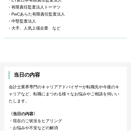
・有限責任監査法人トーマツ
・PwCあらた有限責任監査法人
・中堅監査法人
・大手、人気上場企業 など
当日の内容
会計士業界専門のキャリアアドバイザーが転職先や今後のキ
ャリアなど、転職にまつわる様々なお悩みやご相談を伺いい
たします。
〈当日の内容〉
・現在のご状況をヒアリング
・お悩みや不安などの解消