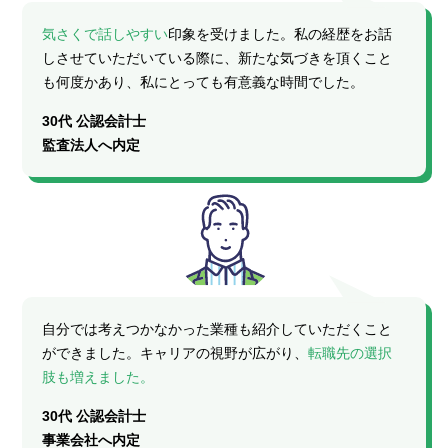
気さくで話しやすい
印象を受けました。私の経歴をお話
しさせていただいている際に、新たな気づきを頂くこと
も何度かあり、私にとっても有意義な時間でした。
30代 公認会計士
監査法人へ内定
自分では考えつかなかった業種も紹介していただくこと
ができました。キャリアの視野が広がり、
転職先の選択
肢も増えました。
30代 公認会計士
事業会社へ内定