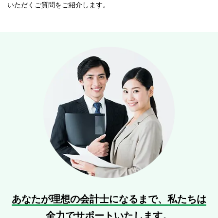
いただくご質問をご紹介します。
あなたが理想の会計士になるまで、
私たちは
全力でサポートいたします。