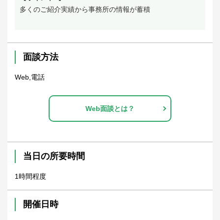
多くのご紹介実績から事務所の情報が蓄積
面談方法
Web,電話
Web面談とは？
当日の所要時間
1時間程度
開催日時