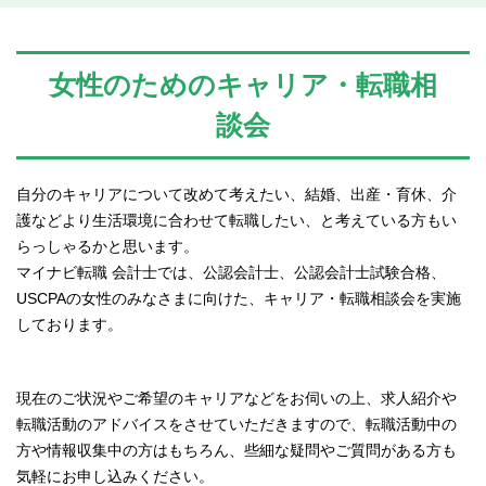
女性のためのキャリア・転職相
談会
自分のキャリアについて改めて考えたい、結婚、出産・育休、介
護などより生活環境に合わせて転職したい、と考えている方もい
らっしゃるかと思います。
マイナビ転職 会計士では、公認会計士、公認会計士試験合格、
USCPAの女性のみなさまに向けた、キャリア・転職相談会を実施
しております。
現在のご状況やご希望のキャリアなどをお伺いの上、求人紹介や
転職活動のアドバイスをさせていただきますので、転職活動中の
方や情報収集中の方はもちろん、些細な疑問やご質問がある方も
気軽にお申し込みください。