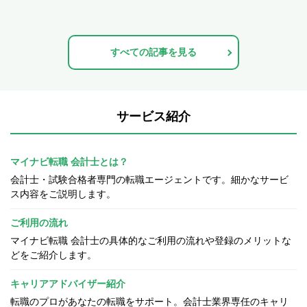
すべての記事を見る
サービス紹介
マイナビ転職 会計士とは？
会計士・試験合格者専門の転職エージェントです。細かなサービ
ス内容をご説明します。
ご利用の流れ
マイナビ転職 会計士の具体的なご利用の流れや登録のメリットな
どをご紹介します。
キャリアアドバイザー紹介
転職のプロがあなたの転職をサポート。会計士業界専任のキャリ