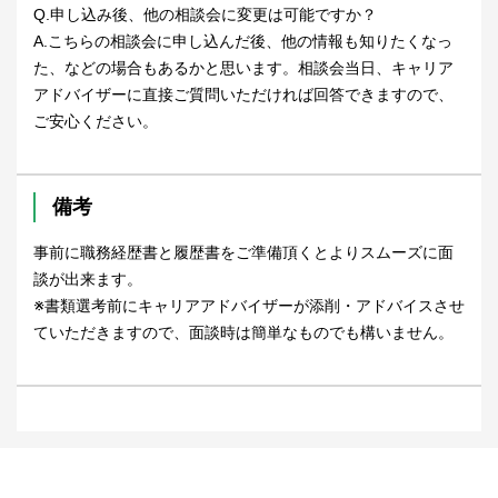
Q.申し込み後、他の相談会に変更は可能ですか？
A.こちらの相談会に申し込んだ後、他の情報も知りたくなっ
た、などの場合もあるかと思います。相談会当日、キャリア
アドバイザーに直接ご質問いただければ回答できますので、
ご安心ください。
備考
事前に職務経歴書と履歴書をご準備頂くとよりスムーズに面
談が出来ます。
※書類選考前にキャリアアドバイザーが添削・アドバイスさせ
ていただきますので、面談時は簡単なものでも構いません。