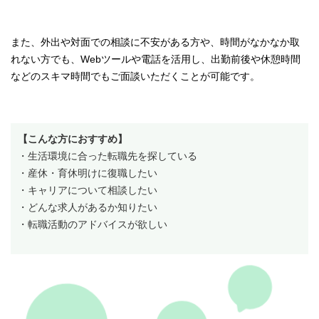
また、外出や対面での相談に不安がある方や、時間がなかなか取
れない方でも、Webツールや電話を活用し、出勤前後や休憩時間
などのスキマ時間でもご面談いただくことが可能です。
【こんな方におすすめ】
・生活環境に合った転職先を探している
・産休・育休明けに復職したい
・キャリアについて相談したい
・どんな求人があるか知りたい
・転職活動のアドバイスが欲しい