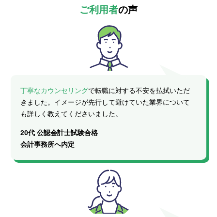
ご利用者
の声
丁寧なカウンセリング
で転職に対する不安を払拭いただ
きました。イメージが先行して避けていた業界について
も詳しく教えてくださいました。
20代 公認会計士試験合格
会計事務所へ内定