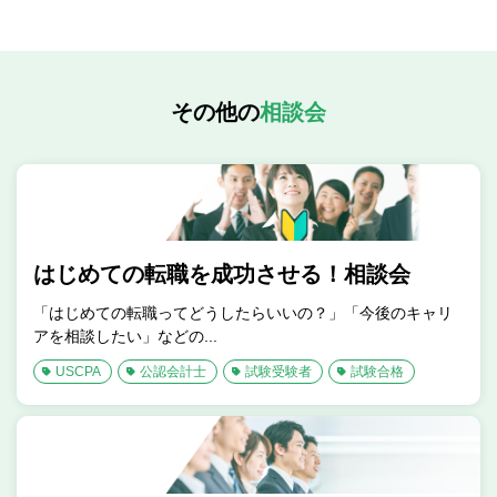
その他の
相談会
はじめての転職を成功させる！相談会
「はじめての転職ってどうしたらいいの？」「今後のキャリ
アを相談したい」などの...
USCPA
公認会計士
試験受験者
試験合格