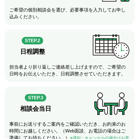
ご希望の個別相談会を選び、必要事項を入力してお申し
込みください。
STEP.2
日程調整
担当者より折り返しご連絡差し上げますので、ご希望の
日時をお伝えいただき、日程調整させていただきます。
STEP.3
相談会当日
事前にお送りするご案内をご確認いただき、お約束のお
時間にお越しください。（Web面談、お電話の場合はご
準備してお待ちください。）
※遅刻・キャンセルの場合はお早