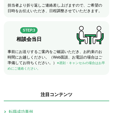
担当者より折り返しご連絡差し上げますので、ご希望の
日時をお伝えいただき、日程調整させていただきます。
STEP.3
相談会当日
事前にお送りするご案内をご確認いただき、お約束のお
時間にお越しください。（Web面談、お電話の場合はご
準備してお待ちください。）
※遅刻・キャンセルの場合はお早
めにご連絡ください。
注目コンテンツ
転職成功事例