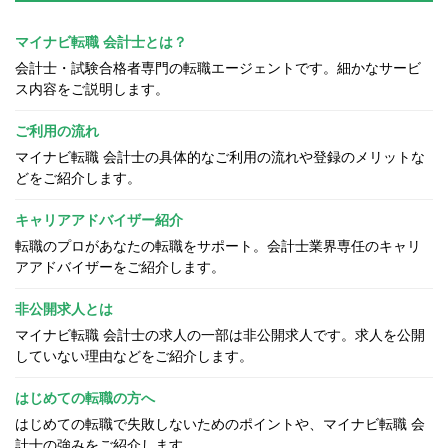
マイナビ転職 会計士とは？
会計士・試験合格者専門の転職エージェントです。細かなサービ
ス内容をご説明します。
ご利用の流れ
マイナビ転職 会計士の具体的なご利用の流れや登録のメリットな
どをご紹介します。
キャリアアドバイザー紹介
転職のプロがあなたの転職をサポート。会計士業界専任のキャリ
アアドバイザーをご紹介します。
非公開求人とは
マイナビ転職 会計士の求人の一部は非公開求人です。求人を公開
していない理由などをご紹介します。
はじめての転職の方へ
はじめての転職で失敗しないためのポイントや、マイナビ転職 会
計士の強みをご紹介します。