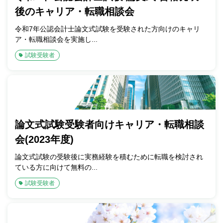
後のキャリア・転職相談会
令和7年公認会計士論文式試験を受験された方向けのキャリ
ア・転職相談会を実施し...
試験受験者
論文式試験受験者向けキャリア・転職相談
会(2023年度)
論文式試験の受験後に実務経験を積むために転職を検討され
ている方に向けて無料の...
試験受験者