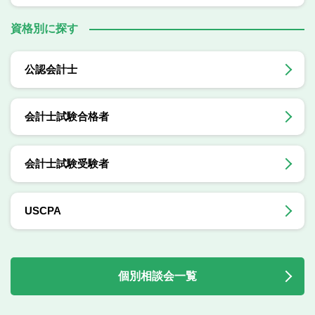
資格別に探す
公認会計士
会計士試験合格者
会計士試験受験者
USCPA
個別相談会一覧