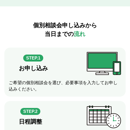
個別相談会申し込みから
当日までの
流れ
STEP.1
お申し込み
ご希望の個別相談会を選び、必要事項を入力してお申し
込みください。
STEP.2
日程調整