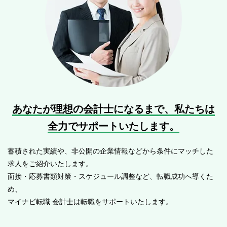
あなたが理想の会計士になるまで、
私たちは
全力でサポートいたします。
蓄積された実績や、非公開の企業情報などから条件にマッチした
求人をご紹介いたします。
面接・応募書類対策・スケジュール調整など、転職成功へ導くた
め、
マイナビ転職 会計士は転職をサポートいたします。