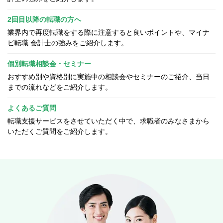
2回目以降の転職の方へ
業界内で再度転職をする際に注意すると良いポイントや、マイナ
ビ転職 会計士の強みをご紹介します。
個別転職相談会・セミナー
おすすめ別や資格別に実施中の相談会やセミナーのご紹介、当日
までの流れなどをご紹介します。
よくあるご質問
転職支援サービスをさせていただく中で、求職者のみなさまから
いただくご質問をご紹介します。