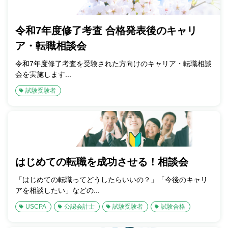
令和7年度修了考査 合格発表後のキャリ
ア・転職相談会
令和7年度修了考査を受験された方向けのキャリア・転職相談
会を実施します...
試験受験者
はじめての転職を成功させる！相談会
「はじめての転職ってどうしたらいいの？」「今後のキャリ
アを相談したい」などの...
USCPA
公認会計士
試験受験者
試験合格