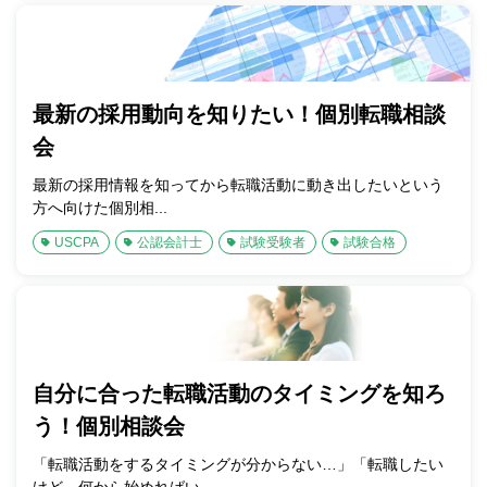
最新の採用動向を知りたい！個別転職相談
会
最新の採用情報を知ってから転職活動に動き出したいという
方へ向けた個別相...
USCPA
公認会計士
試験受験者
試験合格
自分に合った転職活動のタイミングを知ろ
う！個別相談会
「転職活動をするタイミングが分からない…」「転職したい