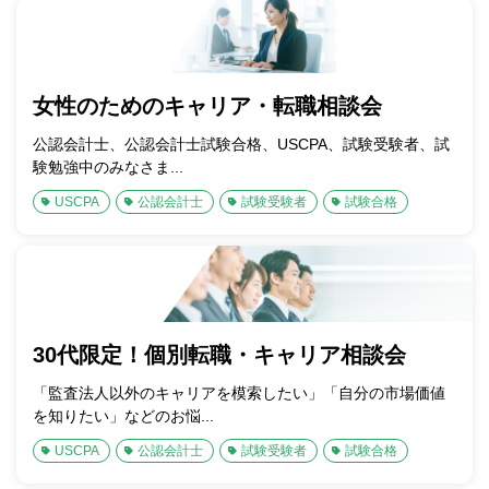
女性のためのキャリア・転職相談会
公認会計士、公認会計士試験合格、USCPA、試験受験者、試
験勉強中のみなさま...
USCPA
公認会計士
試験受験者
試験合格
30代限定！個別転職・キャリア相談会
「監査法人以外のキャリアを模索したい」「自分の市場価値
を知りたい」などのお悩...
USCPA
公認会計士
試験受験者
試験合格