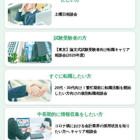
土曜日相談会
試験受験者の方
【東京】論文式試験受験者向け転職キャリア
相談会(2020年度)
すぐに転職したい方
20代・30代向け！繁忙期前に転職活動を開始
したい方向けの個別転職相談会
中長期的に情報収集をしたい方
コロナ禍における会計業界の採用状況を知り
たい方へ キャリア相談会