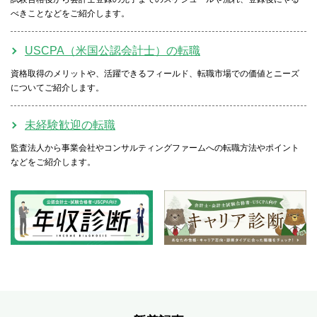
べきことなどをご紹介します。
USCPA（米国公認会計士）の転職
資格取得のメリットや、活躍できるフィールド、転職市場での価値とニーズ
についてご紹介します。
未経験歓迎の転職
監査法人から事業会社やコンサルティングファームへの転職方法やポイント
などをご紹介します。