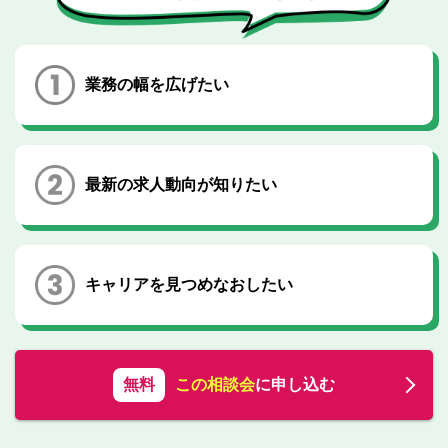
転職お役立ち情報
ご利用ガイド
業務の幅を広げたい
非公開求人とは？
サービス紹介
転職お役立ち情報
最新の求人動向が知りたい
業界情報
求人情報
キャリアを見つめなおしたい
無料
この相談会
に申し込む