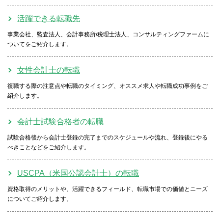
活躍できる転職先
事業会社、監査法人、会計事務所/税理士法人、コンサルティングファームに
ついてをご紹介します。
女性会計士の転職
復職する際の注意点や転職のタイミング、オススメ求人や転職成功事例をご
紹介します。
会計士試験合格者の転職
試験合格後から会計士登録の完了までのスケジュールや流れ、登録後にやる
べきことなどをご紹介します。
USCPA（米国公認会計士）の転職
資格取得のメリットや、活躍できるフィールド、転職市場での価値とニーズ
についてご紹介します。