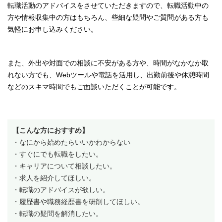
転職活動のアドバイスをさせていただきますので、転職活動中の
方や情報収集中の方はもちろん、些細な疑問やご質問がある方も
気軽にお申し込みください。
また、外出や対面での相談に不安がある方や、時間がなかなか取
れない方でも、Webツールや電話を活用し、出勤前後や休憩時間
などのスキマ時間でもご面談いただくことが可能です。
【こんな方におすすめ】
・なにから始めたらいいかわからない
・すぐにでも転職をしたい。
・キャリアについて相談したい。
・求人を紹介してほしい。
・転職のアドバイスが欲しい。
・履歴書や職務経歴書を研削してほしい。
・転職の疑問を解消したい。