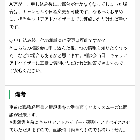
A.万が一、申し込み後にご都合が付かなくなってしまった場
合は、キャンセルや日程変更が可能です。なるべくお早め
に、担当キャリアアドバイザーまでご連絡いただければ幸い
です。
Q.申し込み後、他の相談会に変更は可能ですか？
A.こちらの相談会に申し込んだ後、他の情報も知りたくなっ
た、などの場合もあるかと思います。相談会当日、キャリア
アドバイザーに直接ご質問いただければ回答できますので、
ご安心ください。
備考
事前に職務経歴書と履歴書をご準備頂くとよりスムーズに面
談が出来ます。
※書類選考前にキャリアアドバイザーが添削・アドバイスさせ
ていただきますので、面談時は簡単なものでも構いません。