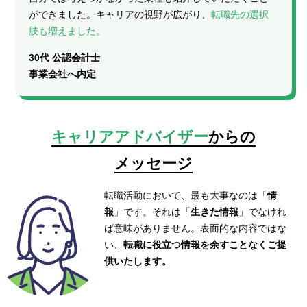
ができました。キャリアの視野が広がり、
転職先の選択
肢も増えました。
30代 公認会計士
事業会社へ内定
キャリアアドバイザー
からの
メッセージ
転職活動において、最も大事なのは「
情
報
」です。それは「
生きた情報
」でなけれ
ば意味がありません。表面的な内容ではな
い、
転職に役立つ情報を余すことなくご提
供いたします。