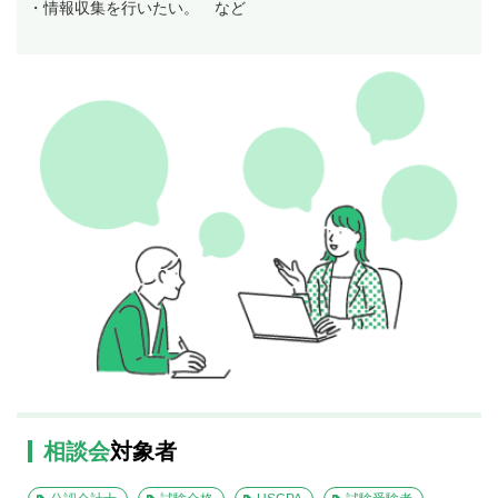
・情報収集を行いたい。 など
相談会
対象者