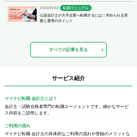
2026/05/18
転職マニュアル
公認会計士が大手企業へ転職するには｜求められる実
務と選考のポイント
すべての記事を見る
サービス紹介
マイナビ転職 会計士とは？
会計士・試験合格者専門の転職エージェントです。細かなサービ
ス内容をご説明します。
ご利用の流れ
マイナビ転職 会計士の具体的なご利用の流れや登録のメリットな