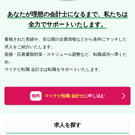
あなたが理想の会計士になるまで、
私たちは
全力でサポートいたします。
蓄積された実績や、非公開の企業情報などから条件にマッチした
求人をご紹介いたします。
面接・応募書類対策・スケジュール調整など、転職成功へ導くた
め、
マイナビ転職 会計士は転職をサポートいたします。
無料
マイナビ転職 会計士
に申し込む
求人を探す