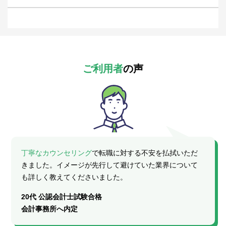
ご利用者
の声
丁寧なカウンセリング
で転職に対する不安を払拭いただ
きました。イメージが先行して避けていた業界について
も詳しく教えてくださいました。
20代 公認会計士試験合格
会計事務所へ内定