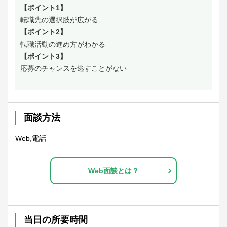
【ポイント1】
転職先の選択肢が広がる
【ポイント2】
転職活動の進め方がわかる
【ポイント3】
応募のチャンスを逃すことがない
面談方法
Web,電話
Web面談とは？
当日の所要時間