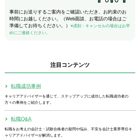
事前にお送りするご案内をご確認いただき、お約束のお
時間にお越しください。（Web面談、お電話の場合はご
準備してお待ちください。）
※遅刻・キャンセルの場合はお早
めにご連絡ください。
注目コンテンツ
転職成功事例
キャリアアドバイザーを通じて、ステップアップに成功した転職成功者の
方々の事例をご紹介します。
転職Q&A
転職をお考えの会計士・試験合格者の疑問や悩み、不安を会計士業界専任キ
ャリアアドバイザーが解消します。