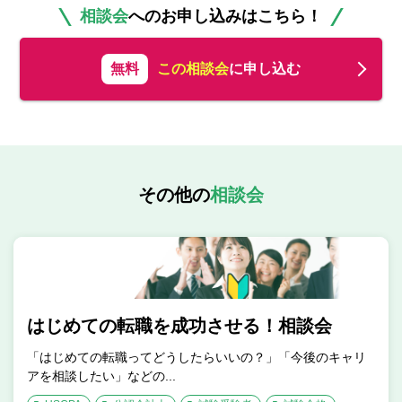
相談会
へのお申し込みはこちら！
無料
この相談会
に申し込む
その他の
相談会
はじめての転職を成功させる！相談会
「はじめての転職ってどうしたらいいの？」「今後のキャリ
アを相談したい」などの...