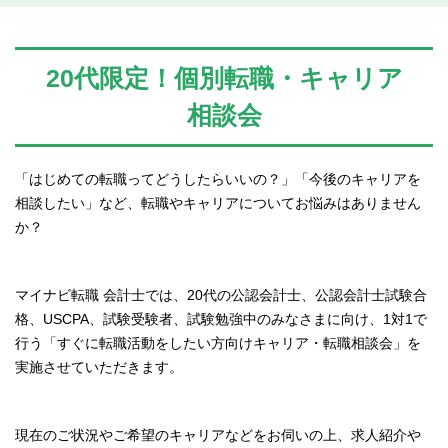
20代限定！個別転職・キャリア
相談会
「はじめての転職ってどうしたらいいの？」「今後のキャリアを
相談したい」など、転職やキャリアについてお悩みはありません
か？
マイナビ転職 会計士では、20代の公認会計士、公認会計士試験合
格、USCPA、試験受験者、試験勉強中のみなさまに向け、1対1で
行う「すぐに転職活動をしたい方向けキャリア・転職相談会」を
実施させていただきます。
現在のご状況やご希望のキャリアなどをお伺いの上、求人紹介や