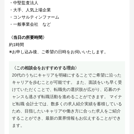
・中堅監査法人
・大手、人気上場企業
・コンサルティンファーム
・一般事業会社 など
〈当日の所要時間〉
約1時間
※お申し込み後、ご希望の日時をお伺いいたします。
〈この相談会をおすすめする理由〉
20代のうちにキャリアを明確にすることでご希望に沿った
キャリアを歩むことが可能です。 また、面談をいち早く受
けていただくことで、転職先の選択肢が広がり、応募のチ
ャンスも逃さず転職活動を進めることができます。 マイナ
ビ転職 会計士では、数多くの求人紹介実績を蓄積している
ため、目指したいキャリアや働き方に合った求人をご紹介
することができ、最新の業界情報もお伝えすることができ
ます。