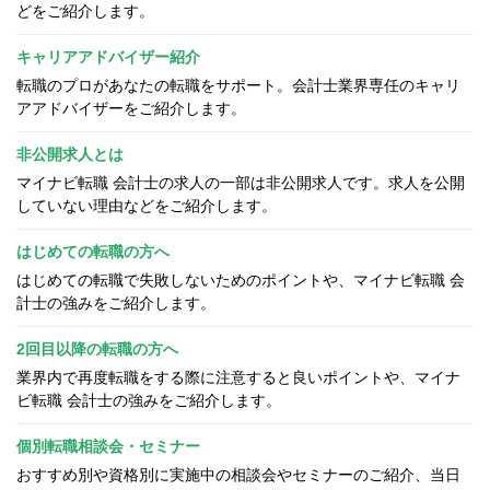
どをご紹介します。
キャリアアドバイザー紹介
転職のプロがあなたの転職をサポート。会計士業界専任のキャリ
アアドバイザーをご紹介します。
非公開求人とは
マイナビ転職 会計士の求人の一部は非公開求人です。求人を公開
していない理由などをご紹介します。
はじめての転職の方へ
はじめての転職で失敗しないためのポイントや、マイナビ転職 会
計士の強みをご紹介します。
2回目以降の転職の方へ
業界内で再度転職をする際に注意すると良いポイントや、マイナ
ビ転職 会計士の強みをご紹介します。
個別転職相談会・セミナー
おすすめ別や資格別に実施中の相談会やセミナーのご紹介、当日