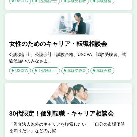
USCPA
公認会計士
試験受験者
試験合格
女性のためのキャリア・転職相談会
公認会計士、公認会計士試験合格、USCPA、試験受験者、試
験勉強中のみなさま...
USCPA
公認会計士
試験受験者
試験合格
30代限定！個別転職・キャリア相談会
「監査法人以外のキャリアを模索したい」「自分の市場価値
を知りたい」などのお悩...