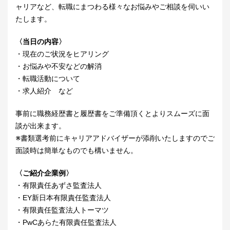
ャリアなど、転職にまつわる様々なお悩みやご相談を伺いい
たします。
〈当日の内容〉
・現在のご状況をヒアリング
・お悩みや不安などの解消
・転職活動について
・求人紹介 など
事前に職務経歴書と履歴書をご準備頂くとよりスムーズに面
談が出来ます。
※書類選考前にキャリアアドバイザーが添削いたしますのでご
面談時は簡単なものでも構いません。
〈ご紹介企業例〉
・有限責任あずさ監査法人
・EY新日本有限責任監査法人
・有限責任監査法人トーマツ
・PwCあらた有限責任監査法人