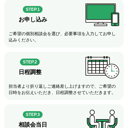
STEP.1
お申し込み
ご希望の個別相談会を選び、必要事項を入力してお申し
込みください。
STEP.2
日程調整
担当者より折り返しご連絡差し上げますので、ご希望の
日時をお伝えいただき、日程調整させていただきます。
STEP.3
相談会当日