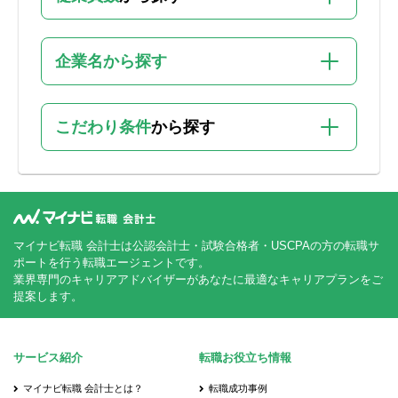
企業名から探す
こだわり条件
から探す
マイナビ転職 会計士は公認会計士・試験合格者・USCPAの方の転職サ
ポートを行う転職エージェントです。
業界専門のキャリアアドバイザーがあなたに最適なキャリアプランをご
提案します。
サービス紹介
転職お役立ち情報
マイナビ転職 会計士とは？
転職成功事例