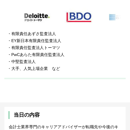
・有限責任あずさ監査法人
・EY新日本有限責任監査法人
・有限責任監査法人トーマツ
・PwCあらた有限責任監査法人
・中堅監査法人
・大手、人気上場企業 など
当日の内容
会計士業界専門のキャリアアドバイザーが転職先や今後のキ