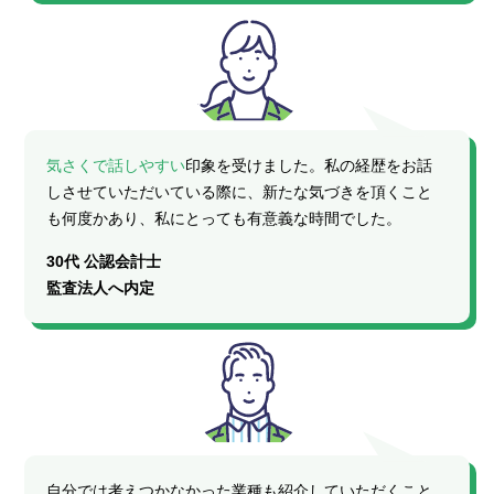
気さくで話しやすい
印象を受けました。私の経歴をお話
しさせていただいている際に、新たな気づきを頂くこと
も何度かあり、私にとっても有意義な時間でした。
30代 公認会計士
監査法人へ内定
自分では考えつかなかった業種も紹介していただくこと