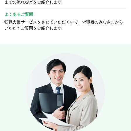
までの流れなどをご紹介します。
よくあるご質問
転職支援サービスをさせていただく中で、求職者のみなさまから
いただくご質問をご紹介します。