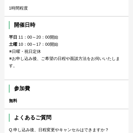
1時間程度
開催日時
平日
11：00～20：00開始
土曜
10：00～17：00開始
※日曜・祝日定休
※お申し込み後、ご希望の日程や面談方法をお伺いいたしま
す。
参加費
無料
よくあるご質問
Q.申し込み後、日程変更やキャンセルはできますか？