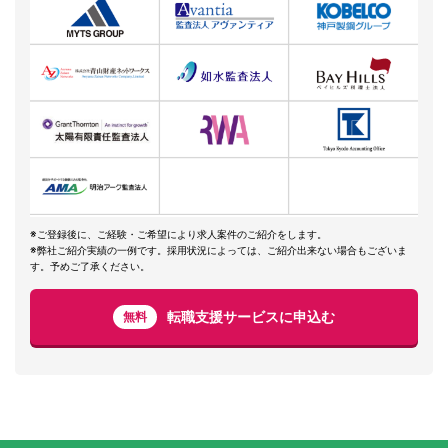
※ご登録後に、ご経験・ご希望により求人案件のご紹介をします。
※弊社ご紹介実績の一例です。採用状況によっては、ご紹介出来ない場合もございま
す。予めご了承ください。
転職支援サービスに申込む
無料