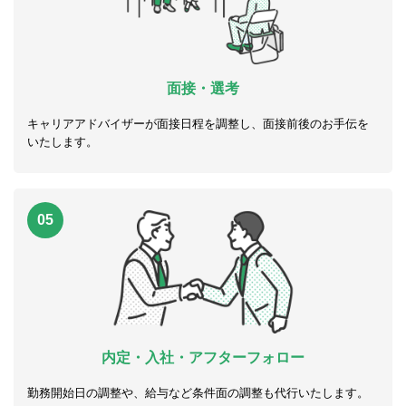
面接・選考
キャリアアドバイザーが面接日程を調整し、面接前後のお手伝を
いたします。
05
内定・入社・アフターフォロー
勤務開始日の調整や、給与など条件面の調整も代行いたします。