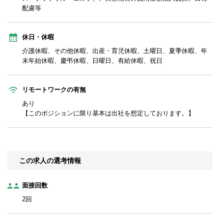
配慮等
休日・休暇
介護休暇、その他休暇、出産・育児休暇、土曜日、夏季休暇、年
末年始休暇、慶弔休暇、日曜日、有給休暇、祝日
リモートワークの有無
あり
【このポジションに限り基本は出社を想定しております。】
この求人の選考情報
面接回数
2回