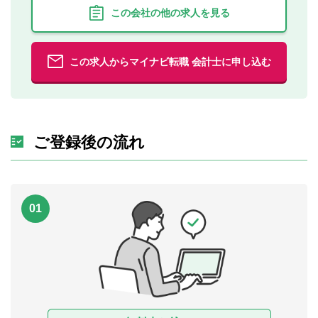
この会社の他の求人を見る
この求人からマイナビ転職 会計士に申し込む
ご登録後の流れ
01