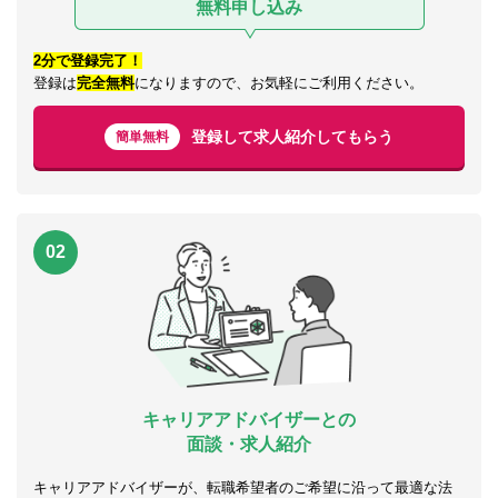
無料申し込み
2分で登録完了！
登録は
完全無料
になりますので、お気軽にご利用ください。
登録して求人紹介してもらう
簡単無料
02
キャリアアドバイザーとの
面談・求人紹介
キャリアアドバイザーが、転職希望者のご希望に沿って最適な法