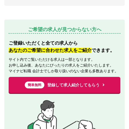
ご希望の求人が見つからない方へ
ご登録いただくと全ての求人から
あなたのご希望に合わせた求人をご紹介
できます。
サイト内でご覧いただける求人は一部となります。
お申し込み後、あなたにぴったりの求人をご紹介いたします。
マイナビ転職 会計士でしか取り扱いのない企業も多数あります。
登録して求人紹介してもらう
簡単無料