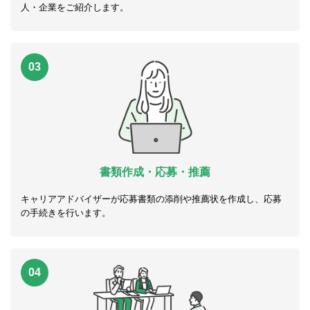
人・企業をご紹介します。
03
書類作成・応募・推薦
キャリアアドバイザーが応募書類の添削や推薦状を作成し、応募
の手続きを行います。
04