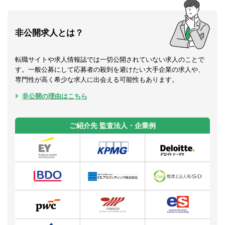
非公開求人とは？
転職サイトや求人情報誌では一切公開されていない求人のことで
す。一般公募にして応募者の殺到を避けたい大手企業の求人や、
専門性が高く希少な求人に出会える可能性もあります。
非公開の理由はこちら
ご紹介先 監査法人・企業例