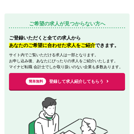
ご希望の求人が見つからない方へ
ご登録いただくと全ての求人から
あなたのご希望に合わせた求人をご紹介
できます。
サイト内でご覧いただける求人は一部となります。
お申し込み後、あなたにぴったりの求人をご紹介いたします。
マイナビ転職 会計士でしか取り扱いのない企業も多数あります。
登録して求人紹介してもらう
簡単無料