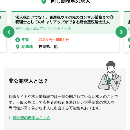
同じ勤務地の求人
バ
法人税だけでなく、資産税やその先のコンサル業務まで◎
税理士としてのキャリアップができる総合型税理士法人
税理士法人山田アンドパートナーズ
320万円～600万円
年収
静岡県、他
勤務地
非公開求人とは？
転職サイトや求人情報誌では一切公開されていない求人のことで
す。一般公募にして応募者の殺到を避けたい大手企業の求人や、
専門性が高く希少な求人に出会える可能性もあります。
非公開の理由はこちら