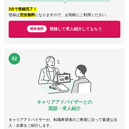
2分で登録完了！
登録は
完全無料
になりますので、お気軽にご利用ください。
登録して求人紹介してもらう
簡単無料
02
キャリアアドバイザーとの
面談・求人紹介
キャリアアドバイザーが、転職希望者のご希望に沿って最適な法
人・企業をご紹介します。