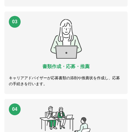
03
書類作成・応募・推薦
キャリアアドバイザーが応募書類の添削や推薦状を作成し、応募
の手続きを行います。
04