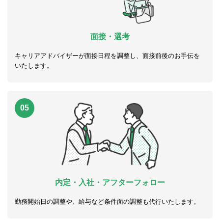
面接・選考
キャリアアドバイザーが面接日程を調整し、面接前後のお手伝を
いたします。
05
内定・入社・アフターフォロー
勤務開始日の調整や、給与など条件面の調整も代行いたします。