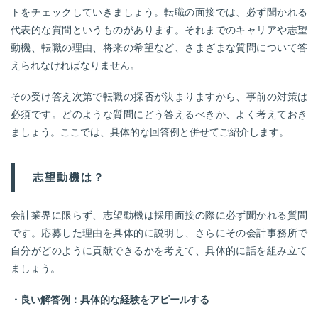
トをチェックしていきましょう。転職の面接では、必ず聞かれる
代表的な質問というものがあります。それまでのキャリアや志望
動機、転職の理由、将来の希望など、さまざまな質問について答
えられなければなりません。
その受け答え次第で転職の採否が決まりますから、事前の対策は
必須です。どのような質問にどう答えるべきか、よく考えておき
ましょう。ここでは、具体的な回答例と併せてご紹介します。
志望動機は？
会計業界に限らず、志望動機は採用面接の際に必ず聞かれる質問
です。応募した理由を具体的に説明し、さらにその会計事務所で
自分がどのように貢献できるかを考えて、具体的に話を組み立て
ましょう。
・良い解答例：具体的な経験をアピールする