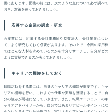
備にあります。面接の前には、次のような点について必ず調べて
おき、対策を練っておきましょう。
応募する企業の調査・研究
面接前には、応募する会計事務所や監査法人、会計業界につい
て、よく研究しておく必要があります。その上で、今回の採用枠
ではどんな人材を求めているのかを十分リサーチし、自分がどの
ように貢献できるのか考えておきましょう。
キャリアの棚卸をしておく
転職活動をする際には、自身のキャリアの棚卸が重要です。キャ
リアの棚卸を行い、これまでの仕事や実績を整理することで、自
分の強みが明確になっていきます。また、転職エージェントのキ
ャリアアドバイザーから、自分ではあまりアピールポイントにな
らないと考えていた経験でも、実は大きなアピールポイントにな