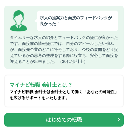
求人の提案力と面接のフィードバックが
良かった！
タイムリーな求人の紹介とフィードバックの提供が良かった
です。面接前の情報提供では、自分のアピールしたい強み
が、面接先企業のどこに符号しており、今後の展開をどう捉
えているかの思考の整理をする際に役立ち、安心して面接を
迎えることが出来ました。（30代/会計士）
マイナビ転職 会計士とは？
マイナビ転職 会計士は会計士として働く「あなたの可能性」
を広げるサポートをいたします。
はじめての転職