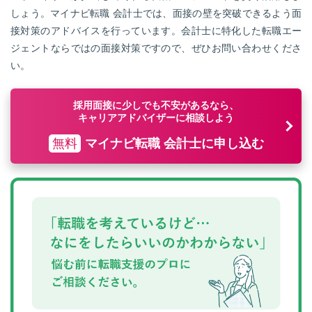
しょう。マイナビ転職 会計士では、面接の壁を突破できるよう面
接対策のアドバイスを行っています。会計士に特化した転職エー
ジェントならではの面接対策ですので、ぜひお問い合わせくださ
い。
採用面接に少しでも不安があるなら、
キャリアアドバイザーに相談しよう
無料
マイナビ転職 会計士に申し込む