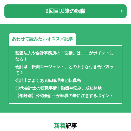
2回目以降の転職
あわせて読みたいオススメ記事
監査法人や会計事務所の「面接」はココがポイントに
なる！
会計系「転職エージェント」との上手な付き合い方っ
て？
会計士によくある転職理由と転職先
30代会計士の転職事情！動機や悩み、成功体験
【年齢別】公認会計士が転職の際に注意するポイント
新着
記事