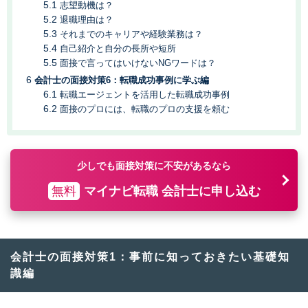
志望動機は？
退職理由は？
それまでのキャリアや経験業務は？
自己紹介と自分の長所や短所
面接で言ってはいけないNGワードは？
会計士の面接対策6：転職成功事例に学ぶ編
転職エージェントを活用した転職成功事例
面接のプロには、転職のプロの支援を頼む
少しでも面接対策に不安があるなら
無料
マイナビ転職 会計士に申し込む
会計士の面接対策1：事前に知っておきたい基礎知
識編