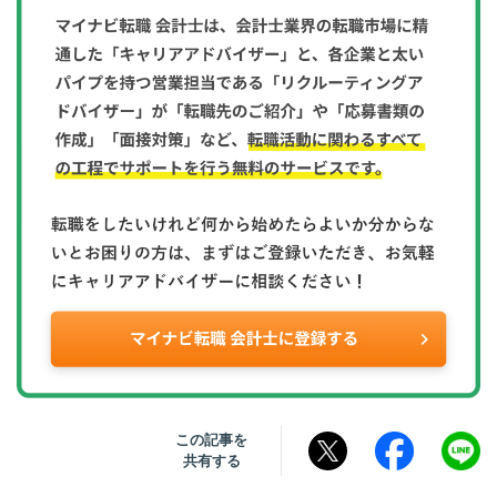
この記事を
共有する