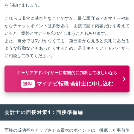
を心掛けましょう。
これらは非常に基本的なことですが、最低限守るべきマナーや細
かなチェックポイントは多数あり、面接で話す内容だけを考えて
いると、意外とマナーを忘れてしまうこともあります。
また、自分では気づかなくても、第三者から見ると失礼にあたる
ような行動などもあったりするため、是非キャリアアドバイザー
に相談してみてください。
キャリアアドバイザーに客観的に判断してほしいなら
無料
マイナビ転職 会計士に申し込む
会計士の面接対策4：面接準備編
面接の成功率をアップさせる最大のポイントは、徹底した事前準