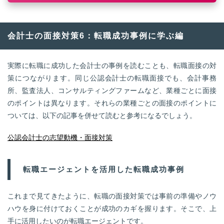
会計士の面接対策6：転職成功事例に学ぶ編
実際に転職に成功した会計士の事例を読むことも、転職面接の対
策につながります。同じ公認会計士の転職面接でも、会計事務
所、監査法人、コンサルティングファームなど、業種ごとに面接
のポイントは異なります。それらの業種ごとの面接のポイントに
ついては、以下の記事を併せて読むと参考になるでしょう。
公認会計士の志望動機・面接対策
転職エージェントを活用した転職成功事例
これまで見てきたように、転職の面接対策では事前の準備やノウ
ハウを身に付けておくことが成功のカギを握ります。そこで、上
手に活用したいのが転職エージェントです。