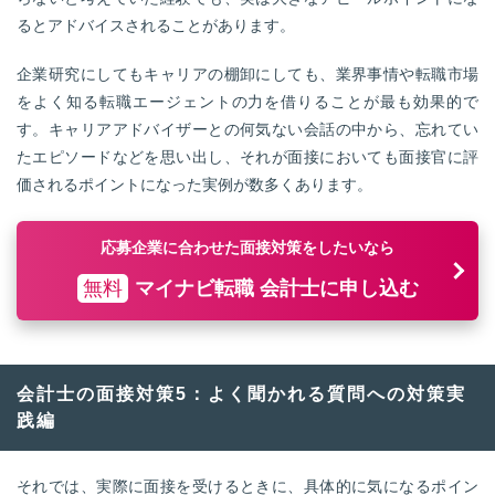
るとアドバイスされることがあります。
企業研究にしてもキャリアの棚卸にしても、業界事情や転職市場
をよく知る転職エージェントの力を借りることが最も効果的で
す。キャリアアドバイザーとの何気ない会話の中から、忘れてい
たエピソードなどを思い出し、それが面接においても面接官に評
価されるポイントになった実例が数多くあります。
応募企業に合わせた面接対策をしたいなら
無料
マイナビ転職 会計士に申し込む
会計士の面接対策5：よく聞かれる質問への対策実
践編
それでは、実際に面接を受けるときに、具体的に気になるポイン