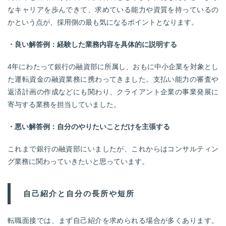
なキャリアを歩んできて、求めている能力や資質を持っているの
かという点が、採用側の最も気になるポイントとなります。
・良い解答例：経験した業務内容を具体的に説明する
4年にわたって銀行の融資部に所属し、おもに中小企業を対象とし
た運転資金の融資業務に携わってきました。支払い能力の審査や
返済計画の作成などにも関わり、クライアント企業の事業発展に
寄与する業務を担当していました。
・悪い解答例：自分のやりたいことだけを主張する
これまで銀行の融資部にいましたが、これからはコンサルティン
グ業務に関わっていきたいと思っています。
自己紹介と自分の長所や短所
転職面接では、まず自己紹介を求められる場合が多くあります。