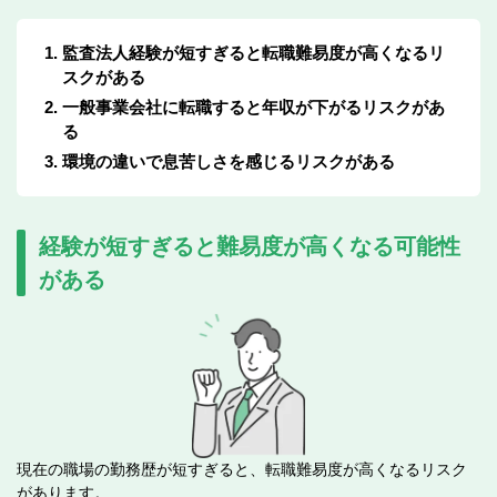
監査法人経験が短すぎると転職難易度が高くなるリ
スクがある
一般事業会社に転職すると年収が下がるリスクがあ
る
環境の違いで息苦しさを感じるリスクがある
経験が短すぎると難易度が高くなる可能性
がある
現在の職場の勤務歴が短すぎると、転職難易度が高くなるリスク
があります。