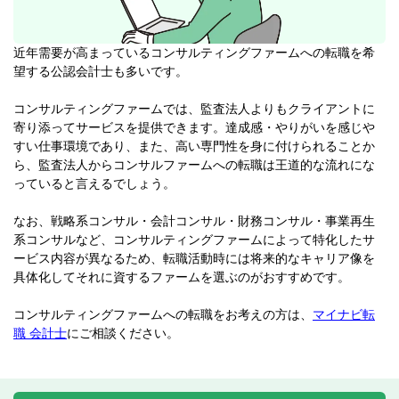
近年需要が高まっているコンサルティングファームへの転職を希
望する公認会計士も多いです。
コンサルティングファームでは、監査法人よりもクライアントに
寄り添ってサービスを提供できます。達成感・やりがいを感じや
すい仕事環境であり、また、高い専門性を身に付けられることか
ら、監査法人からコンサルファームへの転職は王道的な流れにな
っていると言えるでしょう。
なお、戦略系コンサル・会計コンサル・財務コンサル・事業再生
系コンサルなど、コンサルティングファームによって特化したサ
ービス内容が異なるため、転職活動時には将来的なキャリア像を
具体化してそれに資するファームを選ぶのがおすすめです。
コンサルティングファームへの転職をお考えの方は、
マイナビ転
職 会計士
にご相談ください。