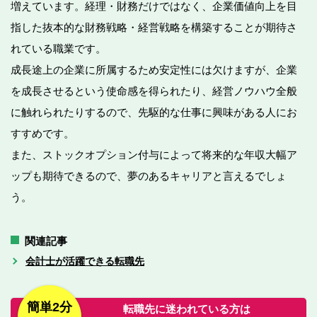
増えています。経理・財務だけではなく、企業価値向上を目
指した抜本的な財務戦略・経営戦略を構築することが期待さ
れている職業です。
成長途上の企業に所属するため安定性には欠けますが、企業
を成長させるという使命感を得られたり、経営ノウハウ全般
に触れられたりするので、先駆的な仕事に興味がある人にお
すすめです。
また、ストックオプション付与によって将来的な年収大幅ア
ップも期待できるので、夢のあるキャリアと言えるでしょ
う。
関連記事
会計士が活躍できる転職先
簡単2分
転職先に迷われている方は