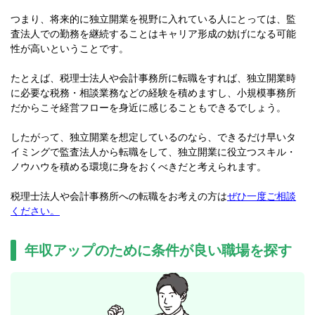
つまり、将来的に独立開業を視野に入れている人にとっては、監
査法人での勤務を継続することはキャリア形成の妨げになる可能
性が高いということです。
たとえば、税理士法人や会計事務所に転職をすれば、独立開業時
に必要な税務・相談業務などの経験を積めますし、小規模事務所
だからこそ経営フローを身近に感じることもできるでしょう。
したがって、独立開業を想定しているのなら、できるだけ早いタ
イミングで監査法人から転職をして、独立開業に役立つスキル・
ノウハウを積める環境に身をおくべきだと考えられます。
税理士法人や会計事務所への転職をお考えの方は
ぜひ一度ご相談
ください。
年収アップのために条件が良い職場を探す