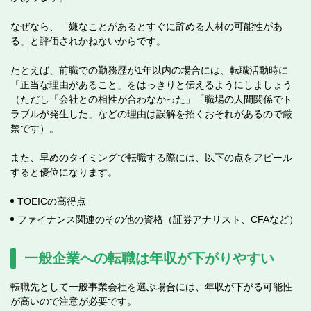
なぜなら、「嫌なことがあるとすぐに辞める人材の可能性があ
る」と評価されかねないからです。
たとえば、前職での勤務歴が1年以内の場合には、転職活動時に
「正当な理由があること」をはっきりと伝えるようにしましょう
（ただし「会社との相性が合わなかった」「職場の人間関係でト
ラブルが発生した」などの理由は誤解を招くおそれがあるので厳
禁です）。
また、早めのタイミングで転職する際には、以下の点をアピール
すると優位になります。
TOEICの高得点
ファイナンス関連のその他の資格（証券アナリスト、CFAなど）
一般企業への転職は年収が下がりやすい
転職先として一般事業会社を選ぶ場合には、年収が下がる可能性
が高いので注意が必要です。