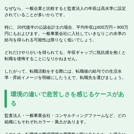
なぜなら、一般企業と比較すると監査法人の年収は高水準に設定
されていることが多いからです。
特に、20代後半の公認会計士の場合、平均年収は600万円～900万
円にもおよびます。一般事業会社に入社していきなりこの水準の
給与を得られる可能性は限りなく低いでしょう。
どれだけやりがいを得られても、年収ギャップに抵抗感を抱くと
転職を後悔することになりかねません。
したがって、転職活動をする際には、転職後の給与での生活水
準・昇給イメージを明確にしたうえで、転職先を選びましょう。
環境の違いで息苦しさを感じるケースがあ
る
監査法人・一般事業会社・コンサルティングファームなど、どの
組織にもそれぞれカラー・風土があります。