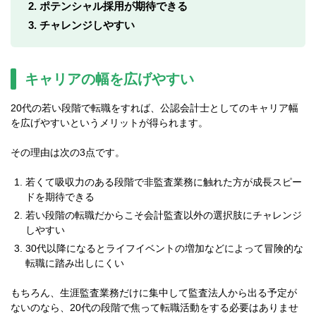
ポテンシャル採用が期待できる
チャレンジしやすい
キャリアの幅を広げやすい
20代の若い段階で転職をすれば、公認会計士としてのキャリア幅
を広げやすいというメリットが得られます。
その理由は次の3点です。
若くて吸収力のある段階で非監査業務に触れた方が成長スピー
ドを期待できる
若い段階の転職だからこそ会計監査以外の選択肢にチャレンジ
しやすい
30代以降になるとライフイベントの増加などによって冒険的な
転職に踏み出しにくい
もちろん、生涯監査業務だけに集中して監査法人から出る予定が
ないのなら、20代の段階で焦って転職活動をする必要はありませ