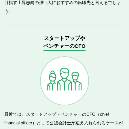
目指す上昇志向の強い人におすすめの転職先と言えるでしょ
う。
スタートアップや
ベンチャーのCFO
最近では、スタートアップ・ベンチャーのCFO（chief
financial officer）として公認会計士が迎え入れられるケースが