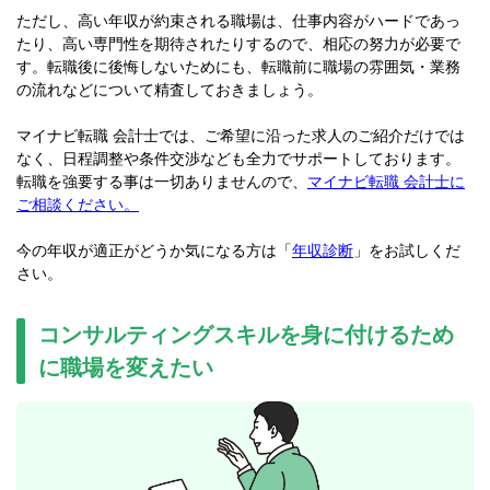
ただし、高い年収が約束される職場は、仕事内容がハードであっ
たり、高い専門性を期待されたりするので、相応の努力が必要で
す。転職後に後悔しないためにも、転職前に職場の雰囲気・業務
の流れなどについて精査しておきましょう。
マイナビ転職 会計士では、ご希望に沿った求人のご紹介だけでは
なく、日程調整や条件交渉なども全力でサポートしております。
転職を強要する事は一切ありませんので、
マイナビ転職 会計士に
ご相談ください。
今の年収が適正がどうか気になる方は「
年収診断
」をお試しくだ
さい。
コンサルティングスキルを身に付けるため
に職場を変えたい