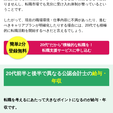
りませんし、転職市場でも充分に受け入れ体制が整っているとい
うことです。
したがって、現在の職場環境・仕事内容に不満があったり、進む
べきキャリアプランが明確化したりする場合には、20代でも積極
的に転職活動を開始するべきだと言えるでしょう。
簡単2分
20代"だから"積極的な転職を！
転職支援サービスに申し込む
登録無料
20代前半と後半で異なる公認会計士の
給与・
年収
転職を考えるにあたって大きなポイントになるのが給与・年
収です。