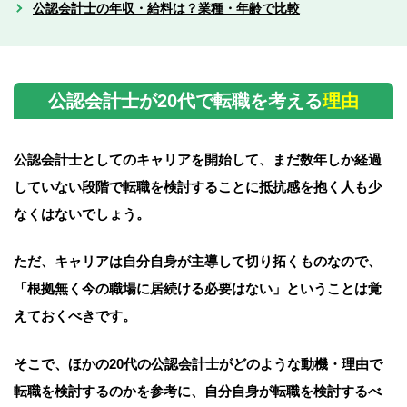
公認会計士の年収・給料は？業種・年齢で比較
公認会計士が20代で転職を考える
理由
公認会計士としてのキャリアを開始して、まだ数年しか経過
していない段階で
転職を検討することに抵抗感を抱く人も少
なくはないでしょう。
ただ、キャリアは自分自身が主導して切り拓くものなので、
「根拠無く今の職場に居続ける必要はない」ということは覚
えておくべきです。
そこで、ほかの20代の公認会計士がどのような動機・理由で
転職を検討するのかを参考に、
自分自身が転職を検討するべ