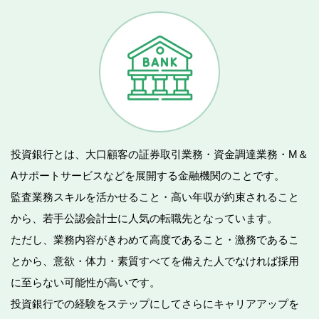
投資銀行とは、大口顧客の証券取引業務・資金調達業務・M＆
Aサポートサービスなどを展開する金融機関のことです。
監査業務スキルを活かせること・高い年収が約束されること
から、若手公認会計士に人気の転職先となっています。
ただし、業務内容がきわめて高度であること・激務であるこ
とから、意欲・体力・素質すべてを備えた人でなければ採用
に至らない可能性が高いです。
投資銀行での経験をステップにしてさらにキャリアアップを