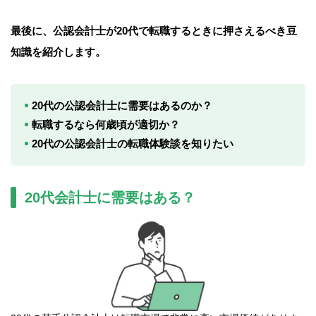
最後に、公認会計士が20代で転職するときに押さえるべき豆
知識を紹介します。
20代の公認会計士に需要はあるのか？
転職するなら何歳頃が適切か？
20代の公認会計士の転職体験談を知りたい
20代会計士に需要はある？