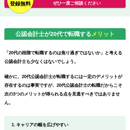
ぜひ一度ご相談ください
登録無料
公認会計士が20代で転職する
メリット
「20代の段階で転職するのは焦り過ぎではないか」と考える
公認会計士も少なくはないでしょう。
確かに、20代公認会計士が転職するには一定のデメリットが
存在するのは事実ですが、
20代公認会計士の転職だからこそ
次の3つのメリットが得られる点を見逃すべきではありませ
ん。
キャリアの幅を広げやすい