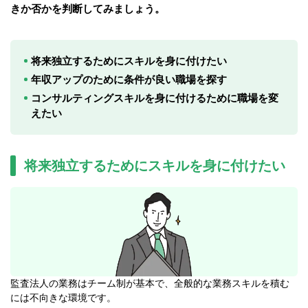
きか否かを判断してみましょう。
将来独立するためにスキルを身に付けたい
年収アップのために条件が良い職場を探す
コンサルティングスキルを身に付けるために職場を変
えたい
将来独立するためにスキルを身に付けたい
監査法人の業務はチーム制が基本で、全般的な業務スキルを積む
には不向きな環境です。