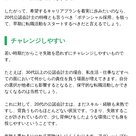
したがって、希望するキャリアプランを着実に歩みたいのなら、
20代公認会計士の特権とも言うべき「ポテンシャル採用」を狙っ
て、早期に転職活動をスタートするべきだと言えるでしょう。
チャレンジしやすい
若い時期だからこそ失敗を恐れずにチャレンジしやすいもので
す。
たとえば、30代以上の公認会計士の場合、私生活・仕事などすべ
ての面において何かしらの責任を負う場面が増えてきます。自分
の選択が他者にも影響するとなると、保守的な転職活動しかでき
なくなるのは当然でしょう。
これに対して、20代の公認会計士は、まだスキル・経験も未熟で
すし、背負うものもほとんどない状況です。つまり、失敗するこ
とが許されているので、少し背伸びをしたような環境にでも身を
投じやすいということです。