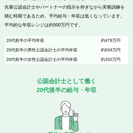
先輩公認会計士やパートナーの指示を仰ぎながら実務訓練を
積む時期であるため、平均給与・年収は低くなっています。
平均的な年収レンジは約500万円です。
20代前半の平均年収
約479万円
20代前半の男性公認会計士の平均年収
約504万円
20代前半の女性公認会計士の平均年収
約332万円
公認会計士として働く
20代後半の給与・年収