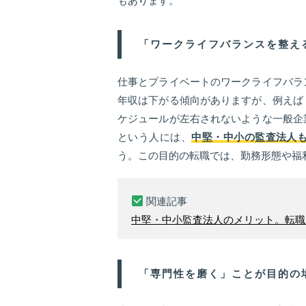
もあります。
「ワークライフバランスを整え
仕事とプライベートのワークライフバラ
年収は下がる傾向がありますが、例えば
ケジュールが左右されないような一般企
という人には、
中堅・中小の監査法人
う。この目的の転職では、勤務形態や福
関連記事
中堅・中小監査法人のメリット。転職
「専門性を磨く」ことが目的の