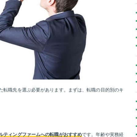
た転職先を選ぶ必要があります。まずは、転職の目的別のキ
ルティングファームへの転職がおすすめ
です。年齢や実務経