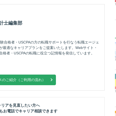
会計士編集部
験合格者・USCPAの方の転職サポートを行なう転職エージェ
が最適なキャリアプランをご提案いたします。Webサイト・
合格者・USCPAの転職に役立つ記情報を発信しています。
スのご紹介（ご利用の流れ）
ャリアを見直したい方へ
もお電話でキャリア相談できます