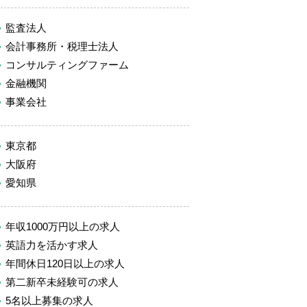
監査法人
会計事務所・税理士法人
コンサルティングファーム
金融機関
事業会社
東京都
大阪府
愛知県
年収1000万円以上の求人
英語力を活かす求人
年間休日120日以上の求人
第二新卒未経験可の求人
5名以上募集の求人