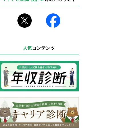
人気
コンテンツ