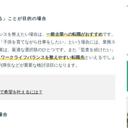
る」ことが目的の場合
ンスを整えたい場合は、
一般企業への転職がおすすめ
です。
「子供を育てながら仕事をしたい」という場合には、業務ス
業は、最適な選択肢のひとつです。また「監査を続けたい」
もワークライフバランスを整えやすい転職先
といえるでしょ
利厚生などが重要な検討項目になります。
で希望を叶えるには？
場合