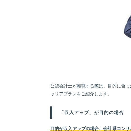
公認会計士が転職する際は、目的に合っ
ャリアプランをご紹介します。
「収入アップ」が目的の場合
目的が収入アップの場合、会計系コンサ