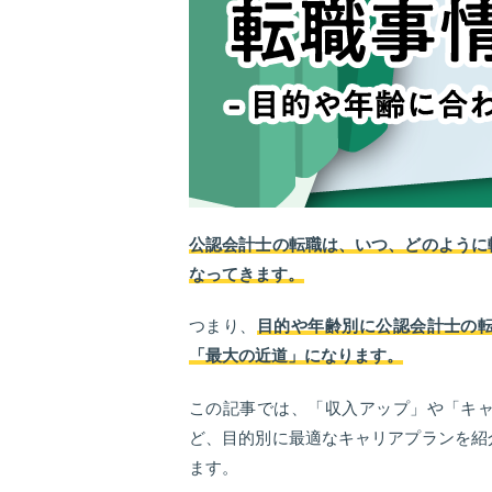
公認会計士の転職は、いつ、どのように
なってきます。
つまり、
目的や年齢別に公認会計士の
「最大の近道」になります。
この記事では、「収入アップ」や「キ
ど、目的別に最適なキャリアプランを紹
ます。