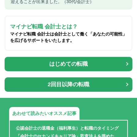
迎えることが出来ました。（30代/会計士）
マイナビ転職 会計士とは？
マイナビ転職 会計士は会計士として働く「あなたの可能性」
を広げるサポートをいたします。
はじめての転職
2回目以降の転職
あわせて読みたいオススメ記事
公認会計士の退職金（福利厚生）と転職のタイミング
「会計士のセカンドキャリア論」監査法人を辞めた