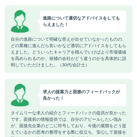
進路について適切なアドバイスをしても
らえました！
自分の進路について明確な答えが出せていなかったものの、
どの業種に進んだら良いかなど適切にアドバイスをしてもら
えました。どういったキャリアを積んでいけばより市場価値
を高められるのか、候補の会社がどう違うのかを具体的に説
明していただけました。（30代/会計士）
求人の提案力と面接のフィードバックが
良かった！
タイムリーな求人の紹介とフィードバックの提供が良かった
です。面接前の情報提供では、自分のアピールしたい強み
が、面接先企業のどこに符号しており、今後の展開をどう捉
えているかの思考の整理をする際に役立ち、安心して面接を