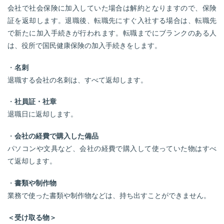
会社で社会保険に加入していた場合は解約となりますので、保険
証を返却します。退職後、転職先にすぐ入社する場合は、転職先
で新たに加入手続きが行われます。転職までにブランクのある人
は、役所で国民健康保険の加入手続きをします。
・
名刺
退職する会社の名刺は、すべて返却します。
・
社員証・社章
退職日に返却します。
・
会社の経費で購入した備品
パソコンや文具など、会社の経費で購入して使っていた物はすべ
て返却します。
・
書類や制作物
業務で使った書類や制作物などは、持ち出すことができません。
＜受け取る物＞