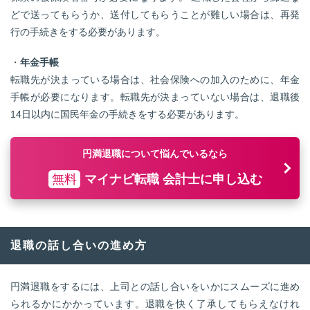
どで送ってもらうか、送付してもらうことが難しい場合は、再発
行の手続きをする必要があります。
・
年金手帳
転職先が決まっている場合は、社会保険への加入のために、年金
手帳が必要になります。転職先が決まっていない場合は、退職後
14日以内に国民年金の手続きをする必要があります。
円満退職について悩んでいるなら
無料
マイナビ転職 会計士に申し込む
退職の話し合いの進め方
円満退職をするには、上司との話し合いをいかにスムーズに進め
られるかにかかっています。退職を快く了承してもらえなけれ