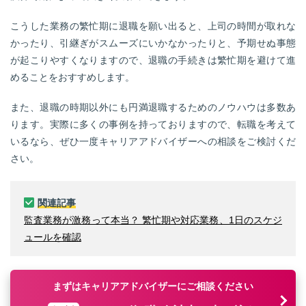
こうした業務の繁忙期に退職を願い出ると、上司の時間が取れな
かったり、引継ぎがスムーズにいかなかったりと、予期せぬ事態
が起こりやすくなりますので、退職の手続きは繁忙期を避けて進
めることをおすすめします。
また、退職の時期以外にも円満退職するためのノウハウは多数あ
ります。実際に多くの事例を持っておりますので、転職を考えて
いるなら、ぜひ一度キャリアアドバイザーへの相談をご検討くだ
さい。
関連記事
監査業務が激務って本当？ 繁忙期や対応業務、1日のスケジ
ュールを確認
まずはキャリアアドバイザーにご相談ください