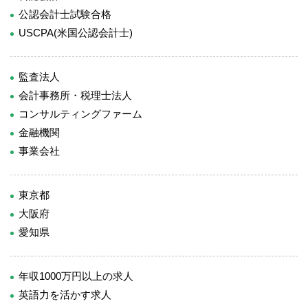
公認会計士試験合格
USCPA(米国公認会計士)
監査法人
会計事務所・税理士法人
コンサルティングファーム
金融機関
事業会社
東京都
大阪府
愛知県
年収1000万円以上の求人
英語力を活かす求人