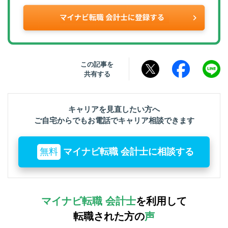
この記事を
共有する
キャリアを見直したい方へ
ご自宅からでもお電話でキャリア相談できます
無料
マイナビ転職 会計士に相談する
マイナビ転職 会計士
を利用して
転職された方の
声