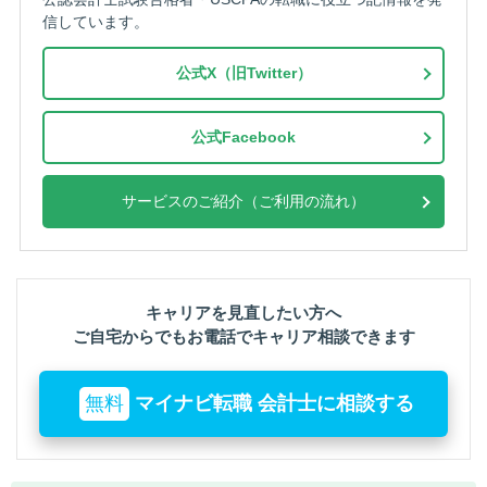
信しています。
公式X（旧Twitter）
公式Facebook
サービスのご紹介（ご利用の流れ）
キャリアを見直したい方へ
ご自宅からでもお電話でキャリア相談できます
無料
マイナビ転職 会計士に相談する