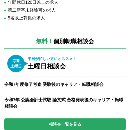
年間休日120日以上の求人
第二新卒未経験可の求人
5名以上募集の求人
無料！
個別転職相談会
平日が忙しい方にオススメ！
毎週
土曜日相談会
土曜日
令和7年度修了考査 受験後のキャリア・転職相談会
令和7年 公認会計士試験 論文式 合格発表後のキャリア・転職
相談会
相談会一覧を見る