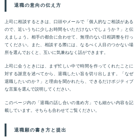
退職の意向の伝え方
上司に相談するときは、口頭やメールで「個人的なご相談がある
ので、近いうちに少しお時間をいただけないでしょうか？」と伝
えましょう。相手の都合に合わせて、無理のない日程調整を行っ
てください。また、相談する際には、なるべく人目のつかない場
所を選んでおくと、互いに気兼ねなく話ができます。
上司に会うときには、まず忙しい中で時間を作ってくれたことに
対する謝意を述べてから、退職したい旨を切り出します。「なぜ
退職したいのか？」と理由を聞かれたら、できるだけポジティブ
な言葉を選んで説明してください。
このページ内の「退職の話し合いの進め方」でも細かい内容を記
載しています。そちらも合わせてご覧ください。
退職願の書き方と提出