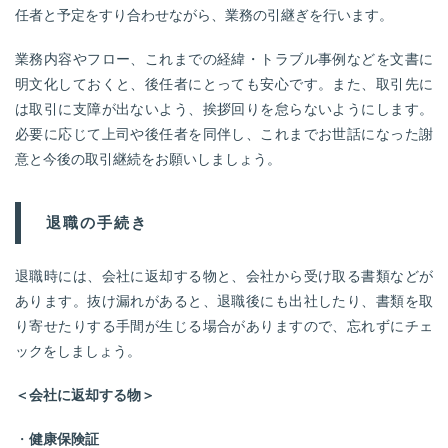
任者と予定をすり合わせながら、業務の引継ぎを行います。
業務内容やフロー、これまでの経緯・トラブル事例などを文書に
明文化しておくと、後任者にとっても安心です。また、取引先に
は取引に支障が出ないよう、挨拶回りを怠らないようにします。
必要に応じて上司や後任者を同伴し、これまでお世話になった謝
意と今後の取引継続をお願いしましょう。
退職の手続き
退職時には、会社に返却する物と、会社から受け取る書類などが
あります。抜け漏れがあると、退職後にも出社したり、書類を取
り寄せたりする手間が生じる場合がありますので、忘れずにチェ
ックをしましょう。
＜会社に返却する物＞
・
健康保険証