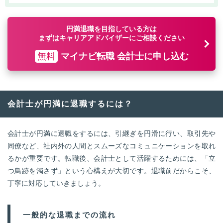
円満退職を目指している方は
まずはキャリアアドバイザーにご相談ください
無料
マイナビ転職 会計士に申し込む
会計士が円満に退職するには？
会計士が円満に退職をするには、引継ぎを円滑に行い、取引先や
同僚など、社内外の人間とスムーズなコミュニケーションを取れ
るかが重要です。転職後、会計士として活躍するためには、「立
つ鳥跡を濁さず」という心構えが大切です。退職前だからこそ、
丁寧に対応していきましょう。
一般的な退職までの流れ