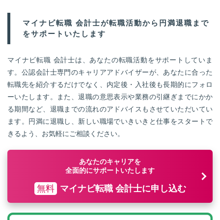
マイナビ転職 会計士が転職活動から円満退職まで
をサポートいたします
マイナビ転職 会計士は、あなたの転職活動をサポートしていま
す。公認会計士専門のキャリアアドバイザーが、あなたに合った
転職先を紹介するだけでなく、内定後・入社後も長期的にフォロ
ーいたします。また、退職の意思表示や業務の引継ぎまでにかか
る期間など、退職までの流れのアドバイスもさせていただいてい
ます。円満に退職し、新しい職場でいきいきと仕事をスタートで
きるよう、お気軽にご相談ください。
あなたのキャリアを
全面的にサポートいたします
無料
マイナビ転職 会計士に申し込む