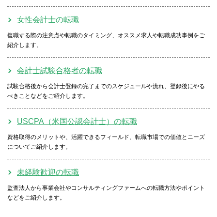
女性会計士の転職
復職する際の注意点や転職のタイミング、オススメ求人や転職成功事例をご
紹介します。
会計士試験合格者の転職
試験合格後から会計士登録の完了までのスケジュールや流れ、登録後にやる
べきことなどをご紹介します。
USCPA（米国公認会計士）の転職
資格取得のメリットや、活躍できるフィールド、転職市場での価値とニーズ
についてご紹介します。
未経験歓迎の転職
監査法人から事業会社やコンサルティングファームへの転職方法やポイント
などをご紹介します。