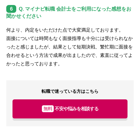
6
Q. マイナビ転職 会計士をご利用になった感想をお
聞かせください
何より、内定をいただけた点で大変満足しております。
面接については時間もなく面接指導も十分には受けられなか
ったと感じましたが、結果として短期決戦、繁忙期に面接を
合わせるという方法で成果が出ましたので、素直に従ってよ
かったと思っております。
転職で迷っている方はこちら
無料
不安や悩みを相談する