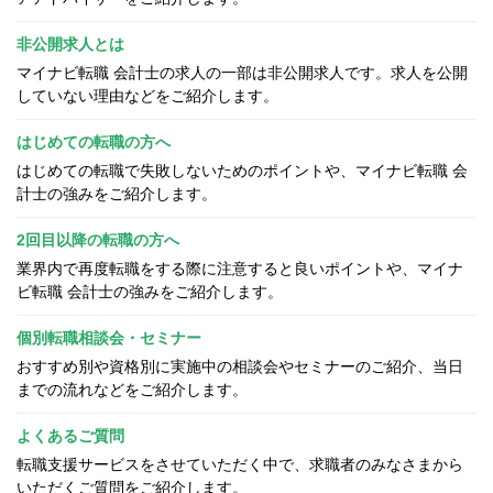
非公開求人とは
マイナビ転職 会計士の求人の一部は非公開求人です。求人を公開
していない理由などをご紹介します。
はじめての転職の方へ
はじめての転職で失敗しないためのポイントや、マイナビ転職 会
計士の強みをご紹介します。
2回目以降の転職の方へ
業界内で再度転職をする際に注意すると良いポイントや、マイナ
ビ転職 会計士の強みをご紹介します。
個別転職相談会・セミナー
おすすめ別や資格別に実施中の相談会やセミナーのご紹介、当日
までの流れなどをご紹介します。
よくあるご質問
転職支援サービスをさせていただく中で、求職者のみなさまから
いただくご質問をご紹介します。