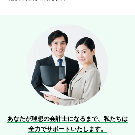
あなたが理想の会計士になるまで、
私たちは
全力でサポートいたします。