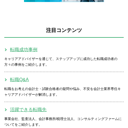
注目コンテンツ
転職成功事例
キャリアアドバイザーを通じて、ステップアップに成功した転職成功者の
方々の事例をご紹介します。
転職Q&A
転職をお考えの会計士・試験合格者の疑問や悩み、不安を会計士業界専任キ
ャリアアドバイザーが解消します。
活躍できる転職先
事業会社、監査法人、会計事務所/税理士法人、コンサルティングファームに
ついてをご紹介します。