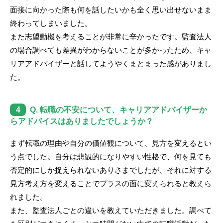
面接に向かった際も何を話したいかも全く思い出せないまま
終わってしまいました。
また志望動機を考えることが非常に辛かったです。監査法人
の場合調べても差異がわからないことが多かったため、キャ
リアアドバイザーと話してようやくまとまった感がありまし
た。
4
Q. 転職の不安について、キャリアアドバイザーか
らアドバイスはありましたでしょうか？
まず転職の理由や自分の価値観について、見方を変えるとい
う点でした。自分は悲観的になりやすい性格で、何を見ても
否定的にしか捉えられないありさまでしたが、それに対する
見方考え方を変えることでプラスの面に変えられると教えら
れました。
また、監査法人ごとの違いを教えていただきました。調べて