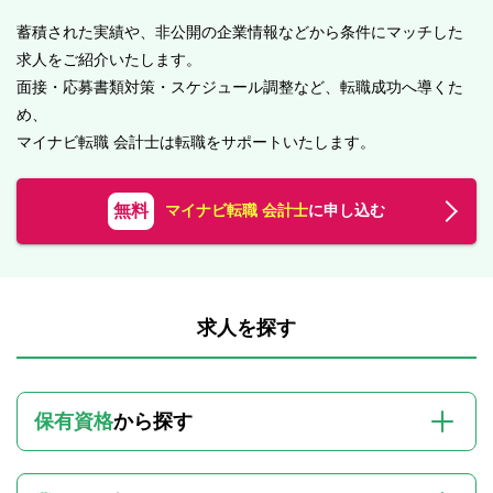
蓄積された実績や、非公開の企業情報などから条件にマッチした
求人をご紹介いたします。
面接・応募書類対策・スケジュール調整など、転職成功へ導くた
め、
マイナビ転職 会計士は転職をサポートいたします。
無料
マイナビ転職 会計士
に申し込む
求人を探す
保有資格
から探す