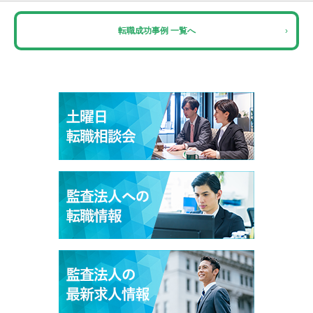
転職成功事例 一覧へ
›