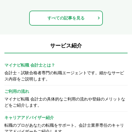
すべての記事を見る
サービス紹介
マイナビ転職 会計士とは？
会計士・試験合格者専門の転職エージェントです。細かなサービ
ス内容をご説明します。
ご利用の流れ
マイナビ転職 会計士の具体的なご利用の流れや登録のメリットな
どをご紹介します。
キャリアアドバイザー紹介
転職のプロがあなたの転職をサポート。会計士業界専任のキャリ
アアドバイザーをご紹介します。