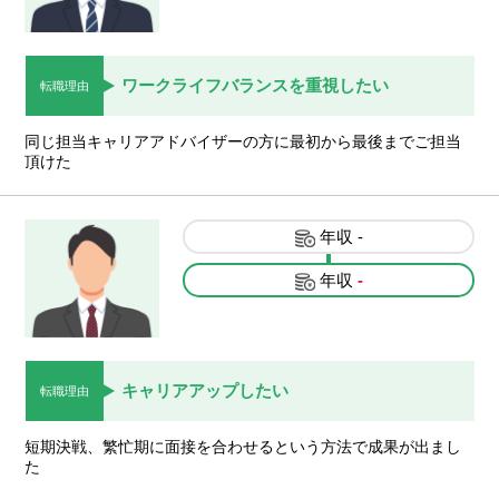
ワークライフバランスを重視したい
転職理由
同じ担当キャリアアドバイザーの方に最初から最後までご担当
頂けた
年収
-
年収
-
キャリアアップしたい
転職理由
短期決戦、繁忙期に面接を合わせるという方法で成果が出まし
た