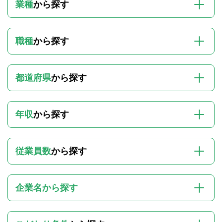
業種
から探す
職種
から探す
都道府県
から探す
年収
から探す
従業員数
から探す
企業名から探す