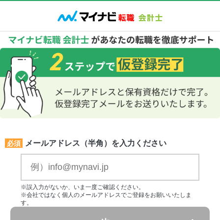
メールアドレス（半角）を入力ください
必須
※誤入力がないか、いま一度ご確認ください。
※会社ではなく個人のメールアドレスでご登録をお願いいたしま
す。