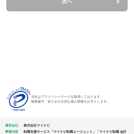
次へ
当社はプライバシーマークを取得しております。
秘密厳守、皆さまの大切な個人情報をお守りします。
運営会社
株式会社マイナビ
事業内容
転職支援サービス「マイナビ転職エージェント」「マイナビ転職 会計