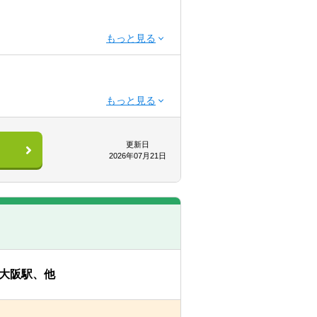
更新日
2026年07月21日
大阪駅、他