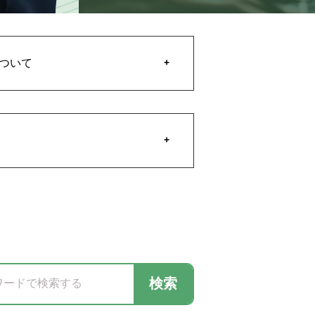
ついて
検索
ワードで検索する