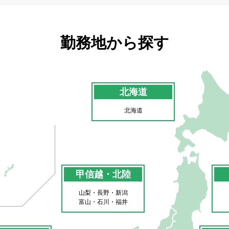
勤務地から探す
北海道
北海道
甲信越・北陸
山梨・長野・新潟
富山・石川・福井