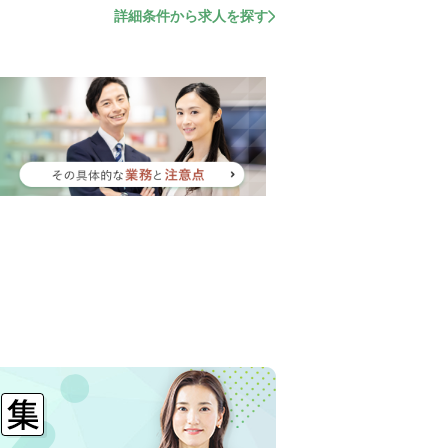
詳細条件から求人を探す