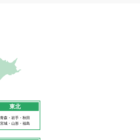
東北
青森・岩手・秋田
宮城・山形・福島