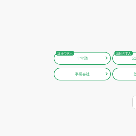
非常勤
公
事業会社