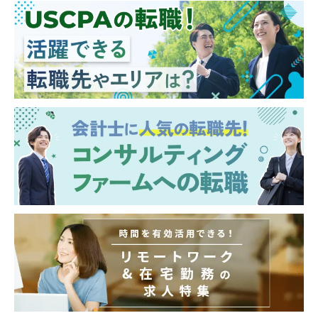
※6ヶ月～1年程度のプロジェクトをチームで
担当。経験豊富な経営陣や専門家と連携し、
若手でも多様な業務に挑戦可能です。