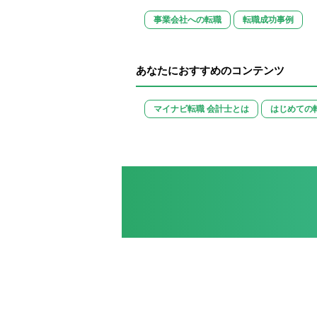
事業会社への転職
転職成功事例
あなたにおすすめのコンテンツ
マイナビ転職 会計士とは
はじめての