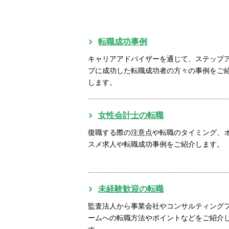
転職成功事例
キャリアアドバイザーを通じて、ステップ
プに成功した転職成功者の方々の事例をご
します。
女性会計士の転職
復職する際の注意点や転職のタイミング、
スメ求人や転職成功事例をご紹介します。
未経験歓迎の転職
監査法人から事業会社やコンサルティング
ームへの転職方法やポイントなどをご紹介