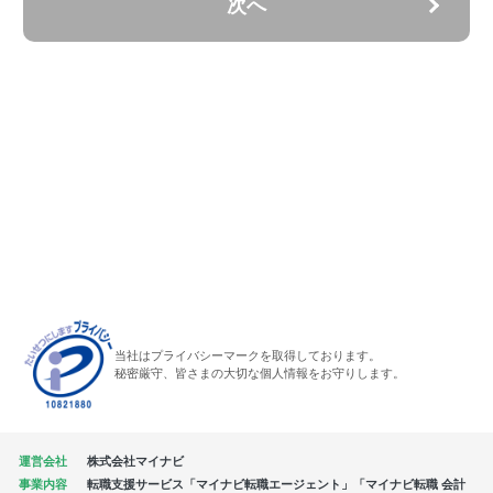
次へ
当社はプライバシーマークを取得しております。
秘密厳守、皆さまの大切な個人情報をお守りします。
運営会社
株式会社マイナビ
事業内容
転職支援サービス「マイナビ転職エージェント」「マイナビ転職 会計