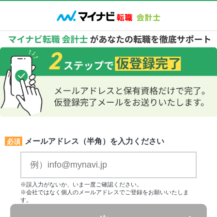
メールアドレス（半角）を入力ください
必須
※誤入力がないか、いま一度ご確認ください。
※会社ではなく個人のメールアドレスでご登録をお願いいたしま
す。