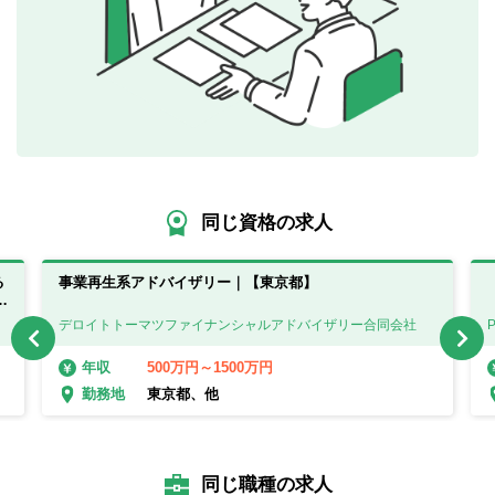
同じ資格の求人
る
事業再生系アドバイザリー｜【東京都】
デロイトトーマツファイナンシャルアドバイザリー合同会社
500万円～1500万円
年収
東京都、他
勤務地
同じ職種の求人