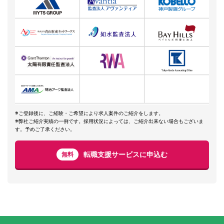
※ご登録後に、ご経験・ご希望により求人案件のご紹介をします。
※弊社ご紹介実績の一例です。採用状況によっては、ご紹介出来ない場合もございま
す。予めご了承ください。
転職支援サービスに申込む
無料