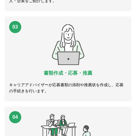
人・企業をご紹介します。
03
書類作成・応募・推薦
キャリアアドバイザーが応募書類の添削や推薦状を作成し、応募
の手続きを行います。
04