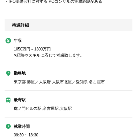
・IPO準備会社に対するIPOコンサルの実務経験がある
待遇詳細
年収
1050万円～1300万円
※経験やスキルに応じて考慮致します。
勤務地
東京都 港区／大阪府 大阪市北区／愛知県 名古屋市
最寄駅
虎ノ門ヒルズ駅,名古屋駅,大阪駅
就業時間
09:30 ~ 18:30