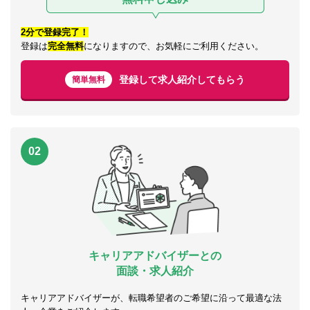
2分で登録完了！
登録は
完全無料
になりますので、お気軽にご利用ください。
登録して求人紹介してもらう
簡単無料
02
キャリアアドバイザーとの
面談・求人紹介
キャリアアドバイザーが、転職希望者のご希望に沿って最適な法