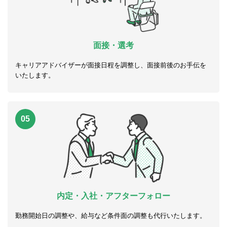
面接・選考
キャリアアドバイザーが面接日程を調整し、面接前後のお手伝を
いたします。
05
内定・入社・アフターフォロー
勤務開始日の調整や、給与など条件面の調整も代行いたします。