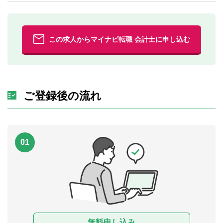
この求人からマイナビ転職 会計士に申し込む
ご登録後の流れ
01
無料申し込み