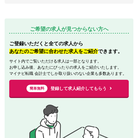
ご希望の求人が見つからない方へ
ご登録いただくと全ての求人から
あなたのご希望に合わせた求人をご紹介
できます。
サイト内でご覧いただける求人は一部となります。
お申し込み後、あなたにぴったりの求人をご紹介いたします。
マイナビ転職 会計士でしか取り扱いのない企業も多数あります。
登録して求人紹介してもらう
簡単無料