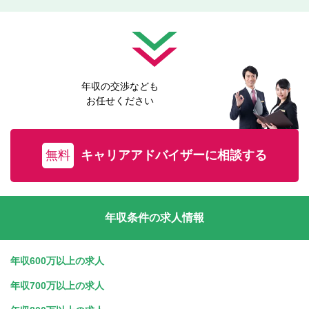
年収の交渉なども
お任せください
無料
キャリアアドバイザーに相談する
年収条件の求人情報
年収600万以上の求人
年収700万以上の求人