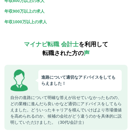
年収800万以上の求人
年収900万以上の求人
年収1000万以上の求人
マイナビ転職 会計士
を利用して
転職された方の
声
進路について適切なアドバイスをしても
らえました！
自分の進路について明確な答えが出せていなかったものの、
どの業種に進んだら良いかなど適切にアドバイスをしてもら
えました。どういったキャリアを積んでいけばより市場価値
を高められるのか、候補の会社がどう違うのかを具体的に説
明していただけました。（30代/会計士）