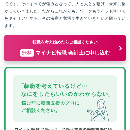
てです。そのすべてが強みとなって、人と人とを繋げ、未来に繋
がっていきました。
だからこれからも、ワークもライフもすべて
をキャリアとする。その決意と覚悟で生きていきたいと願ってい
ます。
転職を考え始めたらご相談ください
無料
マイナビ転職 会計士に申し込む