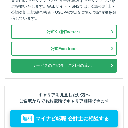
界専門のキャリアアドバイザーが最適なキャリアプランを
ご提案いたします。Webサイト・SNSでは、公認会計士・
公認会計士試験合格者・USCPAの転職に役立つ記情報を発
信しています。
公式X（旧Twitter）
公式Facebook
サービスのご紹介（ご利用の流れ）
キャリアを見直したい方へ
ご自宅からでもお電話でキャリア相談できます
無料
マイナビ転職 会計士に相談する