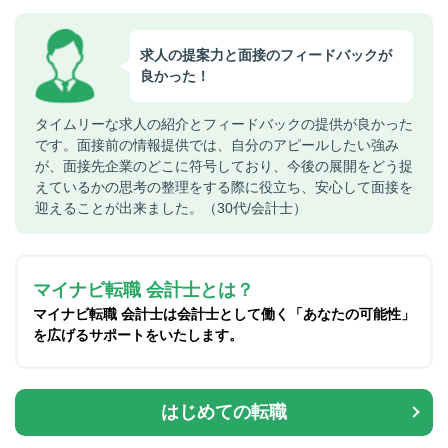
求人の提案力と面接のフィードバックが
良かった！
タイムリーな求人の紹介とフィードバックの提供が良かった
です。面接前の情報提供では、自分のアピールしたい強み
が、面接先企業のどこに符号しており、今後の展開をどう捉
えているかの思考の整理をする際に役立ち、安心して面接を
迎えることが出来ました。（30代/会計士）
マイナビ転職 会計士とは？
マイナビ転職 会計士は会計士として働く「あなたの可能性」
を広げるサポートをいたします。
はじめての転職