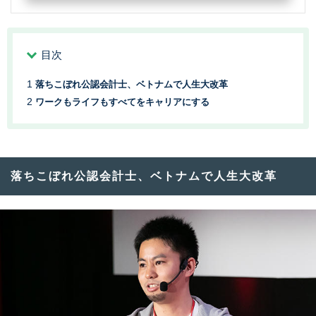
目次
落ちこぼれ公認会計士、ベトナムで人生大改革
ワークもライフもすべてをキャリアにする
落ちこぼれ公認会計士、ベトナムで人生大改革