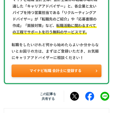
この記事を
共有する