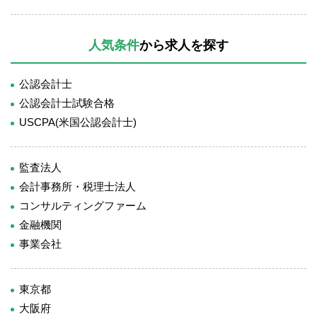
人気条件
から求人を探す
公認会計士
公認会計士試験合格
USCPA(米国公認会計士)
監査法人
会計事務所・税理士法人
コンサルティングファーム
金融機関
事業会社
東京都
大阪府