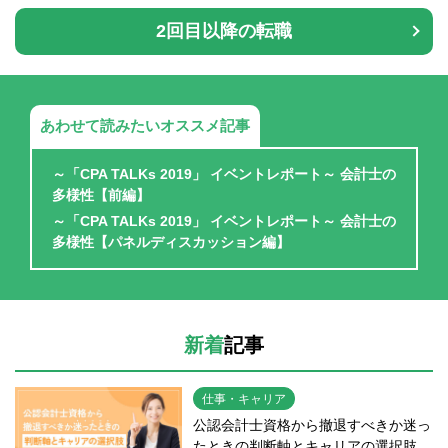
2回目以降の転職
あわせて読みたいオススメ記事
～「CPA TALKs 2019」 イベントレポート～ 会計士の
多様性【前編】
～「CPA TALKs 2019」 イベントレポート～ 会計士の
多様性【パネルディスカッション編】
新着
記事
仕事・キャリア
公認会計士資格から撤退すべきか迷っ
たときの判断軸とキャリアの選択肢