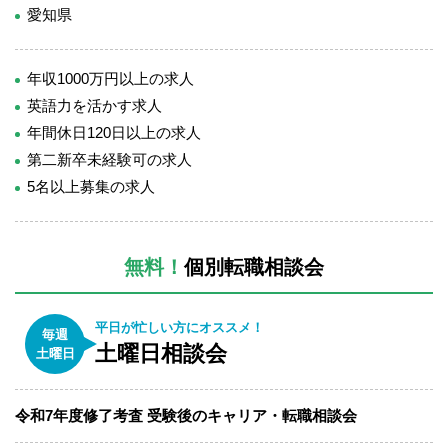
愛知県
年収1000万円以上の求人
英語力を活かす求人
年間休日120日以上の求人
第二新卒未経験可の求人
5名以上募集の求人
無料！
個別転職相談会
平日が忙しい方にオススメ！
毎週
土曜日相談会
土曜日
令和7年度修了考査 受験後のキャリア・転職相談会