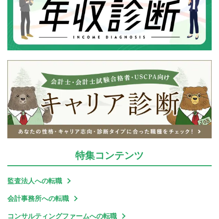
特集
コンテンツ
監査法人への転職
会計事務所への転職
コンサルティングファームへの転職