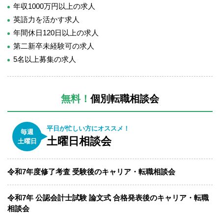
年収1000万円以上の求人
英語力を活かす求人
年間休日120日以上の求人
第二新卒未経験可の求人
5名以上募集の求人
無料！
個別転職相談会
平日が忙しい方にオススメ！
毎週
土曜日相談会
土曜日
令和7年度修了考査 受験後のキャリア・転職相談会
令和7年 公認会計士試験 論文式 合格発表後のキャリア・転職
相談会