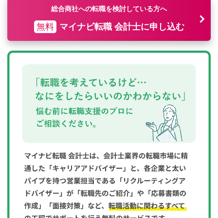
総合商社への転職を検討している方へ
無料
マイナビ転職 会計士に申し込む