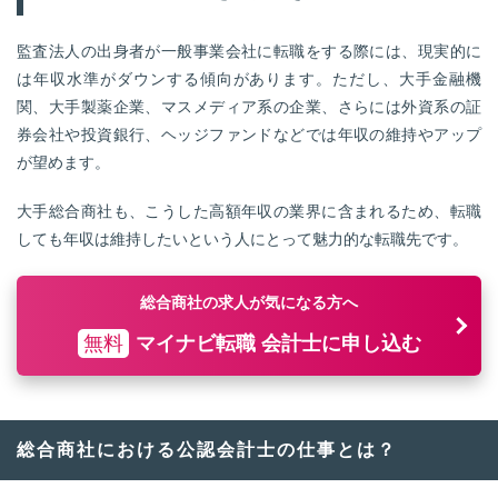
監査法人の出身者が一般事業会社に転職をする際には、現実的に
は年収水準がダウンする傾向があります。ただし、大手金融機
関、大手製薬企業、マスメディア系の企業、さらには外資系の証
券会社や投資銀行、ヘッジファンドなどでは年収の維持やアップ
が望めます。
大手総合商社も、こうした高額年収の業界に含まれるため、転職
しても年収は維持したいという人にとって魅力的な転職先です。
総合商社の求人が気になる方へ
無料
マイナビ転職 会計士に申し込む
総合商社における公認会計士の仕事とは？