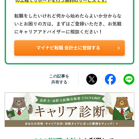
この記事を
共有する