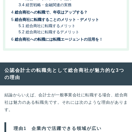
経営戦略・金融関連の実務
総合商社への転職で、年収はアップする？
総合商社に転職することのメリット・デメリット
総合商社に転職するメリット
総合商社に転職するデメリット
総合商社への転職には転職エージェントの活用を！
公認会計士の転職先として総合商社が魅力的な3つ
の理由
結論からいえば、会計士が一般事業会社に転職する場合、総合商
社は魅力のある転職先です。それには次のような理由がありま
す。
理由1 企業内で活躍できる領域が広い