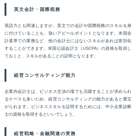
英文会計・国際税務
英語力とも関連しますが、英文での会計や国際税務のスキルを身
に付けていることも、強いアピールポイントとなります。米国会
計基準での業務など、他の会計士にはないスキルがあれば差別化
することができます。米国公認会計士（USCPA）の資格を取得し
ておくと、スキルがあることの証明となります。
経営コンサルティング能力
企業内会計士は、ビジネス交渉の場でも活躍することが求められ
るケースも多いため、経営コンサルティングの能力があると重宝
がられます。ビジネススキルを証明するためには、中小企業診断
士の資格を取得するといいでしょう。
経営戦略・金融関連の実務