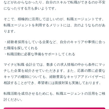
などがわからなかったり、自分のスキルで転職ができるのか不安
になったりする方も多いようです。
そこで、積極的に活用してほしいのが、転職エージェントです。
転職エージェントを利用するメリットには、次のようなものがあ
ります。
・経験者採用をしている企業など、自分のキャリアや事情に合っ
た職場を探してくれる
・転職活動に必要な準備をサポートしてくれる
マイナビ転職 会計士では、数多くの求人情報の中から条件にマッ
チした企業を紹介させていただきます。また、応募の際に必要な
キャリアの棚卸についても、経験豊富なキャリアアドバイザーに
相談することができ、希望者には面接対策も実施しております。
転職活動を成功させるためにも、転職エージェントの活用をご検
討ください。