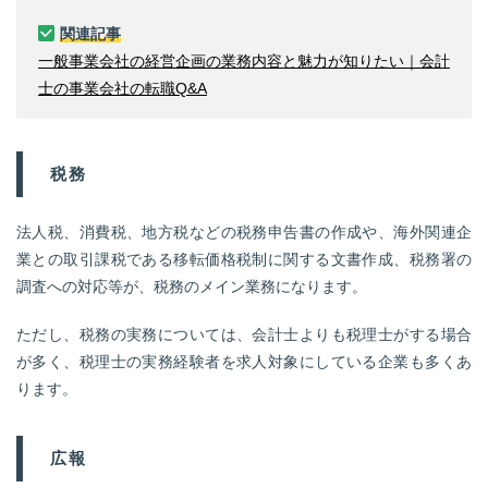
関連記事
一般事業会社の経営企画の業務内容と魅力が知りたい｜会計
士の事業会社の転職Q&A
税務
法人税、消費税、地方税などの税務申告書の作成や、海外関連企
業との取引課税である移転価格税制に関する文書作成、税務署の
調査への対応等が、税務のメイン業務になります。
ただし、税務の実務については、会計士よりも税理士がする場合
が多く、税理士の実務経験者を求人対象にしている企業も多くあ
ります。
広報