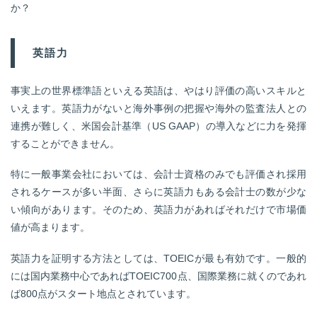
か？
英語力
事実上の世界標準語といえる英語は、やはり評価の高いスキルと
いえます。英語力がないと海外事例の把握や海外の監査法人との
連携が難しく、米国会計基準（US GAAP）の導入などに力を発揮
することができません。
特に一般事業会社においては、会計士資格のみでも評価され採用
されるケースが多い半面、さらに英語力もある会計士の数が少な
い傾向があります。そのため、英語力があればそれだけで市場価
値が高まります。
英語力を証明する方法としては、TOEICが最も有効です。一般的
には国内業務中心であればTOEIC700点、国際業務に就くのであれ
ば800点がスタート地点とされています。