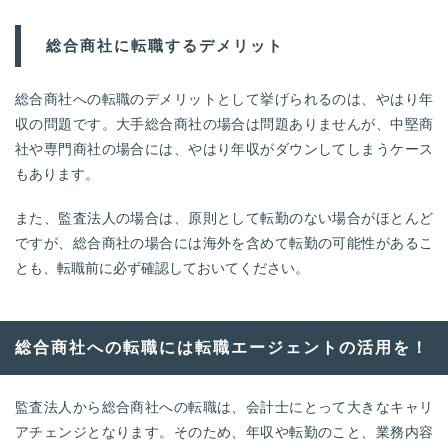
総合商社に転職するデメリット
総合商社への転職のデメリットとして挙げられるのは、やはり年
収の問題です。大手総合商社の場合は問題ありませんが、中堅商
社や専門商社の場合には、やはり年収がダウンしてしまうケース
もあります。
また、監査法人の場合は、原則として転勤のない場合がほとんど
ですが、総合商社の場合には海外を含めて転勤の可能性があるこ
とも、転職前に必ず確認しておいてください。
総合商社への転職には転職エージェントの活用を！
監査法人から総合商社への転職は、会計士にとって大きなキャリ
アチェンジとなります。そのため、年収や転勤のこと、業務内容