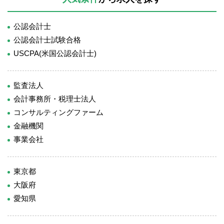
公認会計士
公認会計士試験合格
USCPA(米国公認会計士)
監査法人
会計事務所・税理士法人
コンサルティングファーム
金融機関
事業会社
東京都
大阪府
愛知県