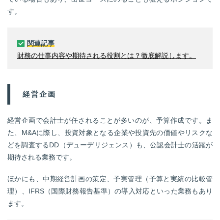
す。
関連記事
財務の仕事内容や期待される役割とは？徹底解説します。
経営企画
経営企画で会計士が任されることが多いのが、予算作成です。ま
た、M&Aに際し、投資対象となる企業や投資先の価値やリスクな
どを調査するDD（デューデリジェンス）も、公認会計士の活躍が
期待される業務です。
ほかにも、中期経営計画の策定、予実管理（予算と実績の比較管
理）、IFRS（国際財務報告基準）の導入対応といった業務もあり
ます。