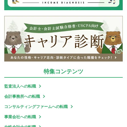
特集
コンテンツ
監査法人への転職
会計事務所への転職
コンサルティングファームへの転職
事業会社への転職
女性会計士の転職