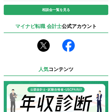
相談会一覧を見る
マイナビ転職 会計士
公式アカウント
人気
コンテンツ