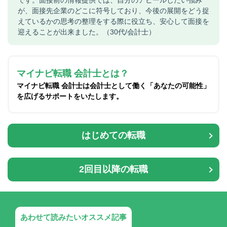
です。面接前の情報提供では、自分のアピールしたい強み
が、面接先企業のどこに符号しており、今後の展開をどう捉
えているかの思考の整理をする際に役立ち、安心して面接を
迎えることが出来ました。（30代/会計士）
マイナビ転職 会計士とは？
マイナビ転職 会計士は会計士として働く「あなたの可能性」
を広げるサポートをいたします。
はじめての転職
2回目以降の転職
あわせて読みたいオススメ記事