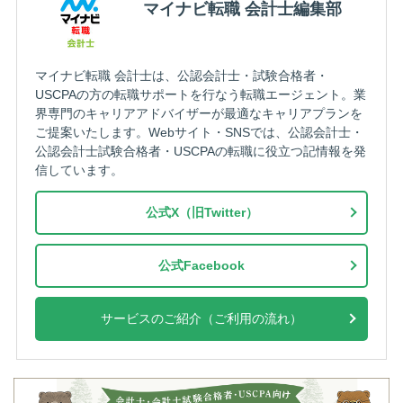
マイナビ転職 会計士編集部
マイナビ転職 会計士は、公認会計士・試験合格者・
USCPAの方の転職サポートを行なう転職エージェント。業
界専門のキャリアアドバイザーが最適なキャリアプランを
ご提案いたします。Webサイト・SNSでは、公認会計士・
公認会計士試験合格者・USCPAの転職に役立つ記情報を発
信しています。
公式X（旧Twitter）
公式Facebook
サービスのご紹介（ご利用の流れ）