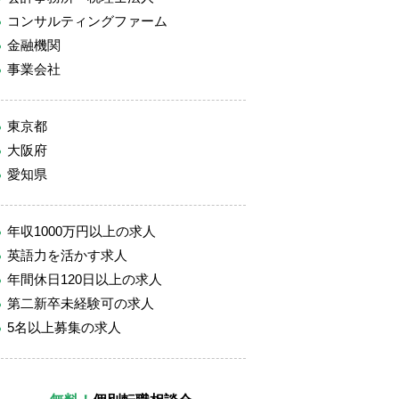
コンサルティングファーム
金融機関
事業会社
東京都
大阪府
愛知県
年収1000万円以上の求人
英語力を活かす求人
年間休日120日以上の求人
第二新卒未経験可の求人
5名以上募集の求人