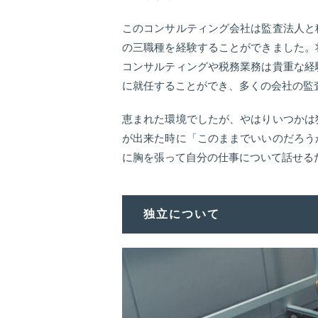
このコンサルティング会社は監査法人と
の三職種を経験することができました。
コンサルティングや税務業務は貴重な経
に就任することができ、多くの会社の監
恵まれた環境でしたが、やはりいつかは
が出来た時に「このままでいいのだろう
に胸を張って自分の仕事について話せる
独立について