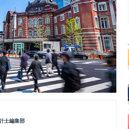
会計士編集部