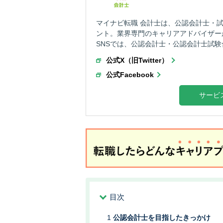
マイナビ転職 会計士は、公認会計士・試
ント。業界専門のキャリアアドバイザー
SNSでは、公認会計士・公認会計士試験
公式X（旧Twitter）
公式Facebook
サービ
目次
公認会計士を目指したきっかけ