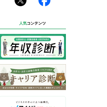
人気
コンテンツ