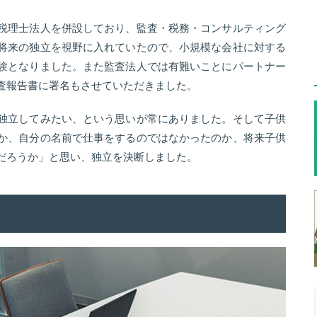
税理士法人を併設しており、監査・税務・コンサルティング
将来の独立を視野に入れていたので、小規模な会社に対する
験となりました。また監査法人では有難いことにパートナー
査報告書に署名もさせていただきました。
独立してみたい、という思いが常にありました。そして子供
か、自分の名前で仕事をするのではなかったのか、将来子供
だろうか」と思い、独立を決断しました。