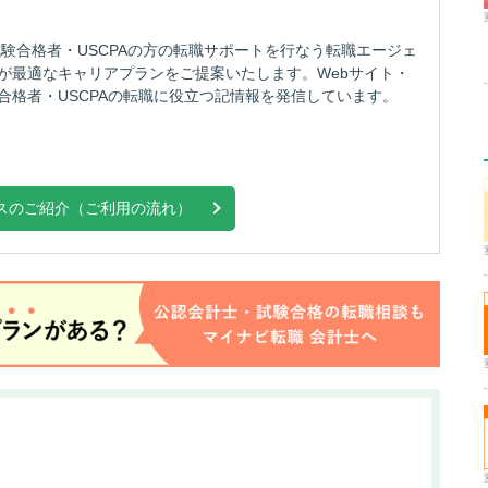
験合格者・USCPAの方の転職サポートを行なう転職エージェ
が最適なキャリアプランをご提案いたします。Webサイト・
合格者・USCPAの転職に役立つ記情報を発信しています。
スのご紹介（ご利用の流れ）