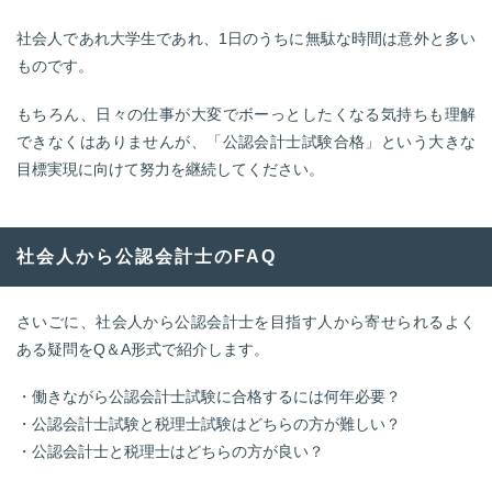
社会人であれ大学生であれ、1日のうちに無駄な時間は意外と多い
ものです。
もちろん、日々の仕事が大変でボーっとしたくなる気持ちも理解
できなくはありませんが、「公認会計士試験合格」という大きな
目標実現に向けて努力を継続してください。
社会人から公認会計士のFAQ
さいごに、社会人から公認会計士を目指す人から寄せられるよく
ある疑問をQ＆A形式で紹介します。
・働きながら公認会計士試験に合格するには何年必要？
・公認会計士試験と税理士試験はどちらの方が難しい？
・公認会計士と税理士はどちらの方が良い？