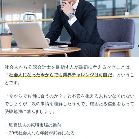
社会人から公認会計士を目指す人が最初に考えるべきことは、
「
社会人になった今からでも業界チャレンジは可能だ
」というこ
とです。
「今からでも間に合うのか？」と不安を抱える人も少なくはない
でしょうが、次の事情を理解したうえで、確固たる信念をもって
受験勉強に励みましょう。
・監査法人の転職市場の動向
・20代社会人なら年齢が武器になる