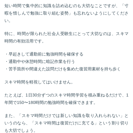
短い時間で集中的に知識を詰め込むのも大切なことですが、「寸
暇を惜しんで勉強に取り組む姿勢」も忘れないようにしてくださ
い。
特に、時間が限られた社会人受験生にとって大切なのは、スキマ
時間の有効活用です。
・早起きして通勤前に勉強時間を確保する
・通勤中や休憩時間に暗記作業を行う
・苦手箇所や間違えた設問だけを集めた復習用素材を持ち歩く
スキマ時間を軽視してはいけません。
たとえば、1日30分ずつのスキマ時間学習を積み重ねるだけで、1
年間で150〜180時間の勉強時間を確保できます。
また、「スキマ時間だけでは新しい知識を取り入れられない」と
いうのなら、「スキマ時間は復習だけに充てる」という割り切り
も大切でしょう。