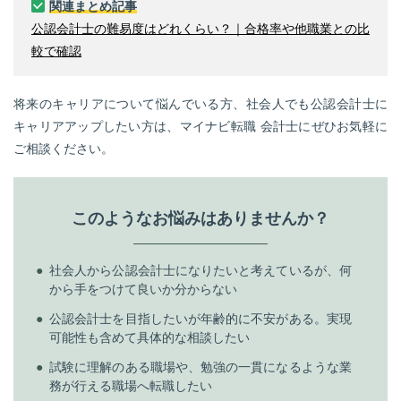
関連まとめ記事
公認会計士の難易度はどれくらい？｜合格率や他職業との比
較で確認
将来のキャリアについて悩んでいる方、社会人でも公認会計士に
キャリアアップしたい方は、マイナビ転職 会計士にぜひお気軽に
ご相談ください。
このようなお悩みはありませんか？
社会人から公認会計士になりたいと考えているが、何
から手をつけて良いか分からない
公認会計士を目指したいが年齢的に不安がある。実現
可能性も含めて具体的な相談したい
試験に理解のある職場や、勉強の一貫になるような業
務が行える職場へ転職したい