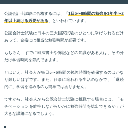
公認会計士試験に合格するには、「
1日5〜6時間の勉強を1年半〜2
年以上続ける必要がある
」といわれています。
公認会計士試験は日本の三大国家試験のひとつに挙げられるだけ
あって、合格には相当な勉強時間が必要です。
もちろん、すでに司法書士や簿記などの知識がある人は、その分
だけ学習時間を節約できます。
とはいえ、社会人が毎日5〜6時間の勉強時間を確保するのはかな
り難しいはずです。また、仕事に追われる生活のなかで、「継続
的に」学習を進めるのも簡単ではありません。
ですから、社会人から公認会計士試験に挑戦する場合には、「モ
チベーションを維持しながらいかに勉強時間を捻出できるか」が
大きな課題になるでしょう。