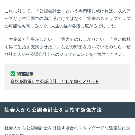
これに対して、「公認会計士」という専門職に就ければ、収入ア
ップなど生活面での満足感だけではなく、将来のステップアップ
の可能性も高まるので、人生の幅が各段に広がるでしょう。
「大企業と仕事がしたい」「実力でのし上がりたい」「良い給料
を得て生活を充実させたい」などの野望を抱いているのなら、ぜ
ひ社会人から公認会計士へのジョブチェンジをご検討ください。
関連記事
資格を取得して公認会計士として働くメリット
社会人から公認会計士を目指す勉強方法
社会人から公認会計士を目指す場合のスタンダードな勉強法は次