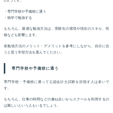
の2つです。
・専門学校や予備校に通う
・独学で勉強する
もちろん、最適な勉強方法は、受験生の環境や現在のスキル、性
格なども影響します。
各勉強方法のメリット・デメリットを参考にしながら、自分に合
うと思う学習方法を選んでください。
専門学校や予備校に通う
専門学校・予備校に通って公認会計士試験を目指す人は多いで
す。
もちろん、仕事の時間などの兼ね合いからスクールを利用するの
は難しいという人もいるでしょう。