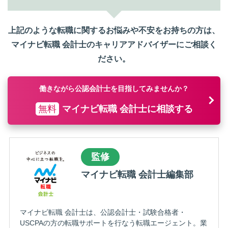
上記のような転職に関するお悩みや不安をお持ちの方は、
マイナビ転職 会計士のキャリアアドバイザーにご相談く
ださい。
働きながら公認会計士を目指してみませんか？
無料
マイナビ転職 会計士に相談する
監修
マイナビ転職 会計士編集部
マイナビ転職 会計士は、公認会計士・試験合格者・
USCPAの方の転職サポートを行なう転職エージェント。業