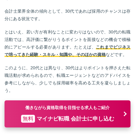
会計士業界全体の傾向として、30代であれば採用のチャンスは存
分にある状況です。
とはいえ、若い方が有利なことに変わりはないので、30代の転職
活動では、高評価に繋がりうるポイントを面接などの機会で積極
的にアピールする必要があります。たとえば、
これまでビジネス
で培ってきた経験・スキル・知識や、そのほかの資格
などです。
このように、20代とは異なり、30代はよりポイントを押さえた転
職活動が求められるので、転職エージェントなどのアドバイスを
参考にしながら、少しでも採用確率を高める工夫を凝らしましょ
う。
働きながら資格取得を目指せる求人もご紹介
無料
マイナビ転職 会計士に申し込む