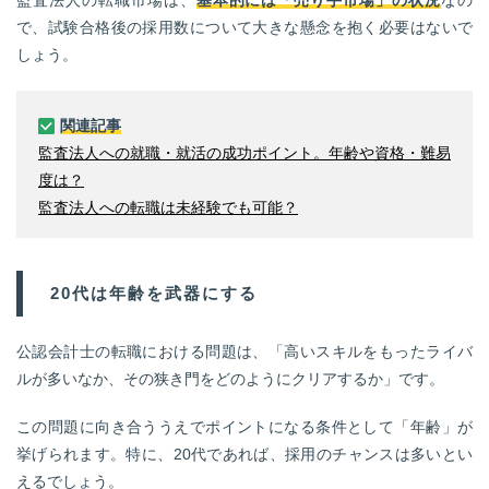
で、試験合格後の採用数について大きな懸念を抱く必要はないで
しょう。
関連記事
監査法人への就職・就活の成功ポイント。年齢や資格・難易
度は？
監査法人への転職は未経験でも可能？
20代は年齢を武器にする
公認会計士の転職における問題は、「高いスキルをもったライバ
ルが多いなか、その狭き門をどのようにクリアするか」です。
この問題に向き合ううえでポイントになる条件として「年齢」が
挙げられます。特に、20代であれば、採用のチャンスは多いとい
えるでしょう。