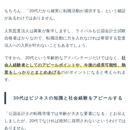
もちろん、「20代だから確実に転職活動が成功する」という確証
があるわけではありません。
人気監査法人は募集が集中しますし、ライバルも公認会計士試験
合格者ばかりなので、転職活動に力を入れなければ希望する監査
法人への入所が叶わないこともあるでしょう。
ですから、20代という年齢的なアドバンテージだけではなく、
社
会人経験者としてのアピールポイントや、今後の成長可能性、熱
意をしっかりとまとめあげる
のがポイントになると考えられま
す。
30代はビジネスの知識と社会経験をアピールする
「公認会計士の転職市場では年齢が大きな要素になる」とお伝え
しましたが、20代でなければ絶対に採用されないというわけでは
ありません。