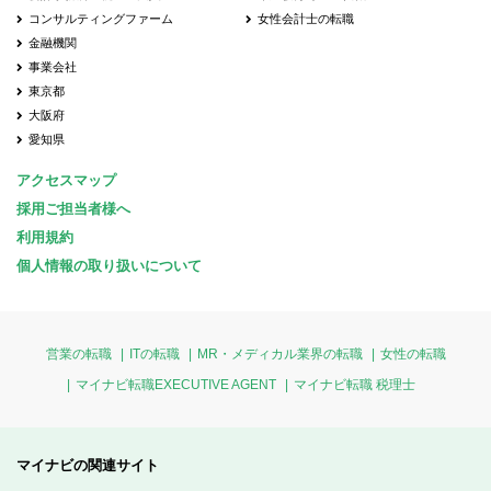
コンサルティングファーム
女性会計士の転職
金融機関
事業会社
東京都
大阪府
愛知県
アクセスマップ
採用ご担当者様へ
利用規約
個人情報の取り扱いについて
営業の転職
ITの転職
MR・メディカル業界の転職
女性の転職
マイナビ転職EXECUTIVE AGENT
マイナビ転職 税理士
マイナビの関連サイト