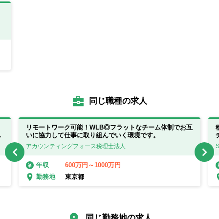
同じ職種の求人
リモートワーク可能！WLB◎フラットなチーム体制でお互
事
いに協力して仕事に取り組んでいく環境です。
ナ
アカウンティングフォース税理士法人
600万円～1000万円
年収
東京都
勤務地
同じ勤務地の求人