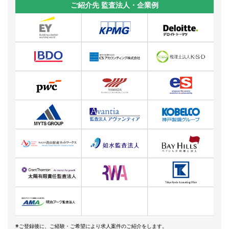
ご紹介先 監査法人・企業例
※ご登録後に、ご経験・ご希望により求人案件のご紹介をします。