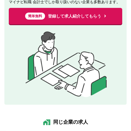
マイナビ転職 会計士でしか取り扱いのない企業も多数あります。
登録して求人紹介してもらう
簡単無料
同じ企業の求人