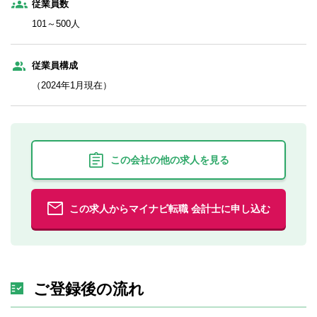
従業員数
101～500人
従業員構成
（2024年1月現在）
この会社の他の求人を見る
この求人からマイナビ転職 会計士に申し込む
ご登録後の流れ