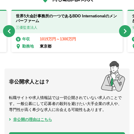
世界5大会計事務所の一つであるBDO Internationalのメン
バーファーム
三優監査法人
1019万円～1300万円
年収
東京都
勤務地
非公開求人とは？
転職サイトや求人情報誌では一切公開されていない求人のことで
す。一般公募にして応募者の殺到を避けたい大手企業の求人や、
専門性が高く希少な求人に出会える可能性もあります。
非公開の理由はこちら