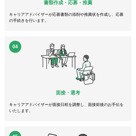
書類作成・応募・推薦
キャリアアドバイザーが応募書類の添削や推薦状を作成し、応募
の手続きを行います。
04
面接・選考
キャリアアドバイザーが面接日程を調整し、面接前後のお手伝を
いたします。