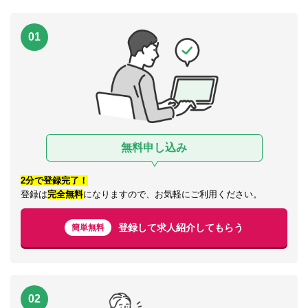
01
無料申し込み
2分で登録完了！
登録は
完全無料
になりますので、お気軽にご利用ください。
登録して求人紹介してもらう
簡単無料
02