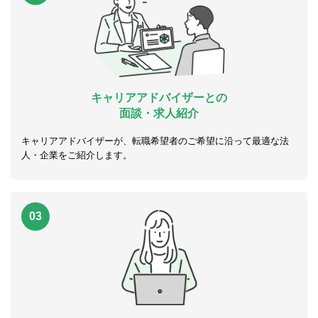
キャリアアドバイザーとの
面談・求人紹介
キャリアアドバイザーが、転職希望者のご希望に沿って最適な法
人・企業をご紹介します。
03