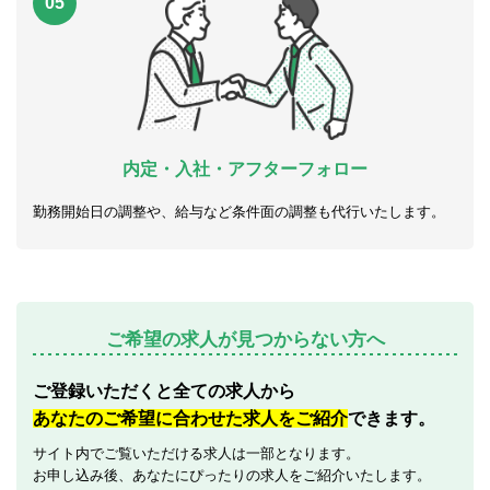
05
内定・入社・アフターフォロー
勤務開始日の調整や、給与など条件面の調整も代行いたします。
ご希望の求人が見つからない方へ
ご登録いただくと全ての求人から
あなたのご希望に合わせた求人をご紹介
できます。
サイト内でご覧いただける求人は一部となります。
お申し込み後、あなたにぴったりの求人をご紹介いたします。