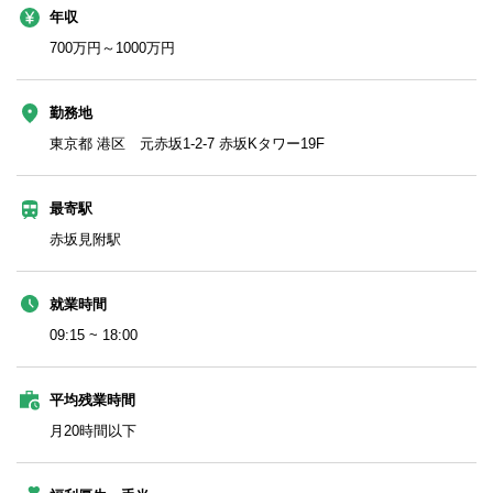
年収
700万円～1000万円
勤務地
東京都 港区 元赤坂1-2-7 赤坂Kタワー19F
最寄駅
赤坂見附駅
就業時間
09:15 ~ 18:00
平均残業時間
月20時間以下