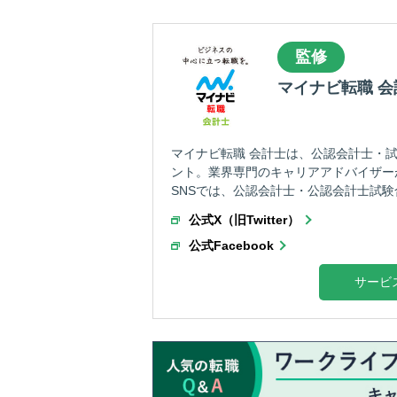
監修
マイナビ転職 
マイナビ転職 会計士は、公認会計士・試
ント。業界専門のキャリアアドバイザー
SNSでは、公認会計士・公認会計士試験
公式X（旧Twitter）
公式Facebook
サービ