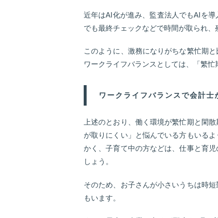
近年はAI化が進み、監査法人でもAIを
でも最終チェックなどで時間が取られ、
このように、激務になりがちな繁忙期と
ワークライフバランスとしては、「繁忙
ワークライフバランスで会計士
上述のとおり、働く環境が繁忙期と閑散
が取りにくい」と悩んでいる方もいるよ
かく、子育て中の方などは、仕事と育児
しょう。
そのため、お子さんが小さいうちは時短
もいます。