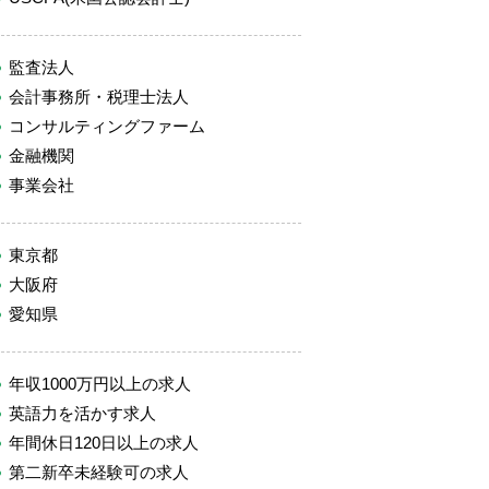
監査法人
会計事務所・税理士法人
コンサルティングファーム
金融機関
事業会社
東京都
大阪府
愛知県
年収1000万円以上の求人
英語力を活かす求人
年間休日120日以上の求人
第二新卒未経験可の求人