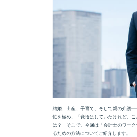
結婚、出産、子育て、そして親の介護―
忙を極め、「覚悟はしていたけれど、こ
は？ そこで、今回は「会計士のワーク
るための方法についてご紹介します。