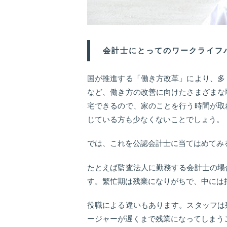
会計士にとってのワークライフ
国が推進する「働き方改革」により、多
など、働き方の改善に向けたさまざまな
宅できるので、家のことを行う時間が取
じている方も少なくないことでしょう。
では、これを公認会計士に当てはめてみ
たとえば監査法人に勤務する会計士の場
す。繁忙期は残業になりがちで、中には
役職による違いもあります。スタッフは
ージャーが遅くまで残業になってしまう