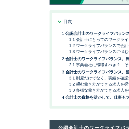
目次
公認会計士のワークライフバラン
会計士にとってのワークライ
ワークライフバランスで会計
ワークライフバランスに悩む
会計士のワークライフバランス。
事業会社に転職すべき？ そ
会計士のワークライフバランス。
制度だけでなく、実績を確認
望む働き方ができる求人を探
多様な働き方ができる求人を
会計士の資格を活かして、仕事も
公認会計士のワークライフバ