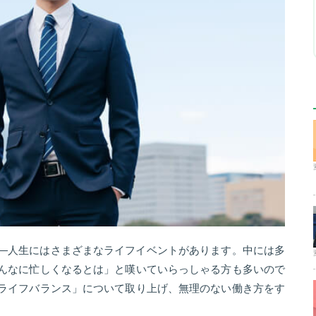
―人生にはさまざまなライフイベントがあります。中には多
んなに忙しくなるとは」と嘆いていらっしゃる方も多いので
ライフバランス」について取り上げ、無理のない働き方をす