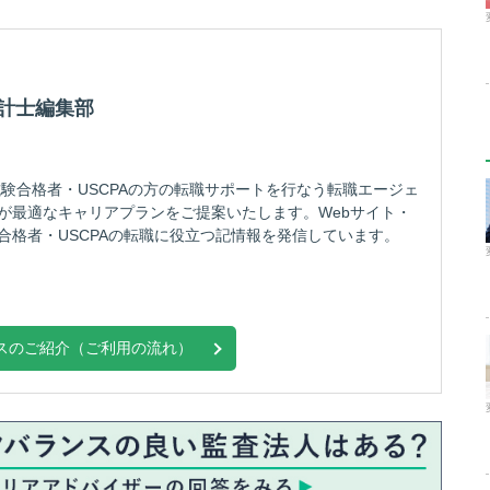
会計士編集部
験合格者・USCPAの方の転職サポートを行なう転職エージェ
が最適なキャリアプランをご提案いたします。Webサイト・
合格者・USCPAの転職に役立つ記情報を発信しています。
スのご紹介（ご利用の流れ）