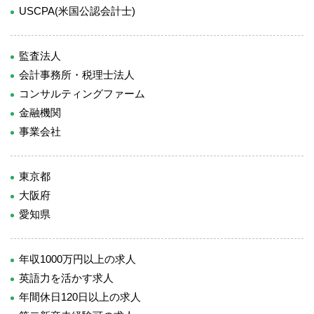
USCPA(米国公認会計士)
監査法人
会計事務所・税理士法人
コンサルティングファーム
金融機関
事業会社
東京都
大阪府
愛知県
年収1000万円以上の求人
英語力を活かす求人
年間休日120日以上の求人