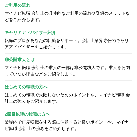
ご利用の流れ
マイナビ転職 会計士の具体的なご利用の流れや登録のメリットな
どをご紹介します。
キャリアアドバイザー紹介
転職のプロがあなたの転職をサポート。会計士業界専任のキャリ
アアドバイザーをご紹介します。
非公開求人とは
マイナビ転職 会計士の求人の一部は非公開求人です。求人を公開
していない理由などをご紹介します。
はじめての転職の方へ
はじめての転職で失敗しないためのポイントや、マイナビ転職 会
計士の強みをご紹介します。
2回目以降の転職の方へ
業界内で再度転職をする際に注意すると良いポイントや、マイナ
ビ転職 会計士の強みをご紹介します。