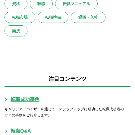
資格
転職
転職マニュアル
転職市場
転職準備
退職・入社
面接
注目コンテンツ
転職成功事例
キャリアアドバイザーを通じて、ステップアップに成功した転職成功者の
方々の事例をご紹介します。
転職Q&A