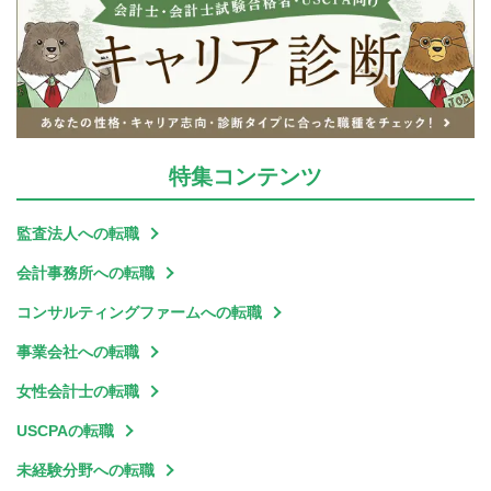
特集
コンテンツ
監査法人への転職
会計事務所への転職
コンサルティングファームへの転職
事業会社への転職
女性会計士の転職
USCPAの転職
未経験分野への転職