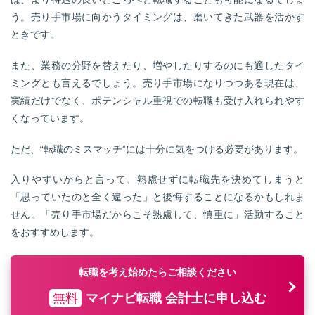
う。売り手市場に向かうタイミングは、磨いてきた武器を活かす
ときです。
また、業務の分野を替えたり、増やしたりするのにも適したタイ
ミングとも言えるでしょう。売り手市場になりつつある現在は、
実績だけでなく、ポテンシャル重視での転職も受け入れられやす
くなっています。
ただ、“転職のミスマッチ”には十分に気をつける必要があります。
入りやすいからと言って、熟慮せずに転職先を決めてしまうと
「思っていたのと全く違った」と後悔することになるかもしれま
せん。「売り手市場だからこそ熟慮して、慎重に」活動すること
をおすすめします。
転職を考え始めたらご相談ください
無料
マイナビ転職 会計士に申し込む