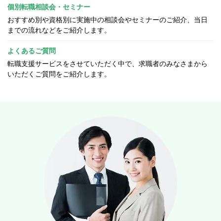
個別転職相談会・セミナー
おすすめ別や資格別に実施中の相談会やセミナーのご紹介、当日
までの流れなどをご紹介します。
よくあるご質問
転職支援サービスをさせていただく中で、求職者のみなさまから
いただくご質問をご紹介します。