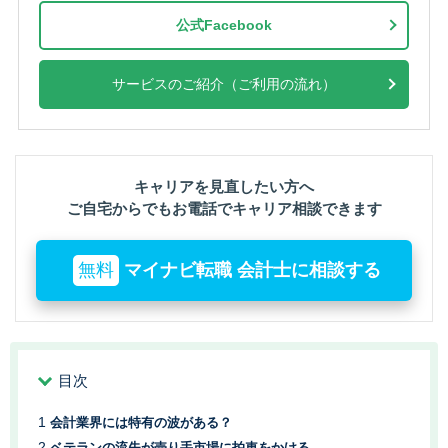
公式Facebook
サービスのご紹介（ご利用の流れ）
キャリアを見直したい方へ
ご自宅からでもお電話でキャリア相談できます
無料
マイナビ転職 会計士に相談する
目次
会計業界には特有の波がある？
ベテランの流失が売り手市場に拍車をかける