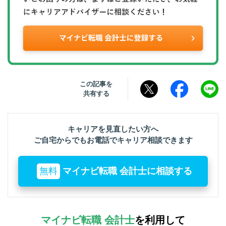
この記事を
共有する
キャリアを見直したい方へ
ご自宅からでもお電話でキャリア相談できます
無料
マイナビ転職 会計士に相談する
マイナビ転職 会計士
を利用して