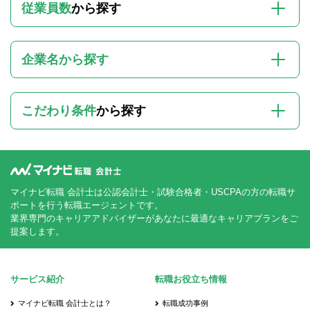
従業員数
から探す
企業名から探す
こだわり条件
から探す
マイナビ転職 会計士は公認会計士・試験合格者・USCPAの方の転職サ
ポートを行う転職エージェントです。
業界専門のキャリアアドバイザーがあなたに最適なキャリアプランをご
提案します。
サービス紹介
転職お役立ち情報
マイナビ転職 会計士とは？
転職成功事例