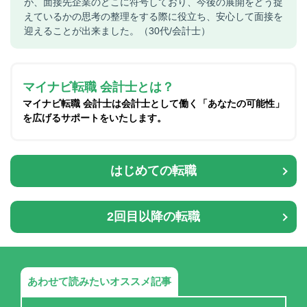
が、面接先企業のどこに符号しており、今後の展開をどう捉
えているかの思考の整理をする際に役立ち、安心して面接を
迎えることが出来ました。（30代/会計士）
マイナビ転職 会計士とは？
マイナビ転職 会計士は会計士として働く「あなたの可能性」
を広げるサポートをいたします。
はじめての転職
2回目以降の転職
あわせて読みたいオススメ記事