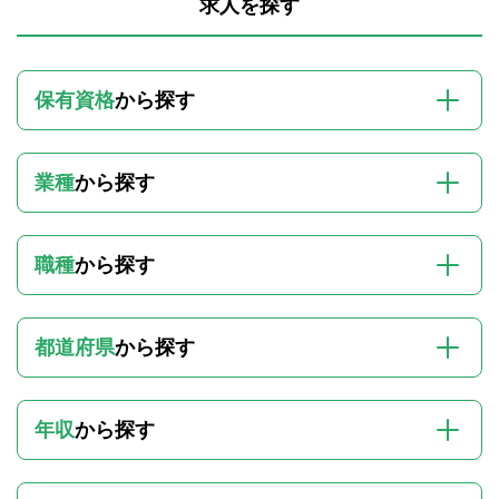
求人を探す
保有資格
から探す
業種
から探す
職種
から探す
都道府県
から探す
年収
から探す