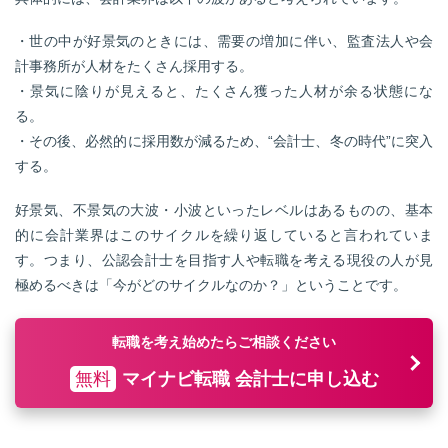
・世の中が好景気のときには、需要の増加に伴い、監査法人や会
計事務所が人材をたくさん採用する。
・景気に陰りが見えると、たくさん獲った人材が余る状態にな
る。
・その後、必然的に採用数が減るため、“会計士、冬の時代”に突入
する。
好景気、不景気の大波・小波といったレベルはあるものの、基本
的に会計業界はこのサイクルを繰り返していると言われていま
す。つまり、公認会計士を目指す人や転職を考える現役の人が見
極めるべきは「今がどのサイクルなのか？」ということです。
転職を考え始めたらご相談ください
無料
マイナビ転職 会計士に申し込む