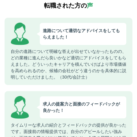
転職された方の
声
進路について適切なアドバイスをしても
らえました！
自分の進路について明確な答えが出せていなかったものの、
どの業種に進んだら良いかなど適切にアドバイスをしてもら
えました。どういったキャリアを積んでいけばより市場価値
を高められるのか、候補の会社がどう違うのかを具体的に説
明していただけました。（30代/会計士）
求人の提案力と面接のフィードバックが
良かった！
タイムリーな求人の紹介とフィードバックの提供が良かった
です。面接前の情報提供では、自分のアピールしたい強み