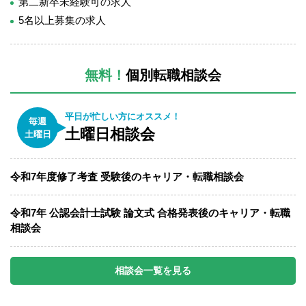
第二新卒未経験可の求人
5名以上募集の求人
無料！
個別転職相談会
平日が忙しい方にオススメ！
毎週
土曜日相談会
土曜日
令和7年度修了考査 受験後のキャリア・転職相談会
令和7年 公認会計士試験 論文式 合格発表後のキャリア・転職
相談会
相談会一覧を見る