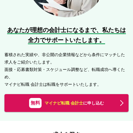
あなたが理想の会計士になるまで、
私たちは
全力でサポートいたします。
蓄積された実績や、非公開の企業情報などから条件にマッチした
求人をご紹介いたします。
面接・応募書類対策・スケジュール調整など、転職成功へ導くた
め、
マイナビ転職 会計士は転職をサポートいたします。
無料
マイナビ転職 会計士
に申し込む