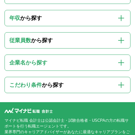
年収
から探す
従業員数
から探す
企業名から探す
こだわり条件
から探す
マイナビ転職 会計士は公認会計士・試験合格者・USCPAの方の転職サ
ポートを行う転職エージェントです。
業界専門のキャリアアドバイザーがあなたに最適なキャリアプランをご