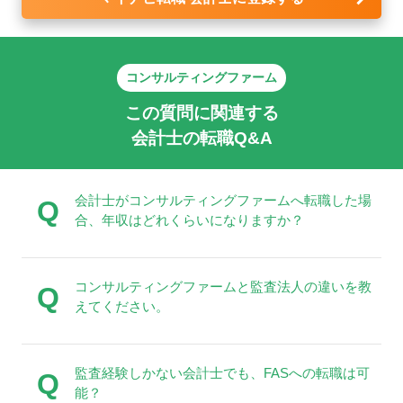
コンサルティングファーム
この質問に関連する
会計士の転職Q&A
会計士がコンサルティングファームへ転職した場
Q
合、年収はどれくらいになりますか？
コンサルティングファームと監査法人の違いを教
Q
えてください。
監査経験しかない会計士でも、FASへの転職は可
Q
能？