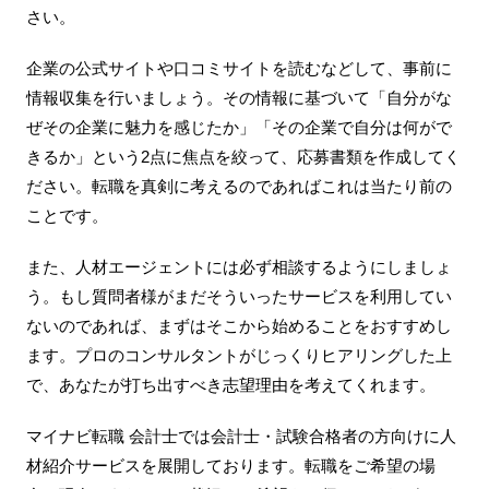
さい。
企業の公式サイトや口コミサイトを読むなどして、事前に
情報収集を行いましょう。その情報に基づいて「自分がな
ぜその企業に魅力を感じたか」「その企業で自分は何がで
きるか」という2点に焦点を絞って、応募書類を作成してく
ださい。転職を真剣に考えるのであればこれは当たり前の
ことです。
また、人材エージェントには必ず相談するようにしましょ
う。もし質問者様がまだそういったサービスを利用してい
ないのであれば、まずはそこから始めることをおすすめし
ます。プロのコンサルタントがじっくりヒアリングした上
で、あなたが打ち出すべき志望理由を考えてくれます。
マイナビ転職 会計士では会計士・試験合格者の方向けに人
材紹介サービスを展開しております。転職をご希望の場