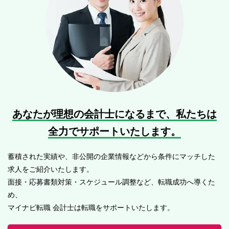
あなたが理想の会計士になるまで、
私たちは
全力でサポートいたします。
蓄積された実績や、非公開の企業情報などから条件にマッチした
求人をご紹介いたします。
面接・応募書類対策・スケジュール調整など、転職成功へ導くた
め、
マイナビ転職 会計士は転職をサポートいたします。