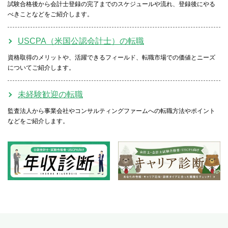
試験合格後から会計士登録の完了までのスケジュールや流れ、登録後にやる
べきことなどをご紹介します。
USCPA（米国公認会計士）の転職
資格取得のメリットや、活躍できるフィールド、転職市場での価値とニーズ
についてご紹介します。
未経験歓迎の転職
監査法人から事業会社やコンサルティングファームへの転職方法やポイント
などをご紹介します。