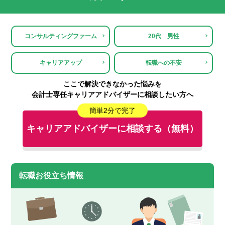
コンサルティングファーム
20代 男性
キャリアアップ
転職への不安
ここで解決できなかった悩みを
会計士専任キャリアアドバイザーに相談したい方へ
簡単2分で完了
キャリアアドバイザーに相談する（無料）
転職お役立ち情報