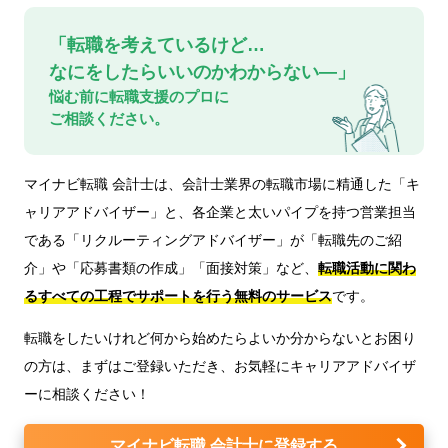
「転職を考えているけど…
なにをしたらいいのかわからない—」
悩む前に転職支援のプロに
ご相談ください。
マイナビ転職 会計士は、会計士業界の転職市場に精通した「キ
ャリアアドバイザー」と、各企業と太いパイプを持つ営業担当
である「リクルーティングアドバイザー」が
「転職先のご紹
介」や「応募書類の作成」「面接対策」など、
転職活動に関わ
るすべての工程でサポートを行う無料のサービス
です。
転職をしたいけれど何から始めたらよいか分からないとお困り
の方は、まずはご登録いただき、お気軽にキャリアアドバイザ
ーに相談ください！
マイナビ転職 会計士に登録する