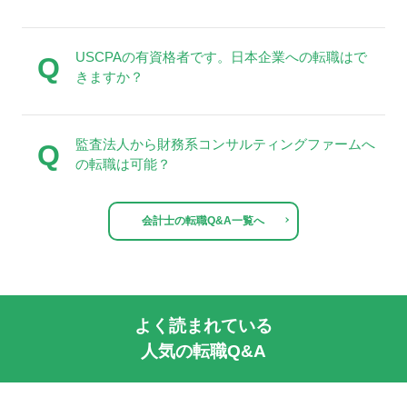
USCPAの有資格者です。日本企業への転職はで
Q
きますか？
監査法人から財務系コンサルティングファームへ
Q
の転職は可能？
会計士の転職Q&A一覧へ
よく読まれている
人気の転職Q&A