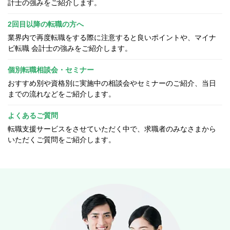
計士の強みをご紹介します。
2回目以降の転職の方へ
業界内で再度転職をする際に注意すると良いポイントや、マイナ
ビ転職 会計士の強みをご紹介します。
個別転職相談会・セミナー
おすすめ別や資格別に実施中の相談会やセミナーのご紹介、当日
までの流れなどをご紹介します。
よくあるご質問
転職支援サービスをさせていただく中で、求職者のみなさまから
いただくご質問をご紹介します。