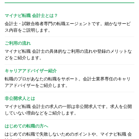
マイナビ転職 会計士とは？
会計士・試験合格者専門の転職エージェントです。細かなサービ
ス内容をご説明します。
ご利用の流れ
マイナビ転職 会計士の具体的なご利用の流れや登録のメリットな
どをご紹介します。
キャリアアドバイザー紹介
転職のプロがあなたの転職をサポート。会計士業界専任のキャリ
アアドバイザーをご紹介します。
非公開求人とは
マイナビ転職 会計士の求人の一部は非公開求人です。求人を公開
していない理由などをご紹介します。
はじめての転職の方へ
はじめての転職で失敗しないためのポイントや、マイナビ転職 会