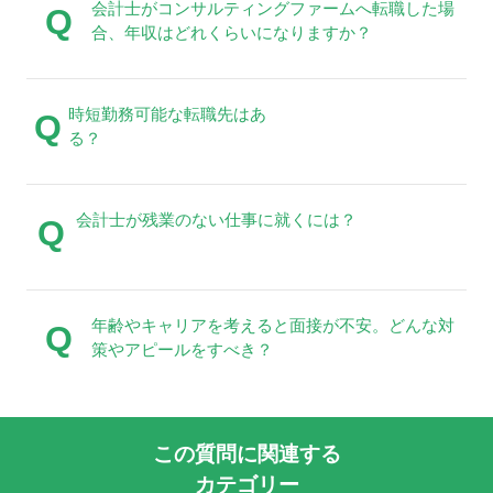
会計士がコンサルティングファームへ転職した場
Q
合、年収はどれくらいになりますか？
時短勤務可能な転職先はあ
Q
る？
会計士が残業のない仕事に就くには？
Q
年齢やキャリアを考えると面接が不安。どんな対
Q
策やアピールをすべき？
この質問に関連する
カテゴリー