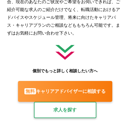
合、現在のあなたのご状況やご希望をお伺いできれば、ご
紹介可能な求人のご紹介だけでなく、転職活動におけるア
ドバイスやスケジュール管理、将来に向けたキャリアパ
ス・キャリアプランのご相談などももちろん可能です。ま
ずはお気軽にお問い合わせ下さい。
個別でもっと詳しく相談したい方へ
キャリアアドバイザーに相談する
無料
求人を探す