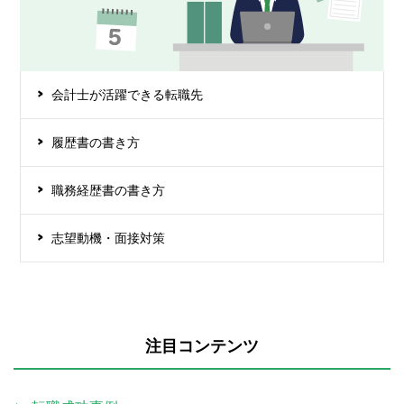
会計士が活躍できる転職先
履歴書の書き方
職務経歴書の書き方
志望動機・面接対策
注目コンテンツ