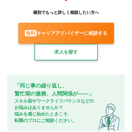
個別でもっと詳しく相談したい方へ
キャリアアドバイザーに相談する
無料
求人を探す
「同じ事の繰り返し、
繁忙期の激務、人間関係が——」
スキル面やワークライフバランスなどの
お悩みはありませんか？
悩みを感じ始めたときこそ、
転職のプロにご相談ください。