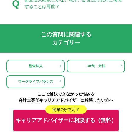
Q
することは可能？
この質問に関連する
カテゴリー
監査法人
30代 女性
ワークライフバランス
ここで解決できなかった悩みを
会計士専任キャリアアドバイザーに相談したい方へ
簡単2分で完了
キャリアアドバイザーに相談する（無料）