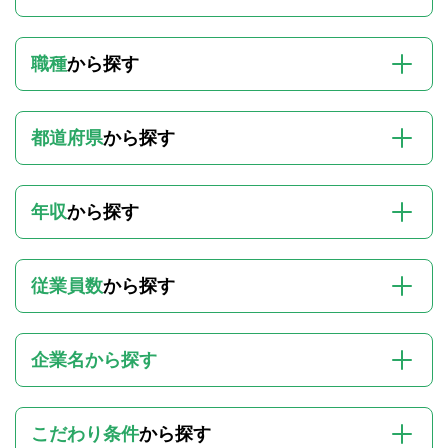
職種
から探す
都道府県
から探す
年収
から探す
従業員数
から探す
企業名から探す
こだわり条件
から探す