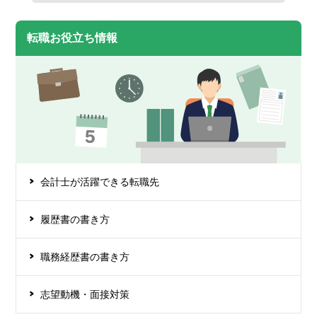
転職お役立ち情報
会計士が活躍できる転職先
履歴書の書き方
職務経歴書の書き方
志望動機・面接対策