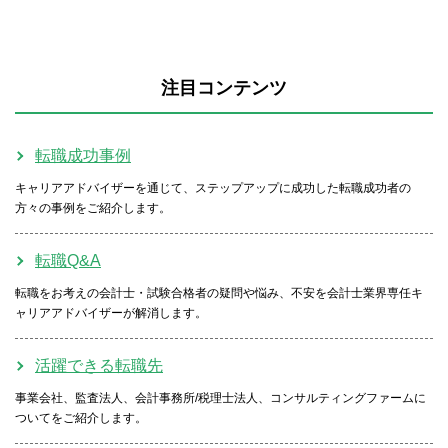
注目コンテンツ
転職成功事例
キャリアアドバイザーを通じて、ステップアップに成功した転職成功者の
方々の事例をご紹介します。
転職Q&A
転職をお考えの会計士・試験合格者の疑問や悩み、不安を会計士業界専任キ
ャリアアドバイザーが解消します。
活躍できる転職先
事業会社、監査法人、会計事務所/税理士法人、コンサルティングファームに
ついてをご紹介します。