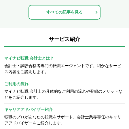
すべての記事を見る
サービス紹介
マイナビ転職 会計士とは？
会計士・試験合格者専門の転職エージェントです。細かなサービ
ス内容をご説明します。
ご利用の流れ
マイナビ転職 会計士の具体的なご利用の流れや登録のメリットな
どをご紹介します。
キャリアアドバイザー紹介
転職のプロがあなたの転職をサポート。会計士業界専任のキャリ
アアドバイザーをご紹介します。