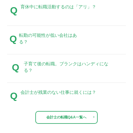
育休中に転職活動するのは「アリ」？
Q
転勤の可能性が低い会社はあ
Q
る？
子育て後の転職。ブランクはハンディにな
Q
る？
会計士が残業のない仕事に就くには？
Q
会計士の転職Q&A一覧へ