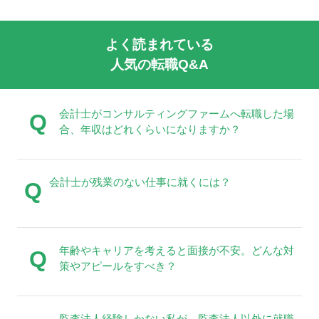
よく読まれている
人気の転職Q&A
会計士がコンサルティングファームへ転職した場
Q
合、年収はどれくらいになりますか？
会計士が残業のない仕事に就くには？
Q
年齢やキャリアを考えると面接が不安。どんな対
Q
策やアピールをすべき？
監査法人経験しかない私が、監査法人以外に就職