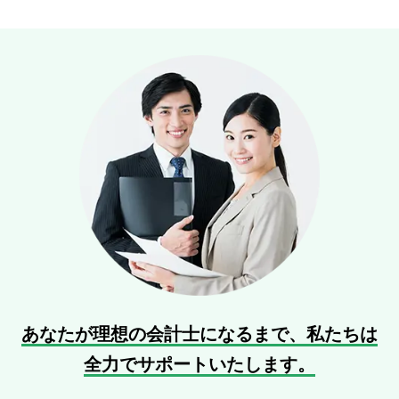
あなたが理想の会計士になるまで、
私たちは
全力でサポートいたします。