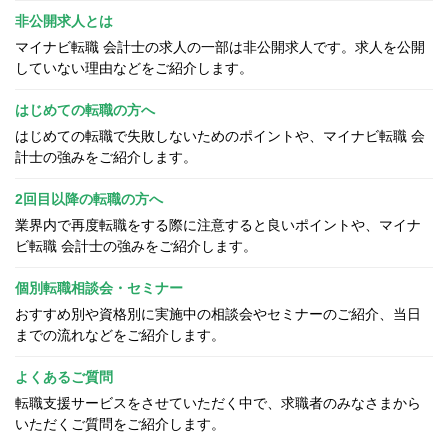
非公開求人とは
マイナビ転職 会計士の求人の一部は非公開求人です。求人を公開
していない理由などをご紹介します。
はじめての転職の方へ
はじめての転職で失敗しないためのポイントや、マイナビ転職 会
計士の強みをご紹介します。
2回目以降の転職の方へ
業界内で再度転職をする際に注意すると良いポイントや、マイナ
ビ転職 会計士の強みをご紹介します。
個別転職相談会・セミナー
おすすめ別や資格別に実施中の相談会やセミナーのご紹介、当日
までの流れなどをご紹介します。
よくあるご質問
転職支援サービスをさせていただく中で、求職者のみなさまから
いただくご質問をご紹介します。