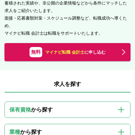
蓄積された実績や、非公開の企業情報などから条件にマッチした
求人をご紹介いたします。
面接・応募書類対策・スケジュール調整など、転職成功へ導くた
め、
マイナビ転職 会計士は転職をサポートいたします。
無料
マイナビ転職 会計士
に申し込む
求人を探す
保有資格
から探す
業種
から探す