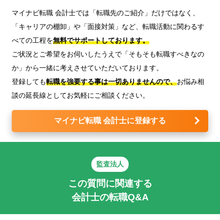
マイナビ転職 会計士では「転職先のご紹介」だけではなく、
「キャリアの棚卸」や「面接対策」など、転職活動に関わるす
べての工程を
無料でサポートしております。
ご状況とご希望をお伺いしたうえで「そもそも転職すべきなの
か」から一緒に考えさせていただいております。
登録しても
転職を強要する事は一切ありませんので、
お悩み相
談の延長線としてお気軽にご相談ください。
マイナビ転職 会計士に登録する
監査法人
この質問に関連する
会計士の転職Q&A