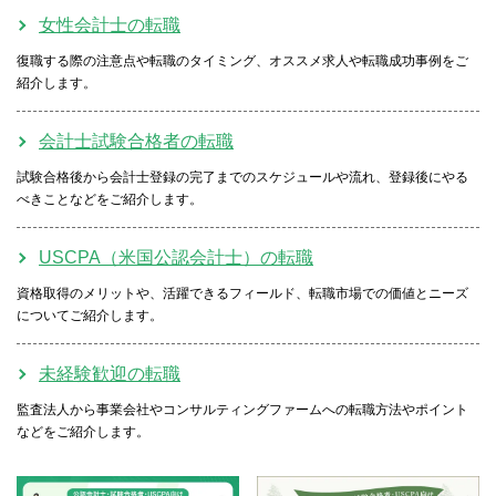
女性会計士の転職
復職する際の注意点や転職のタイミング、オススメ求人や転職成功事例をご
紹介します。
会計士試験合格者の転職
試験合格後から会計士登録の完了までのスケジュールや流れ、登録後にやる
べきことなどをご紹介します。
USCPA（米国公認会計士）の転職
資格取得のメリットや、活躍できるフィールド、転職市場での価値とニーズ
についてご紹介します。
未経験歓迎の転職
監査法人から事業会社やコンサルティングファームへの転職方法やポイント
などをご紹介します。