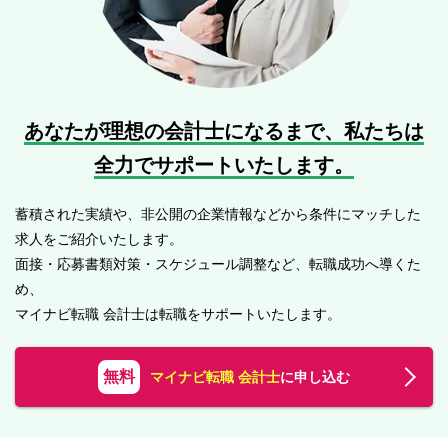
あなたが理想の会計士になるまで、
私たちは
全力でサポートいたします。
蓄積された実績や、非公開の企業情報などから条件にマッチした
求人をご紹介いたします。
面接・応募書類対策・スケジュール調整など、転職成功へ導くた
め、
マイナビ転職 会計士は転職をサポートいたします。
無料
マイナビ転職 会計士
に申し込む