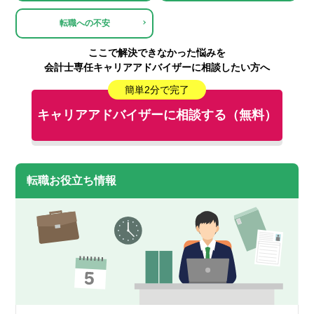
転職への不安
ここで解決できなかった悩みを
会計士専任キャリアアドバイザーに相談したい方へ
簡単2分で完了
キャリアアドバイザーに相談する（無料）
転職お役立ち情報