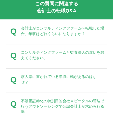
この質問に関連する
会計士の転職Q&A
会計士がコンサルティングファームへ転職した場
Q
合、年収はどれくらいになりますか？
コンサルティングファームと監査法人の違いを教
Q
えてください。
求人票に書かれている年収に幅があるのはな
Q
ぜ？
不動産証券化の特別目的会社＝ビークルの管理で
Q
行うアウトソーシングで公認会計士が求められる
業…