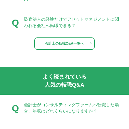
監査法人の経験だけでアセットマネジメントに関
Q
われる会社へ転職できる？
会計士の転職Q&A一覧へ
よく読まれている
人気の転職Q&A
会計士がコンサルティングファームへ転職した場
Q
合、年収はどれくらいになりますか？