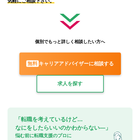
気軽にご相談下さい。
個別でもっと詳しく相談したい方へ
キャリアアドバイザーに相談する
無料
求人を探す
「転職を考えているけど…
なにをしたらいいのかわからない—」
悩む前に転職支援のプロに