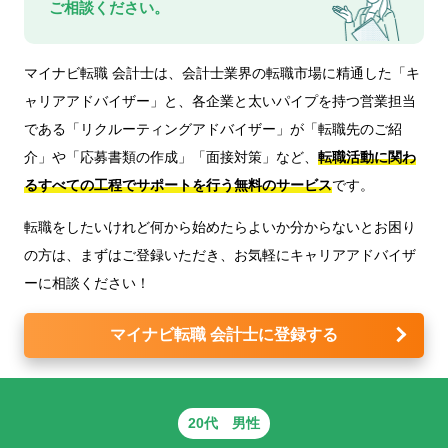
ご相談ください。
マイナビ転職 会計士は、会計士業界の転職市場に精通した「キ
ャリアアドバイザー」と、各企業と太いパイプを持つ営業担当
である「リクルーティングアドバイザー」が
「転職先のご紹
介」や「応募書類の作成」「面接対策」など、
転職活動に関わ
るすべての工程でサポートを行う無料のサービス
です。
転職をしたいけれど何から始めたらよいか分からないとお困り
の方は、まずはご登録いただき、お気軽にキャリアアドバイザ
ーに相談ください！
マイナビ転職 会計士に登録する
20代 男性