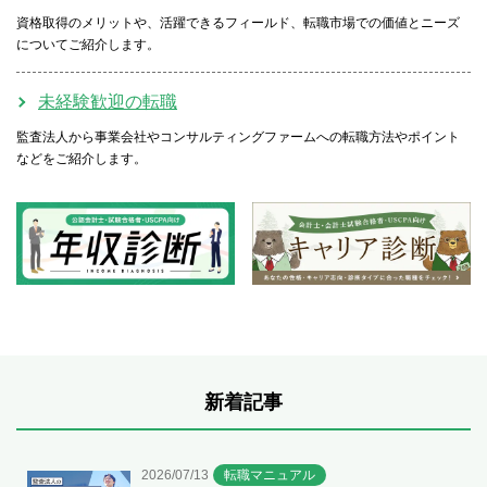
資格取得のメリットや、活躍できるフィールド、転職市場での価値とニーズ
についてご紹介します。
未経験歓迎の転職
監査法人から事業会社やコンサルティングファームへの転職方法やポイント
などをご紹介します。
新着記事
2026/07/13
転職マニュアル