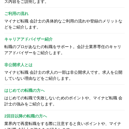
ス内容をご説明します。
ご利用の流れ
マイナビ転職 会計士の具体的なご利用の流れや登録のメリットな
どをご紹介します。
キャリアアドバイザー紹介
転職のプロがあなたの転職をサポート。会計士業界専任のキャリ
アアドバイザーをご紹介します。
非公開求人とは
マイナビ転職 会計士の求人の一部は非公開求人です。求人を公開
していない理由などをご紹介します。
はじめての転職の方へ
はじめての転職で失敗しないためのポイントや、マイナビ転職 会
計士の強みをご紹介します。
2回目以降の転職の方へ
業界内で再度転職をする際に注意すると良いポイントや、マイナ