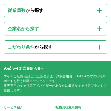
従業員数
から探す
企業名から探す
こだわり条件
から探す
マイナビ転職 会計士は公認会計士・試験合格者・USCPAの方の転職サ
ポートを行う転職エージェントです。
業界専門のキャリアアドバイザーがあなたに最適なキャリアプランをご
提案します。
サービス紹介
転職お役立ち情報