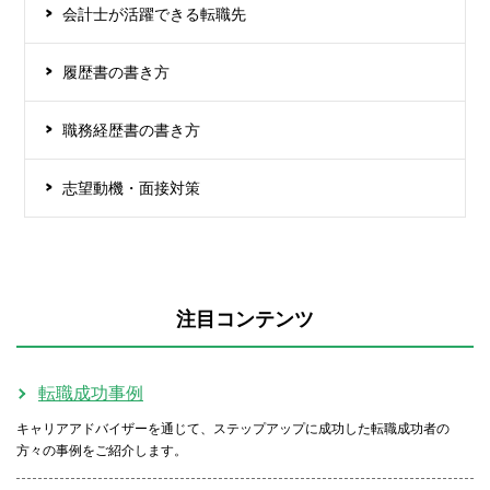
会計士が活躍できる転職先
履歴書の書き方
職務経歴書の書き方
志望動機・面接対策
注目コンテンツ
転職成功事例
キャリアアドバイザーを通じて、ステップアップに成功した転職成功者の
方々の事例をご紹介します。