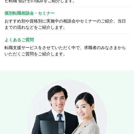
ビ転職 会計士の強みをご紹介します。
個別転職相談会・セミナー
おすすめ別や資格別に実施中の相談会やセミナーのご紹介、当日
までの流れなどをご紹介します。
よくあるご質問
転職支援サービスをさせていただく中で、求職者のみなさまから
いただくご質問をご紹介します。