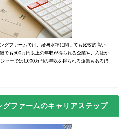
ングファームでは、給与水準に関しても比較的高い
後でも500万円以上の年収が得られる企業や、入社か
ジャーでは1,000万円の年収を得られる企業もあるほ
ングファームのキャリアステップ