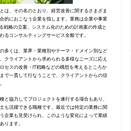
とは、その名のとおり、経営改善に関するさまざま
合的におこなう企業を指します。業務は企業や事業
する戦略の立案、システム化のための計画案の作成と
わるコンサルティングサービス全般です。
の多くは、業界・業種別やテーマ・ドメイン別など
、クライアントから求められる多様なニーズに応え
ロセスの改善・IT戦略などの構想を考えるところか
まで一貫して行なうことで、クライアントからの信
。
種と協力してプロジェクトを遂行する場合もあり、
士も活躍できる職種です。最近では特定の業務に関
う企業も見受けられ、このような変化によって業績
あります。