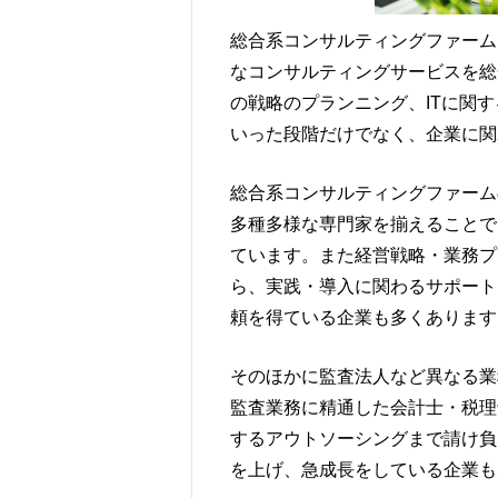
総合系コンサルティングファーム
なコンサルティングサービスを総
の戦略のプランニング、ITに関
いった段階だけでなく、企業に関
総合系コンサルティングファーム
多種多様な専門家を揃えることで
ています。また経営戦略・業務プ
ら、実践・導入に関わるサポート
頼を得ている企業も多くあります
そのほかに監査法人など異なる業
監査業務に精通した会計士・税理
するアウトソーシングまで請け負
を上げ、急成長をしている企業も