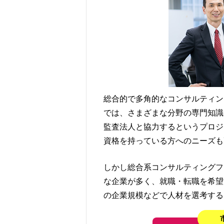
総合的で多角的なコンサルティン
では、さまざまな分野の専門知識
監査法人と協力するというプロジ
資格を持っている方へのニーズも
しかし総合系コンサルティングフ
な企業が多く、就職・転職を希望
の企業規模などで人材を選考する