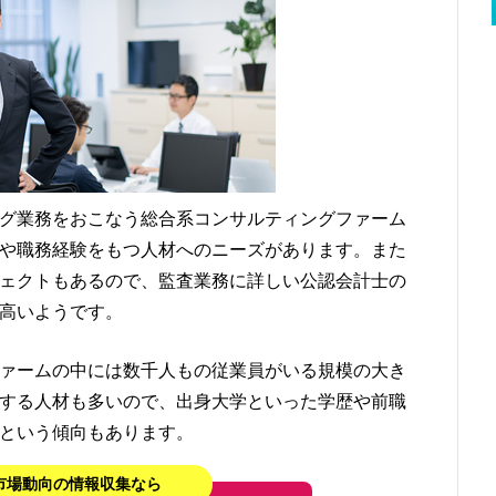
グ業務をおこなう総合系コンサルティングファーム
や職務経験をもつ人材へのニーズがあります。また
ェクトもあるので、監査業務に詳しい公認会計士の
高いようです。
ァームの中には数千人もの従業員がいる規模の大き
する人材も多いので、出身大学といった学歴や前職
という傾向もあります。
市場動向の情報収集なら