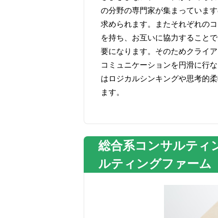
の分野の専門家が集まっています
求められます。またそれぞれのコ
を持ち、お互いに協力することで
要になります。そのためクライア
コミュニケーションを円滑に行な
はロジカルシンキングや思考的柔
ます。
総合系コンサルティ
ルティングファーム