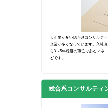
大企業が多い総合系コンサルティ
企業が多くなっています。入社直
ら3～5年程度の職位であるマネー
どです。
総合系コンサルティ