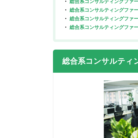
総合系コンサルティングファ
総合系コンサルティングファ
総合系コンサルティングファ
総合系コンサルティングファ
総合系コンサルティ