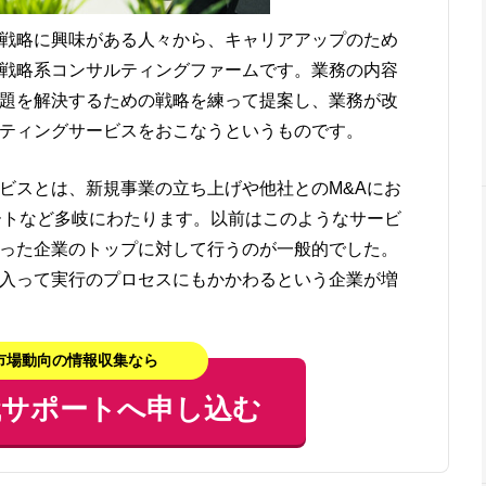
戦略に興味がある人々から、キャリアアップのため
戦略系コンサルティングファームです。業務の内容
題を解決するための戦略を練って提案し、業務が改
ティングサービスをおこなうというものです。
ビスとは、新規事業の立ち上げや他社とのM&Aにお
ートなど多岐にわたります。以前はこのようなサービ
った企業のトップに対して行うのが一般的でした。
入って実行のプロセスにもかかわるという企業が増
市場動向の情報収集なら
職サポートへ申し込む