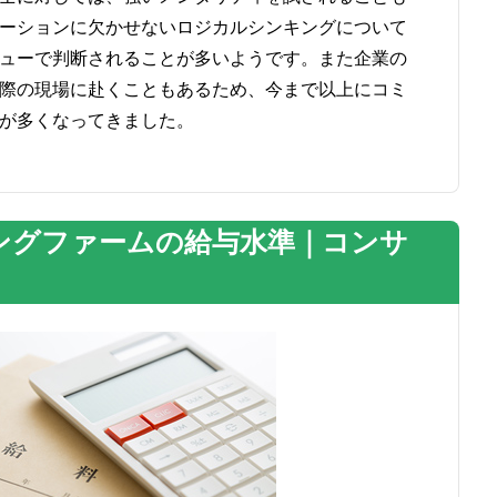
ーションに欠かせないロジカルシンキングについて
ューで判断されることが多いようです。また企業の
際の現場に赴くこともあるため、今まで以上にコミ
が多くなってきました。
ングファームの給与水準｜コンサ