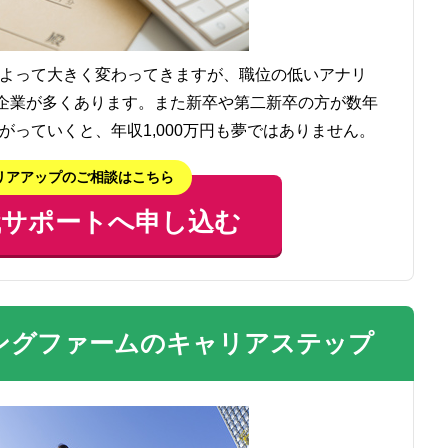
よって大きく変わってきますが、職位の低いアナリ
う企業が多くあります。また新卒や第二新卒の方が数年
っていくと、年収1,000万円も夢ではありません。
リアアップのご相談はこちら
職サポートへ申し込む
ングファームのキャリアステップ