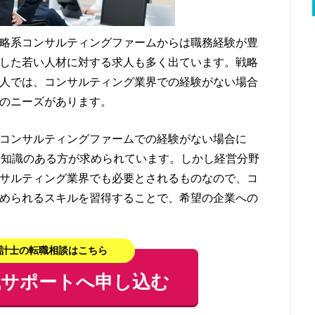
略系コンサルティングファームからは職務経験が豊
した若い人材に対する求人も多く出ています。戦略
人では、コンサルティング業界での経験がない場合
のニーズがあります。
コンサルティングファームでの経験がない場合に
や知識のある方が求められています。しかし経営分野
サルティング業界でも必要とされるものなので、コ
められるスキルを習得することで、希望の企業への
計士の転職相談はこちら
職サポートへ申し込む