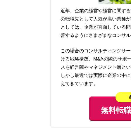
近年、企業の経営や経営に関する
の転職先として人気が高い業種が
としては、企業が直面している問
善するようにさまざまなコンサル
この場合のコンサルティングサー
ける戦略構築、M&Aの際のサポ
スを経営陣やマネジメント層とい
しかし最近では実際に企業の中に
えてきています。
無料転