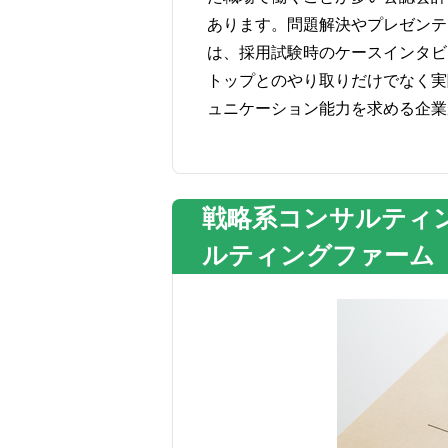
あります。問題解決やプレゼンテ
は、採用試験時のケースインタビ
トップとのやり取りだけでなく実
ュニケーション能力を求める企業
戦略系コンサルティ
ルティングファーム