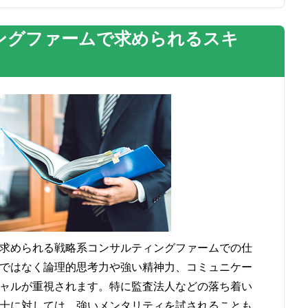
ングファームで求められるスキ
求められる戦略系コンサルティングファームでの仕
ではなく論理的思考力や強い精神力、コミュニケー
ャルが重視されます。特に監査法人などの落ち着い
士に対しては、強いメンタリティを試されることも