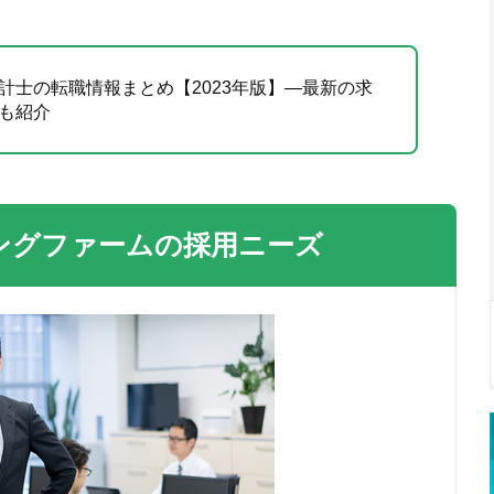
計士の転職情報まとめ【2023年版】―最新の求
も紹介
ングファームの採用ニーズ