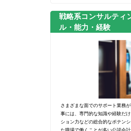
戦略系コンサルティ
ル・能力・経験
さまざまな面でのサポート業務が
事には、専門的な知識や経験だけ
ション力などの総合的なポテンシ
た職場で働くことが多い公認会計