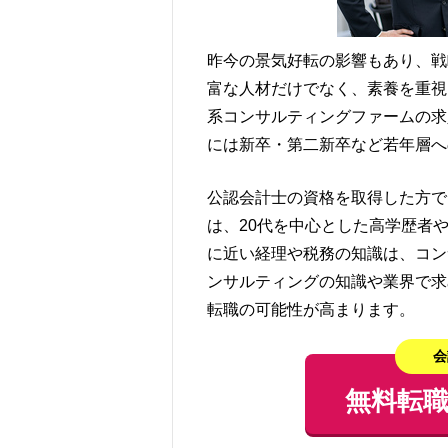
昨今の景気好転の影響もあり、戦
富な人材だけでなく、素養を重視
系コンサルティングファームの求
には新卒・第二新卒など若年層へ
公認会計士の資格を取得した方で
は、20代を中心とした高学歴者
に近い経理や税務の知識は、コン
ンサルティングの知識や業界で求
転職の可能性が高まります。
会
無料転