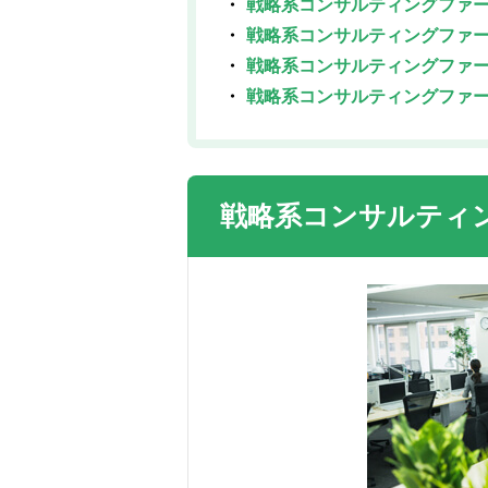
戦略系コンサルティングファ
戦略系コンサルティングファ
戦略系コンサルティングファ
戦略系コンサルティングファ
戦略系コンサルティ