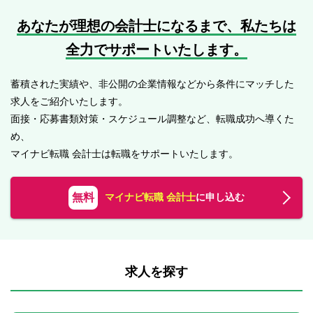
あなたが理想の会計士になるまで、
私たちは
全力でサポートいたします。
蓄積された実績や、非公開の企業情報などから条件にマッチした
求人をご紹介いたします。
面接・応募書類対策・スケジュール調整など、転職成功へ導くた
め、
マイナビ転職 会計士は転職をサポートいたします。
無料
マイナビ転職 会計士
に申し込む
求人を探す