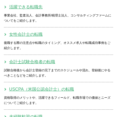
活躍できる転職先
事業会社、監査法人、会計事務所/税理士法人、コンサルティングファームに
ついてをご紹介します。
女性会計士の転職
復職する際の注意点や転職のタイミング、オススメ求人や転職成功事例をご
紹介します。
会計士試験合格者の転職
試験合格後から会計士登録の完了までのスケジュールや流れ、登録後にやる
べきことなどをご紹介します。
USCPA（米国公認会計士）の転職
資格取得のメリットや、活躍できるフィールド、転職市場での価値とニーズ
についてご紹介します。
未経験歓迎の転職