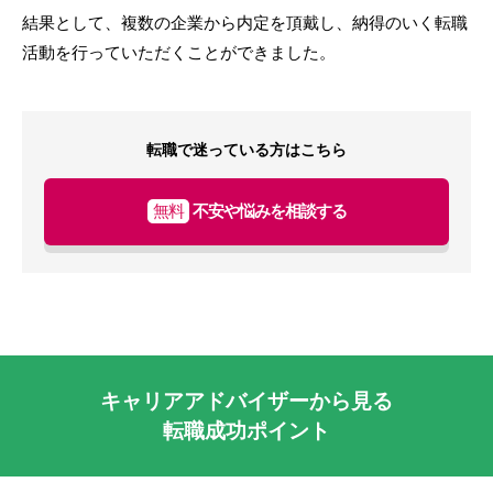
結果として、複数の企業から内定を頂戴し、納得のいく転職
活動を行っていただくことができました。
転職で迷っている方はこちら
無料
不安や悩みを相談する
キャリアアドバイザーから見る
転職成功ポイント