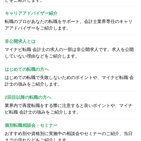
キャリアアドバイザー紹介
転職のプロがあなたの転職をサポート。会計士業界専任のキャリ
アアドバイザーをご紹介します。
非公開求人とは
マイナビ転職 会計士の求人の一部は非公開求人です。求人を公開
していない理由などをご紹介します。
はじめての転職の方へ
はじめての転職で失敗しないためのポイントや、マイナビ転職 会
計士の強みをご紹介します。
2回目以降の転職の方へ
業界内で再度転職をする際に注意すると良いポイントや、マイナ
ビ転職 会計士の強みをご紹介します。
個別転職相談会・セミナー
おすすめ別や資格別に実施中の相談会やセミナーのご紹介、当日
までの流れなどをご紹介します。