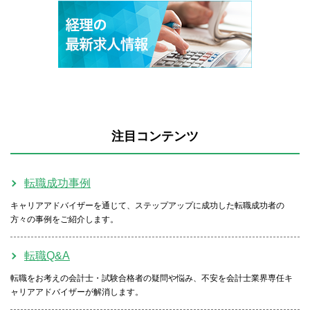
注目コンテンツ
転職成功事例
キャリアアドバイザーを通じて、ステップアップに成功した転職成功者の
方々の事例をご紹介します。
転職Q&A
転職をお考えの会計士・試験合格者の疑問や悩み、不安を会計士業界専任キ
ャリアアドバイザーが解消します。