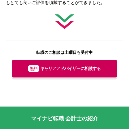
もとても良いご評価を頂戴することができました。
転職のご相談は土曜日も受付中
無料
キャリアアドバイザーに相談する
マイナビ転職 会計士の紹介