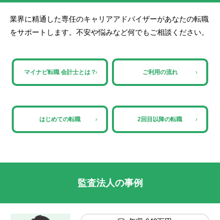
業界に精通した専任のキャリアアドバイザーがあなたの転職
をサポートします。不安や悩みなど何でもご相談ください。
マイナビ転職 会計士とは？
›
ご利用の流れ
›
はじめての転職
›
2回目以降の転職
›
監査法人の事例