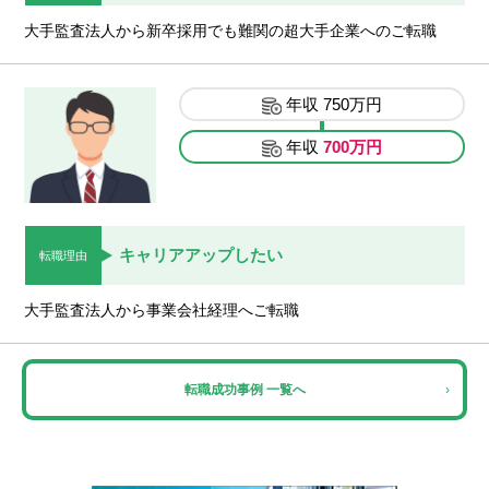
大手監査法人から新卒採用でも難関の超大手企業へのご転職
年収
750万円
年収
700万円
キャリアアップしたい
転職理由
大手監査法人から事業会社経理へご転職
転職成功事例 一覧へ
›