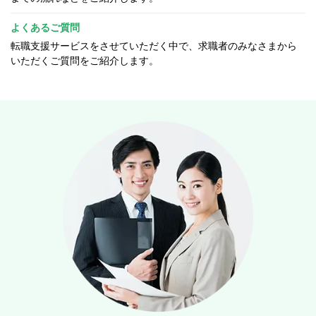
よくあるご質問
転職支援サービスをさせていただく中で、求職者のみなさまから
いただくご質問をご紹介します。