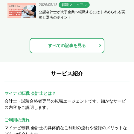
2026/05/18
転職マニュアル
公認会計士が大手企業へ転職するには｜求められる実
務と選考のポイント
すべての記事を見る
サービス紹介
マイナビ転職 会計士とは？
会計士・試験合格者専門の転職エージェントです。細かなサービ
ス内容をご説明します。
ご利用の流れ
マイナビ転職 会計士の具体的なご利用の流れや登録のメリットな
どをご紹介します。