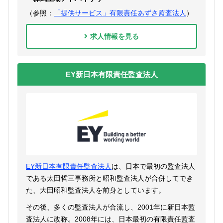
（参照：
「提供サービス」有限責任あずさ監査法人
）
求人情報を見る
EY新日本有限責任監査法人
EY新日本有限責任監査法人
は、日本で最初の監査法人
である太田哲三事務所と昭和監査法人が合併してでき
た、大田昭和監査法人を前身としています。
その後、多くの監査法人が合流し、2001年に新日本監
査法人に改称。2008年には、日本最初の有限責任監査