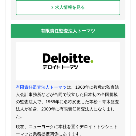
求人情報を見る
有限責任監査法人トーマツ
有限責任監査法人トーマツ
は、1968年に複数の監査法
人会計事務所などが合同で設立した日本初の全国規模
の監査法人で、1969年に名称変更した等松・青木監査
法人が前身、2009年に有限責任監査法人になりまし
た。
現在、ニューヨークに本社を置くデロイトトウシュト
ーマツと業務提携関係にあります。