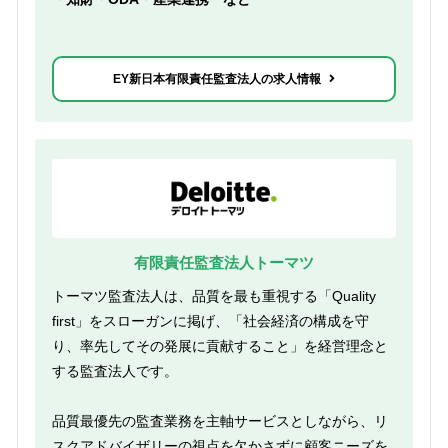
EY新日本有限責任監査法人の求人情報
有限責任監査法人トーマツ
トーマツ監査法人は、品質を最も重視する「Quality
first」をスローガンに掲げ、「社会経済の構成を守
り、率先してその発展に貢献すること」を経営理念と
する監査法人です。
品質最優先の監査業務を主軸サービスとしながら、リ
スクアドバイザリーの視点を欠かさずに顧客ニーズを