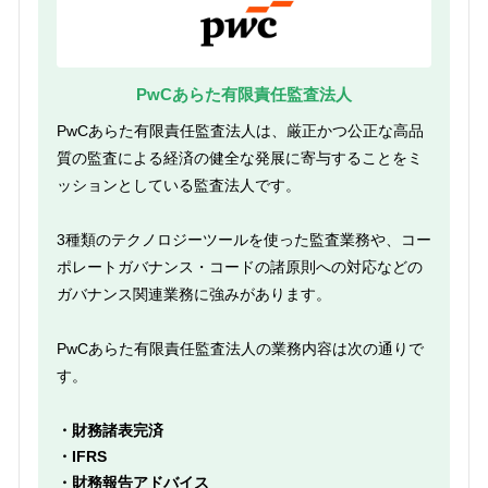
PwCあらた有限責任監査法人
PwCあらた有限責任監査法人は、厳正かつ公正な高品
質の監査による経済の健全な発展に寄与することをミ
ッションとしている監査法人です。
3種類のテクノロジーツールを使った監査業務や、コー
ポレートガバナンス・コードの諸原則への対応などの
ガバナンス関連業務に強みがあります。
PwCあらた有限責任監査法人の業務内容は次の通りで
す。
・財務諸表完済
・IFRS
・財務報告アドバイス