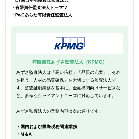
・EY新日本有限責任監査法人
・有限責任監査法人トーマツ
・PwCあらた有限責任監査法人
有限責任あずさ監査法人（KPMG）
あずさ監査法人は「高い信頼」「品質の充実」、それ
を担う「人材の品質確保」を大切にする監査法人で
す。監査証明業務を基本に、金融機関向けサービスな
ど、多様なクライアントニーズに対応しています。
あずさ監査法人の業務内容は次の通りです。
・国内および国際税務関連業務
・M＆A