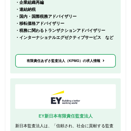
・企業組織再編
・連結納税
・国内・国際税務アドバイザリー
・移転価格アドバイザリー
・税務に関わるトランザクションアドバイザリー
・インターナショナルエグゼクティブサービス など
有限責任あずさ監査法人（KPMG）の求人情報
EY新日本有限責任監査法人
新日本監査法人は、「信頼され、社会に貢献する監査