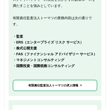
満たすことを強みとしています。
有限責任監査法人トーマツの業務内容は次の通りで
す。
・監査
・ERS（エンタープライズ リスク サービス）
・株式公開支援
・FAS（ファイナンシャル アドバイザリー サービス）
・マネジメントコンサルティング
・国際投資・国際税務コンサルティング
有限責任監査法人トーマツの求人情報