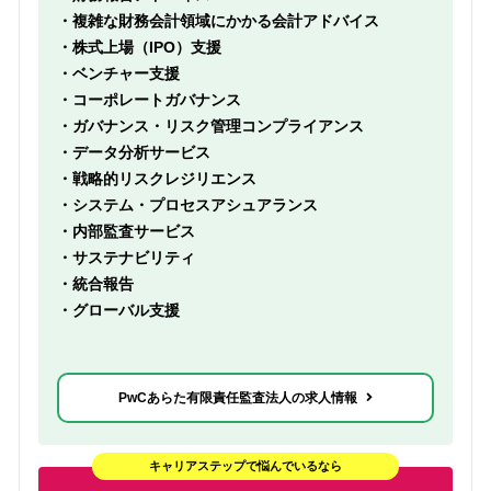
・複雑な財務会計領域にかかる会計アドバイス
・株式上場（IPO）支援
・ベンチャー支援
・コーポレートガバナンス
・ガバナンス・リスク管理コンプライアンス
・データ分析サービス
・戦略的リスクレジリエンス
・システム・プロセスアシュアランス
・内部監査サービス
・サステナビリティ
・統合報告
・グローバル支援
PwCあらた有限責任監査法人の求人情報
キャリアステップで悩んでいるなら