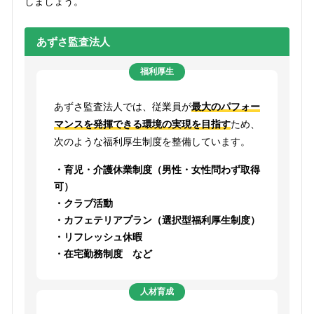
しましょう。
あずさ監査法人
福利厚生
あずさ監査法人では、従業員が
最大のパフォー
マンスを発揮できる環境の実現を目指す
ため、
次のような福利厚生制度を整備しています。
・育児・介護休業制度（男性・女性問わず取得
可）
・クラブ活動
・カフェテリアプラン（選択型福利厚生制度）
・リフレッシュ休暇
・在宅勤務制度 など
人材育成