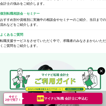
会計士の強みをご紹介します。
個別転職相談会・セミナー
おすすめ別や資格別に実施中の相談会やセミナーのご紹介、当日までの
流れなどをご紹介します。
よくあるご質問
転職支援サービスをさせていただく中で、求職者のみなさまからいただ
くご質問をご紹介します。
今すぐ
マイナビ転職 会計士に
申込む
無料
2分で完了！