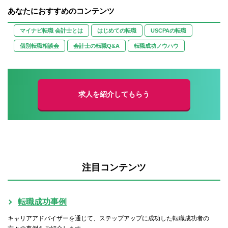
あなたにおすすめのコンテンツ
マイナビ転職 会計士とは
はじめての転職
USCPAの転職
個別転職相談会
会計士の転職Q&A
転職成功ノウハウ
求人を紹介してもらう
注目コンテンツ
転職成功事例
キャリアアドバイザーを通じて、ステップアップに成功した転職成功者の