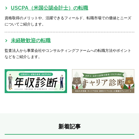
USCPA（米国公認会計士）の転職
資格取得のメリットや、活躍できるフィールド、転職市場での価値とニーズ
についてご紹介します。
未経験歓迎の転職
監査法人から事業会社やコンサルティングファームへの転職方法やポイント
などをご紹介します。
新着記事