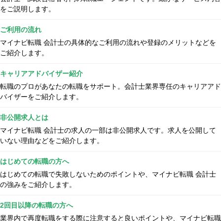
をご説明します。
ご利用の流れ
マイナビ転職 会計士の具体的なご利用の流れや登録のメリットなどを
ご紹介します。
キャリアアドバイザー紹介
転職のプロがあなたの転職をサポート。会計士業界専任のキャリアアド
バイザーをご紹介します。
非公開求人とは
マイナビ転職 会計士の求人の一部は非公開求人です。求人を公開して
いない理由などをご紹介します。
はじめての転職の方へ
はじめての転職で失敗しないためのポイントや、マイナビ転職 会計士
の強みをご紹介します。
2回目以降の転職の方へ
業界内で再度転職をする際に注意すると良いポイントや、マイナビ転職