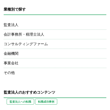
業種別で探す
監査法人
会計事務所・税理士法人
コンサルティングファーム
金融機関
事業会社
その他
監査法人のおすすめコンテンツ
監査法人への転職
転職成功事例