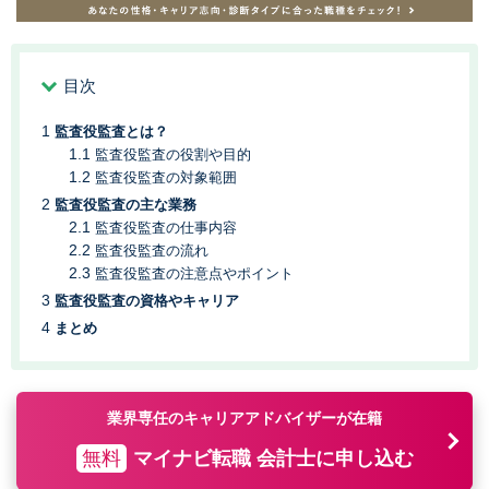
目次
監査役監査とは？
監査役監査の役割や目的
監査役監査の対象範囲
監査役監査の主な業務
監査役監査の仕事内容
監査役監査の流れ
監査役監査の注意点やポイント
監査役監査の資格やキャリア
まとめ
業界専任のキャリアアドバイザーが在籍
無料
マイナビ転職 会計士に申し込む