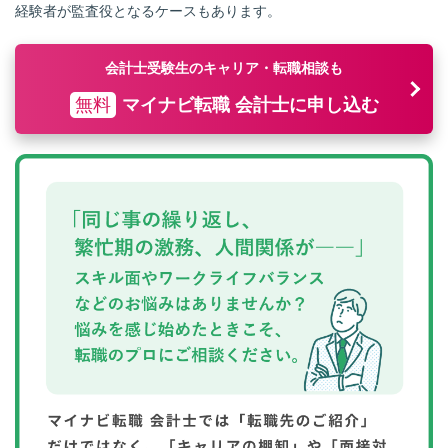
経験者が監査役となるケースもあります。
会計士受験生のキャリア・転職相談も
無料
マイナビ転職 会計士に申し込む