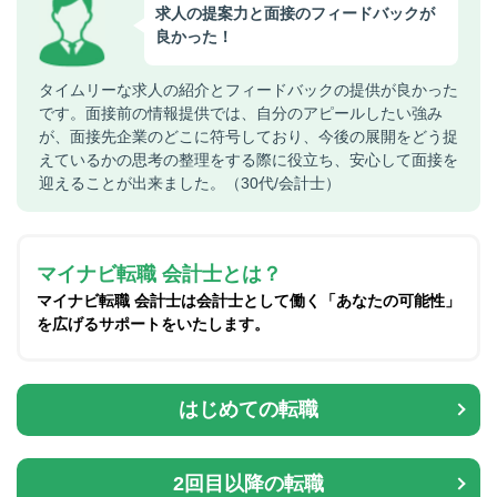
求人の提案力と面接のフィードバックが
良かった！
タイムリーな求人の紹介とフィードバックの提供が良かった
です。面接前の情報提供では、自分のアピールしたい強み
が、面接先企業のどこに符号しており、今後の展開をどう捉
えているかの思考の整理をする際に役立ち、安心して面接を
迎えることが出来ました。（30代/会計士）
マイナビ転職 会計士とは？
マイナビ転職 会計士は会計士として働く「あなたの可能性」
を広げるサポートをいたします。
はじめての転職
2回目以降の転職