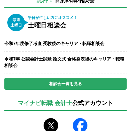
平日が忙しい方にオススメ！
毎週
土曜日相談会
土曜日
令和7年度修了考査 受験後のキャリア・転職相談会
令和7年 公認会計士試験 論文式 合格発表後のキャリア・転職
相談会
相談会一覧を見る
マイナビ転職 会計士
公式アカウント