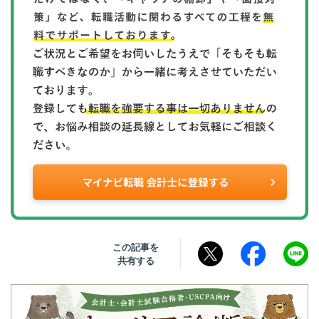
この記事を
共有する