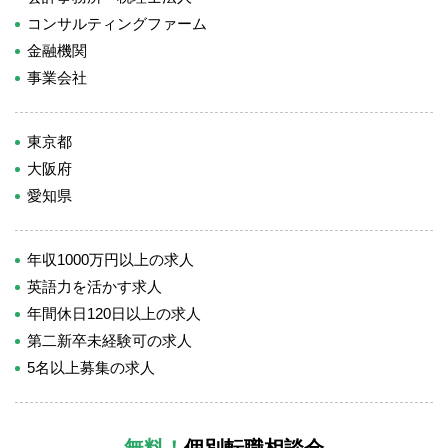
コンサルティングファーム
金融機関
事業会社
東京都
大阪府
愛知県
年収1000万円以上の求人
英語力を活かす求人
年間休日120日以上の求人
第二新卒未経験可の求人
5名以上募集の求人
無料！
個別転職相談会