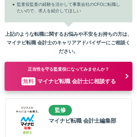
監査役監査の経験を活かして事業会社のCFOに転職し
たいので、求人を紹介してほしい
上記のような転職に関するお悩みや不安をお持ちの方は、
マイナビ転職 会計士のキャリアアドバイザーにご相談く
ださい。
正当性を守る監査役になってみませんか？
無料
マイナビ転職 会計士に相談する
監修
マイナビ転職 会計士編集部