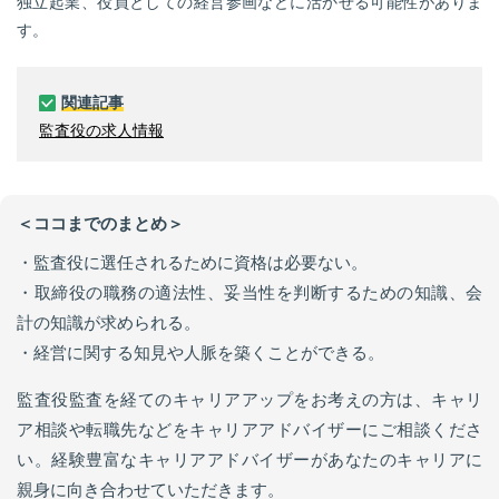
独立起業、役員としての経営参画などに活かせる可能性がありま
す。
関連記事
監査役の求人情報
＜ココまでのまとめ＞
・監査役に選任されるために資格は必要ない。
・取締役の職務の適法性、妥当性を判断するための知識、会
計の知識が求められる。
・経営に関する知見や人脈を築くことができる。
監査役監査を経てのキャリアアップをお考えの方は、キャリ
ア相談や転職先などをキャリアアドバイザーにご相談くださ
い。経験豊富なキャリアアドバイザーがあなたのキャリアに
親身に向き合わせていただきます。