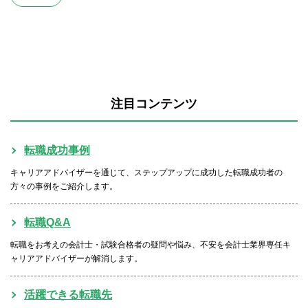
注目コンテンツ
転職成功事例
キャリアアドバイザーを通じて、ステップアップに成功した転職成功者の
方々の事例をご紹介します。
転職Q&A
転職をお考えの会計士・試験合格者の疑問や悩み、不安を会計士業界専任キ
ャリアアドバイザーが解消します。
活躍できる転職先