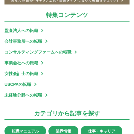
特集
コンテンツ
監査法人への転職
会計事務所への転職
コンサルティングファームへの転職
事業会社への転職
女性会計士の転職
USCPAの転職
未経験分野への転職
カテゴリ
から記事を探す
転職マニュアル
業界情報
仕事・キャリア