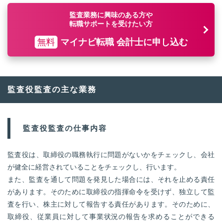
監査業務に興味のある方や
転職サポートを受けたい方
無料
マイナビ転職 会計士に申し込む
監査役監査の主な業務
監査役監査の仕事内容
監査役は、取締役の職務執行に問題がないかをチェックし、会社
が健全に経営されていることをチェックし、行います。
また、監査を通して問題を発見した場合には、それを止める責任
があります。そのために取締役の指揮命令を受けず、独立して監
査を行い、株主に対して報告する責任があります。そのために、
取締役、従業員に対して事業状況の報告を求めることができる