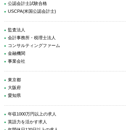
公認会計士試験合格
USCPA(米国公認会計士)
監査法人
会計事務所・税理士法人
コンサルティングファーム
金融機関
事業会社
東京都
大阪府
愛知県
年収1000万円以上の求人
英語力を活かす求人
年間休日120日以上の求人