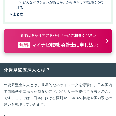
どんなポジションがあるか、からキャリア検討につな
げる
まとめ
まずはキャリアアドバイザーにご相談ください
無料
マイナビ転職 会計士に申し込む
外資系監査法人とは？
外資系監査法人とは、世界的なネットワークを背景に、日本国内
で国際基準に沿った監査やアドバイザリーを提供する法人のこと
です。ここでは、日本における役割や、BIG4の特徴や国内系との
違いを整理していきます。