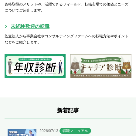
資格取得のメリットや、活躍できるフィールド、転職市場での価値とニーズ
についてご紹介します。
未経験歓迎の転職
監査法人から事業会社やコンサルティングファームへの転職方法やポイント
などをご紹介します。
新着記事
2026/07/13
転職マニュアル