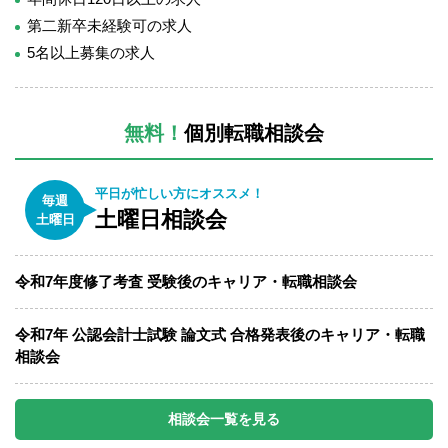
第二新卒未経験可の求人
5名以上募集の求人
無料！
個別転職相談会
平日が忙しい方にオススメ！
毎週
土曜日相談会
土曜日
令和7年度修了考査 受験後のキャリア・転職相談会
令和7年 公認会計士試験 論文式 合格発表後のキャリア・転職
相談会
相談会一覧を見る