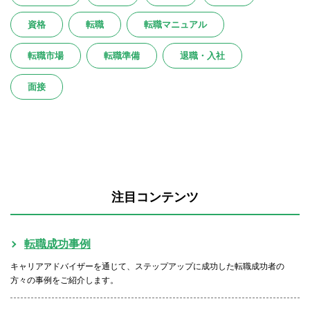
資格
転職
転職マニュアル
転職市場
転職準備
退職・入社
面接
注目コンテンツ
転職成功事例
キャリアアドバイザーを通じて、ステップアップに成功した転職成功者の
方々の事例をご紹介します。