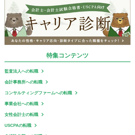
特集
コンテンツ
監査法人への転職
会計事務所への転職
コンサルティングファームへの転職
事業会社への転職
女性会計士の転職
USCPAの転職