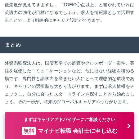
優先度が見えてきますし、「TOEIC◯点以上」と書かれていれば
英語力の強化が目標になるでしょう。求人を情報源として活用す
ることで、より戦略的にキャリア設計ができます。
まとめ
外資系監査法人は、国債基準での監査やクロスボーダー案件、英
語を駆使したコミュニケーションなど、他にはない経験を積める
場です。専門性と語学力を磨きたい人にとって理想的な環境であ
り、キャリアの選択肢も大きく広がります。まずは求人情報をチ
ェックし、自分に合ったスタートラインを探すことから始めまし
ょう。その一歩が、将来のグローバルキャリアへつながります。
まずはキャリアアドバイザーにご相談ください
無料
マイナビ転職 会計士に申し込む