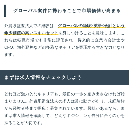
グローバル案件に携わることで市場価値が高まる
外資系監査法人での経験は、
グローバルの経験×英語×会計という
希少価値の高いスキルセット
を身につけることを意味します。こ
れらは転職市場でも非常に評価され、将来的に企業内会計士や
CFO、海外勤務などの多彩なキャリアを実現する大きな力となり
ます。
まずは求人情報をチェックしよう
どれほど魅力的なキャリアも、最初の一歩を踏み出さなければ始
まりません。外資系監査法人の求人は常に動きがあり、未経験枠
から経験者枠まで幅広く募集されています。興味があるなら、ま
ずは求人情報を確認して、どんなポジションが自分に合うのかを
探ることが大切です。